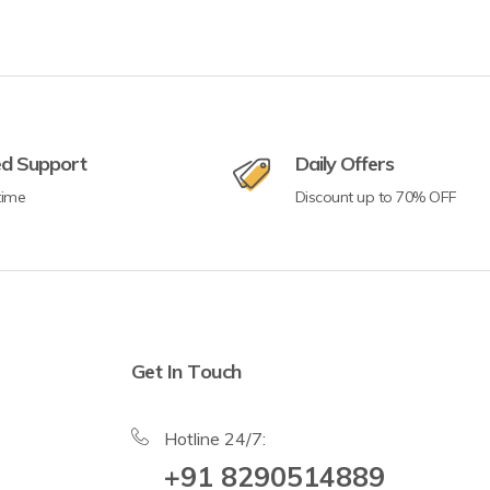
ed Support
Daily Offers
time
Discount up to 70% OFF
Get In Touch
Hotline 24/7:
+91 8290514889