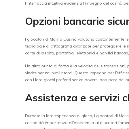
l’interfaccia intuitiva evidenzia l’impegno del casinò per
Opzioni bancarie sicur
I giocatori di Malina Casino valutano costantemente le 
tecnologie di crittografia avanzate per proteggere le in
carte di credito, portafogli elettronici e bonifici banca
Un altro punto di forza è la velocità delle transazioni
vincite senza inutili ritardi. Questo impegno per l’eff
con i loro giochi preferiti senza doversi occupare dei pr
Assistenza e servizi cl
Durante la loro esperienza di gioco, i giocatori di Mal
casinò dà importanza all’assistenza ai giocatori forne