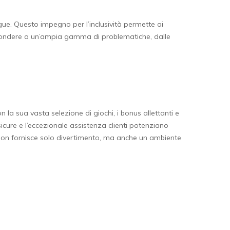
gue. Questo impegno per l’inclusività permette ai
 rispondere a un’ampia gamma di problematiche, dalle
on la sua vasta selezione di giochi, i bonus allettanti e
icure e l’eccezionale assistenza clienti potenziano
 non fornisce solo divertimento, ma anche un ambiente