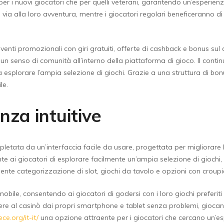
per i nuovi giocatori che per quelli veterani, garantendo un’esperienz
via alla loro avventura, mentre i giocatori regolari beneficeranno 
nti promozionali con giri gratuiti, offerte di cashback e bonus sul 
un senso di comunità all’interno della piattaforma di gioco. Il con
a esplorare l’ampia selezione di giochi. Grazie a una struttura di bo
le.
nza intuitive
letata da un’interfaccia facile da usare, progettata per migliorare 
e ai giocatori di esplorare facilmente un’ampia selezione di giochi, 
idente categorizzazione di slot, giochi da tavolo e opzioni con croupie
 mobile, consentendo ai giocatori di godersi con i loro giochi preferi
cedere al casinò dai propri smartphone e tablet senza problemi, gio
ce.org/it-it/
una opzione attraente per i giocatori che cercano un’es