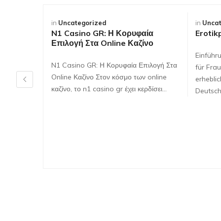
in
Uncategorized
in
Uncat
N1 Casino GR: Η Κορυφαία
Erotik
Επιλογή Στα Online Καζίνο
Einführ
N1 Casino GR: Η Κορυφαία Επιλογή Στα
für Frau
Online Καζίνο Στον κόσμο των online
erhebli
καζίνο, το n1 casino gr έχει κερδίσει…
Deutsch