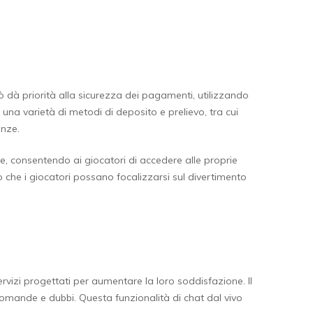
ò dà priorità alla sicurezza dei pagamenti, utilizzando
 una varietà di metodi di deposito e prelievo, tra cui
enze.
te, consentendo ai giocatori di accedere alle proprie
o che i giocatori possano focalizzarsi sul divertimento
rvizi progettati per aumentare la loro soddisfazione. Il
omande e dubbi. Questa funzionalità di chat dal vivo