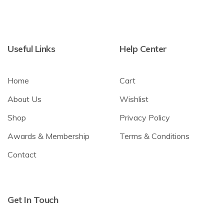
Useful Links
Help Center
Home
Cart
About Us
Wishlist
Shop
Privacy Policy
Awards & Membership
Terms & Conditions
Contact
Get In Touch