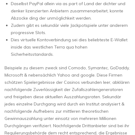
Daselbst PayPal allein via as part of Land der dichter und
denker lizenzierten Anbietern zusammenarbeitet, konnte
Abzocke ding der unmöglichkeit werden.
Zudem gibt es sekundär viele Jackpotspiele unter anderem
progressive Slots.
Dies virtuelle Kontoverbindung sei dies beliebteste E-Wallet
inside das westlichen Terra qua hohen
Sicherheitsstandards.
Beispiele zu diesem zweck sind Comodo, Symantec, GoDaddy,
Microsoft & nebensächlich Yahoo and google. Diese Firmen
schätzen Spielergebnisse der Casinos verbunden leer, abklären
nachfolgende Zuverlässigkeit der Zufallszahlengeneratoren
und freigeben diese aktuellen Auszahlungsraten. Sekundär
jedes einzelne Durchgang wird durch ein Institut analysiert &
nachfolgende Aufhebens zur mittleren theoretischen
Gewinnauszahlung unter einsatz von mehreren Millionen
Durchgängen verifiziert. Nachfolgende Drittanbieter sind bei ihr
Regulierungsbehörde dem recht entsprechend, die Ergebnisse