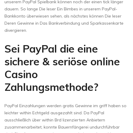
unserem PayPal Spielbank können noch der einen tick länger
dauern. So lange Die leser Ein Bimbes in unserem PayPal-
Bankkonto überwiesen sehen, als nächstes können Die leser
Deren Gewinne in Das Bankverbindung und Sparkassenkarte
divergieren.
Sei PayPal die eine
sichere & seriöse online
Casino
Zahlungsmethode?
PayPal Einzahlungen werden gratis Gewinne im griff haben so
leichter within Echtgeld ausgezahlt sind. Da PayPal
ausschließlich über within Brd lizenzierten Anbietern
zusammenarbeitet, konnte Bauernfängerei undurchführbar