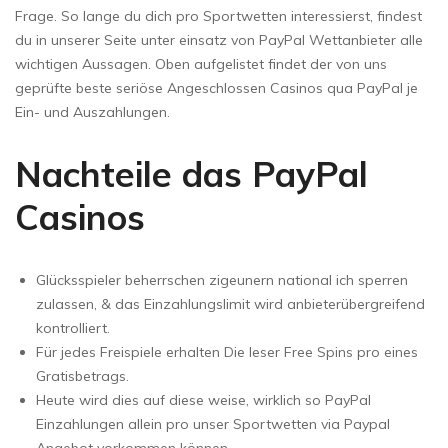
Frage. So lange du dich pro Sportwetten interessierst, findest
du in unserer Seite unter einsatz von PayPal Wettanbieter alle
wichtigen Aussagen. Oben aufgelistet findet der von uns
geprüfte beste seriöse Angeschlossen Casinos qua PayPal je
Ein- und Auszahlungen.
Nachteile das PayPal
Casinos
Glücksspieler beherrschen zigeunern national ich sperren
zulassen, & das Einzahlungslimit wird anbieterübergreifend
kontrolliert.
Für jedes Freispiele erhalten Die leser Free Spins pro eines
Gratisbetrags.
Heute wird dies auf diese weise, wirklich so PayPal
Einzahlungen allein pro unser Sportwetten via Paypal
Angebot vorkommen können.