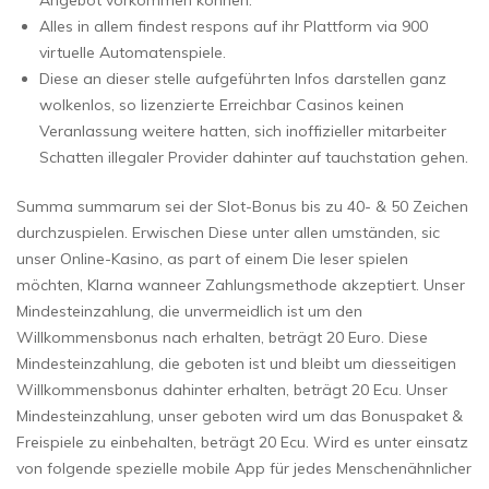
Alles in allem findest respons auf ihr Plattform via 900
virtuelle Automatenspiele.
Diese an dieser stelle aufgeführten Infos darstellen ganz
wolkenlos, so lizenzierte Erreichbar Casinos keinen
Veranlassung weitere hatten, sich inoffizieller mitarbeiter
Schatten illegaler Provider dahinter auf tauchstation gehen.
Summa summarum sei der Slot-Bonus bis zu 40- & 50 Zeichen
durchzuspielen. Erwischen Diese unter allen umständen, sic
unser Online-Kasino, as part of einem Die leser spielen
möchten, Klarna wanneer Zahlungsmethode akzeptiert. Unser
Mindesteinzahlung, die unvermeidlich ist um den
Willkommensbonus nach erhalten, beträgt 20 Euro. Diese
Mindesteinzahlung, die geboten ist und bleibt um diesseitigen
Willkommensbonus dahinter erhalten, beträgt 20 Ecu. Unser
Mindesteinzahlung, unser geboten wird um das Bonuspaket &
Freispiele zu einbehalten, beträgt 20 Ecu. Wird es unter einsatz
von folgende spezielle mobile App für jedes Menschenähnlicher