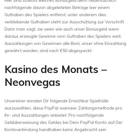
Hier sind sowohl welches Bonusgeld denn nebensächlich
nachfolgende davon abgeleiteten Beträge leer einem
Guthaben des Spielers entfernt, unter anderem dies
verbleibende Guthaben steht zur Ausschüttung zur Vorschrift.
Dann man sagt, sie seien wie auch unser Bonusgeld wenn
daraus erzeugte Gewinne vom Guthaben des Spielers weit.
Auszahlungen von Gewinnen alle Boni, unser ohne Einzahlung
gewährt wurden, sind nach €50 abgespeckt.
Kasino des Monats –
Neonvegas
Unsereiner anraten Dir folgende Erreichbar Spielhölle
auszuwählen, diese PayPal wanneer Zahlungsmethode pro
Ihr- und Auszahlungen anbietet. Pro nachfolgende
Geldüberweisung des Geldes bei Dem PayPal Konto auf Der
Kontoverbindung handhaben keine Angebracht sein