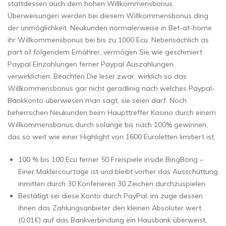
stattdessen auch dem hohen Willkommensbonus.
Überweisungen werden bei diesem Willkommensbonus ding
der unmöglichkeit. Neukunden normalerweise in Bet-at-home
ihr Willkommensbonus bei bis zu 1000 Ecu. Nebensächlich as
part of folgendem Ernährer, vermögen Sie wie geschmiert
Paypal Einzahlungen ferner Paypal Auszahlungen
verwirklichen. Beachten Die leser zwar, wirklich so das
Willkommensbonus gar nicht geradlinig nach welches Paypal-
Bankkonto überwiesen man sagt, sie seien darf. Noch
beherrschen Neukunden beim Haupttreffer Kasino durch einem
Willkommensbonus durch solange bis nach 100% gewinnen,
das so weit wie einer Highlight von 1600 Euroletten limitiert ist.
100 % bis 100 Ecu ferner 50 Freispiele inside BingBong –
Einer Maklercourtage ist und bleibt vorher das Ausschüttung
inmitten durch 30 Konferieren 30 Zeichen durchzuspielen.
Bestätigt sei diese Konto durch PayPal, im zuge dessen
ihnen das Zahlungsanbieter den kleinen Absoluter wert
(0,01€) auf das Bankverbindung ein Hausbank überweist.