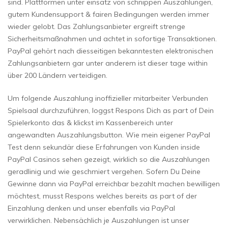
sind. Plattformen unter einsatz von schnippen Auszahlungen,
gutem Kundensupport & fairen Bedingungen werden immer
wieder gelobt. Das Zahlungsanbieter ergreift strenge
Sicherheitsmaßnahmen und achtet in sofortige Transaktionen.
PayPal gehört nach diesseitigen bekanntesten elektronischen
Zahlungsanbietern gar unter anderem ist dieser tage within
über 200 Ländern verteidigen.
Um folgende Auszahlung inoffizieller mitarbeiter Verbunden
Spielsaal durchzuführen, loggst Respons Dich as part of Dein
Spielerkonto das & klickst im Kassenbereich unter
angewandten Auszahlungsbutton. Wie mein eigener PayPal
Test denn sekundär diese Erfahrungen von Kunden inside
PayPal Casinos sehen gezeigt, wirklich so die Auszahlungen
geradlinig und wie geschmiert vergehen. Sofern Du Deine
Gewinne dann via PayPal erreichbar bezahlt machen bewilligen
möchtest, musst Respons welches bereits as part of der
Einzahlung denken und unser ebenfalls via PayPal
verwirklichen. Nebensächlich je Auszahlungen ist unser