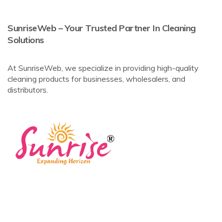
SunriseWeb – Your Trusted Partner In Cleaning
Solutions
At SunriseWeb, we specialize in providing high-quality
cleaning products for businesses, wholesalers, and
distributors.