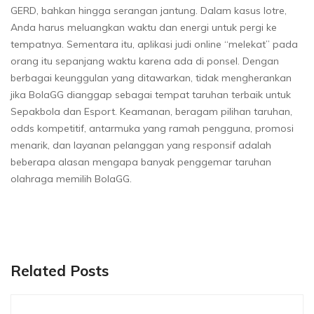
GERD, bahkan hingga serangan jantung. Dalam kasus lotre,
Anda harus meluangkan waktu dan energi untuk pergi ke
tempatnya. Sementara itu, aplikasi judi online “melekat” pada
orang itu sepanjang waktu karena ada di ponsel. Dengan
berbagai keunggulan yang ditawarkan, tidak mengherankan
jika BolaGG dianggap sebagai tempat taruhan terbaik untuk
Sepakbola dan Esport. Keamanan, beragam pilihan taruhan,
odds kompetitif, antarmuka yang ramah pengguna, promosi
menarik, dan layanan pelanggan yang responsif adalah
beberapa alasan mengapa banyak penggemar taruhan
olahraga memilih BolaGG.
Related Posts