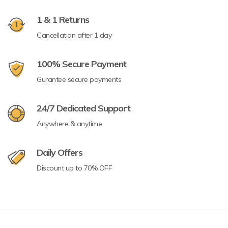
1 & 1 Returns
Cancellation after 1 day
100% Secure Payment
Gurantee secure payments
24/7 Dedicated Support
Anywhere & anytime
Daily Offers
Discount up to 70% OFF