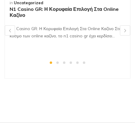
in
Uncategorized
N1 Casino GR: Η Κορυφαία Επιλογή Στα Online
Καζίνο
N1 Casino GR: Η Κορυφαία Επιλογή Στα Online Καζίνο Στον
κόσμο των online καζίνο, το n1 casino gr έχει κερδίσει…