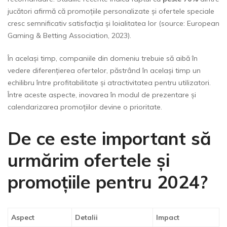
jucători afirmă că promoțiile personalizate și ofertele speciale
cresc semnificativ satisfacția și loialitatea lor (source: European
Gaming & Betting Association, 2023).
În același timp, companiile din domeniu trebuie să aibă în
vedere diferențierea ofertelor, păstrând în același timp un
echilibru între profitabilitate și atractivitatea pentru utilizatori.
Între aceste aspecte, inovarea în modul de prezentare și
calendarizarea promoțiilor devine o prioritate.
De ce este important să
urmărim ofertele și
promoțiile pentru 2024?
Aspect
Detalii
Impact