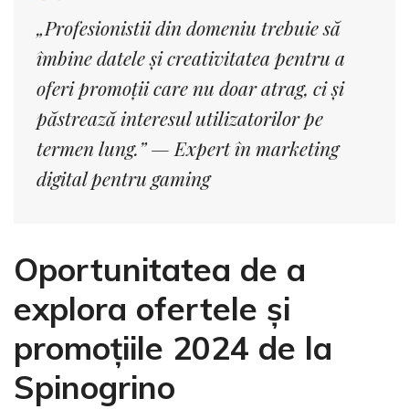
„Profesionistii din domeniu trebuie să
îmbine datele și creativitatea pentru a
oferi promoții care nu doar atrag, ci și
păstrează interesul utilizatorilor pe
termen lung.” — Expert în marketing
digital pentru gaming
Oportunitatea de a
explora ofertele și
promoțiile 2024 de la
Spinogrino