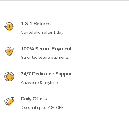
1 & 1 Returns
Cancellation after 1 day
100% Secure Payment
Gurantee secure payments
24/7 Dedicated Support
Anywhere & anytime
Daily Offers
Discount up to 70% OFF