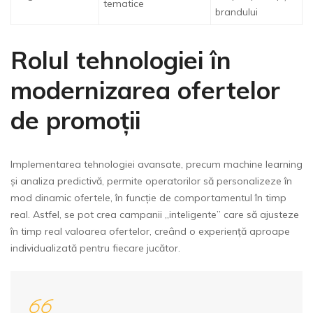
tematice
brandului
Rolul tehnologiei în
modernizarea ofertelor
de promoții
Implementarea tehnologiei avansate, precum machine learning
și analiza predictivă, permite operatorilor să personalizeze în
mod dinamic ofertele, în funcție de comportamentul în timp
real. Astfel, se pot crea campanii „inteligente” care să ajusteze
în timp real valoarea ofertelor, creând o experiență aproape
individualizată pentru fiecare jucător.