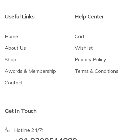
Useful Links
Help Center
Home
Cart
About Us
Wishlist
Shop
Privacy Policy
Awards & Membership
Terms & Conditions
Contact
Get In Touch
Hotline 24/7: