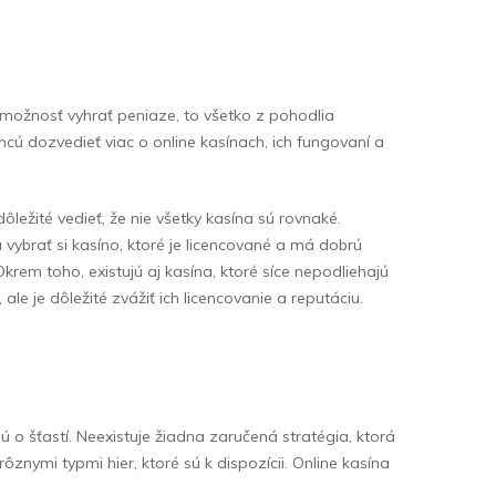
 možnosť vyhrať peniaze, to všetko z pohodlia
hcú dozvedieť viac o online kasínach, ich fungovaní a
ležité vedieť, že nie všetky kasína sú rovnaké.
 vybrať si kasíno, ktoré je licencované a má dobrú
krem toho, existujú aj kasína, ktoré síce nepodliehajú
 ale je dôležité zvážiť ich licencovanie a reputáciu.
sú o šťastí. Neexistuje žiadna zaručená stratégia, ktorá
znymi typmi hier, ktoré sú k dispozícii. Online kasína