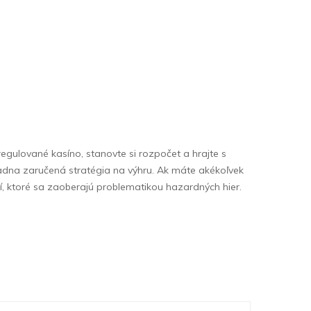
regulované kasíno, stanovte si rozpočet a hrajte s
 žiadna zaručená stratégia na výhru. Ak máte akékoľvek
 ktoré sa zaoberajú problematikou hazardných hier.