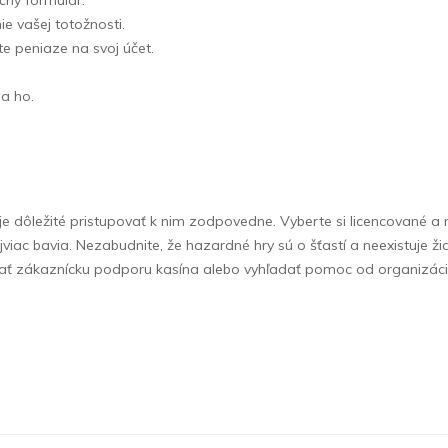
e vašej totožnosti.
e peniaze na svoj účet.
sa ho.
je dôležité pristupovať k nim zodpovedne. Vyberte si licencované a 
najviac bavia. Nezabudnite, že hazardné hry sú o šťastí a neexistuje
ať zákaznícku podporu kasína alebo vyhľadať pomoc od organizácií,