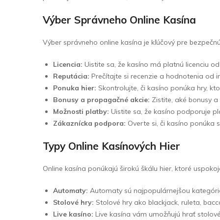
Výber Správneho Online Kasína
Výber správneho online kasína je kľúčový pre bezpečnú a
Licencia:
Uistite sa, že kasíno má platnú licenciu
Reputácia:
Prečítajte si recenzie a hodnotenia od i
Ponuka hier:
Skontrolujte, či kasíno ponúka hry, kt
Bonusy a propagačné akcie:
Zistite, aké bonusy a
Možnosti platby:
Uistite sa, že kasíno podporuje p
Zákaznícka podpora:
Overte si, či kasíno ponúka
Typy Online Kasínových Hier
Online kasína ponúkajú širokú škálu hier, ktoré uspoko
Automaty:
Automaty sú najpopulárnejšou kategóriou
Stolové hry:
Stolové hry ako blackjack, ruleta, bacc
Live kasíno:
Live kasína vám umožňujú hrať stolové