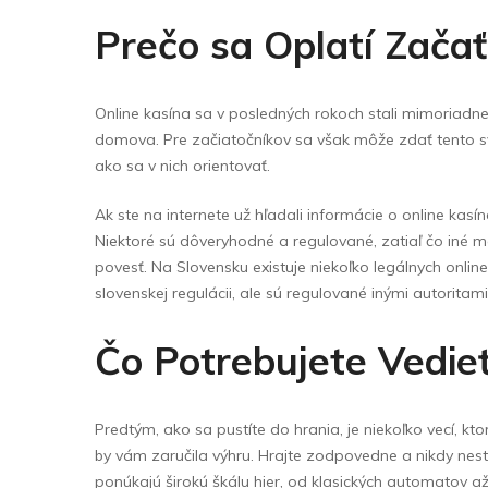
Floor Wipers
Prečo sa Oplatí Začať
Kitchen Wipers
Rod Set Spares
Online kasína sa v posledných rokoch stali mimoriadne
Sponge Mop
domova. Pre začiatočníkov sa však môže zdať tento svet
ako sa v nich orientovať.
Toilet Brushes
Ak ste na internete už hľadali informácie o online kas
Niektoré sú dôveryhodné a regulované, zatiaľ čo iné mô
povesť. Na Slovensku existuje niekoľko legálnych onlin
slovenskej regulácii, ale sú regulované inými autoritami
Čo Potrebujete Vedie
Predtým, ako sa pustíte do hrania, je niekoľko vecí, kto
by vám zaručila výhru. Hrajte zodpovedne a nikdy nesta
ponúkajú širokú škálu hier, od klasických automatov až 