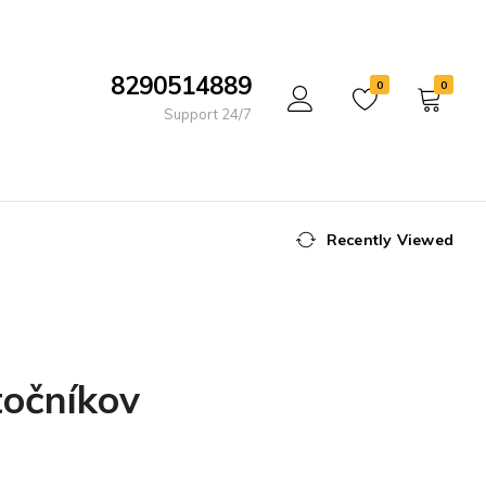
8290514889
0
0
Support 24/7
Recently Viewed
točníkov