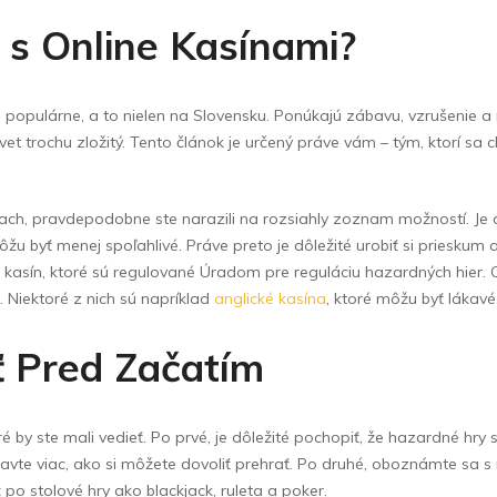
 s Online Kasínami?
 populárne, a to nielen na Slovensku. Ponúkajú zábavu, vzrušenie a
 trochu zložitý. Tento článok je určený práve vám – tým, ktorí sa c
ínach, pravdepodobne ste narazili na rozsiahly zoznam možností. Je dô
žu byť menej spoľahlivé. Práve preto je dôležité urobiť si prieskum a
e kasín, ktoré sú regulované Úradom pre reguláciu hazardných hier. O
. Niektoré z nich sú napríklad
anglické kasína
, ktoré môžu byť lákavé,
ť Pred Začatím
ré by ste mali vedieť. Po prvé, je dôležité pochopiť, že hazardné hry 
vte viac, ako si môžete dovoliť prehrať. Po druhé, oboznámte sa s rô
po stolové hry ako blackjack, ruleta a poker.