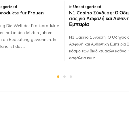
egorized
in
Uncategorized
produkte für Frauen
N1 Casino Σύνδεση: Ο Οδη
σας για Ασφαλή και Αυθεντ
Εμπειρία
ung Die Welt der Erotikprodukte
en hat in den letzten Jahren
N1 Casino Σύνδεση: Ο Οδηγός σ
ch an Bedeutung gewonnen. In
Ασφαλή και Αυθεντική Εμπειρία 
land ist das…
κόσμο των διαδικτυακών καζίνο, 
ασφάλεια και η…