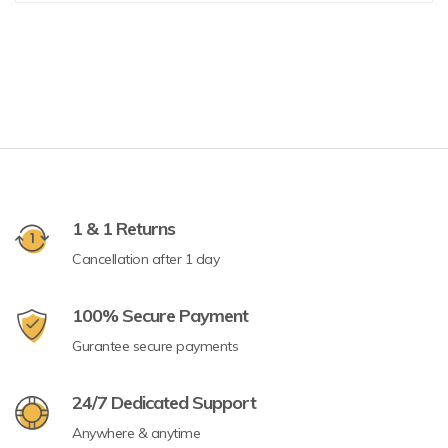
1 & 1 Returns
Cancellation after 1 day
100% Secure Payment
Gurantee secure payments
24/7 Dedicated Support
Anywhere & anytime