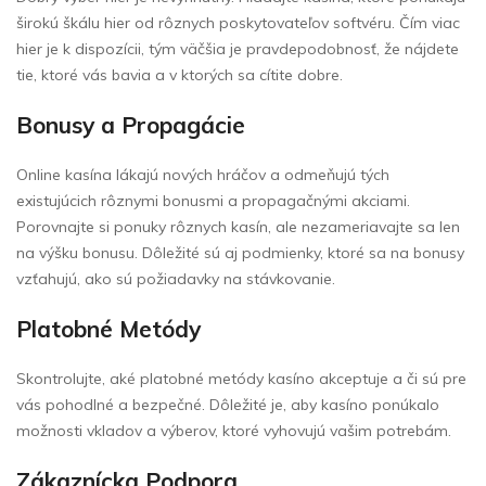
širokú škálu hier od rôznych poskytovateľov softvéru. Čím viac
hier je k dispozícii, tým väčšia je pravdepodobnosť, že nájdete
tie, ktoré vás bavia a v ktorých sa cítite dobre.
Bonusy a Propagácie
Online kasína lákajú nových hráčov a odmeňujú tých
existujúcich rôznymi bonusmi a propagačnými akciami.
Porovnajte si ponuky rôznych kasín, ale nezameriavajte sa len
na výšku bonusu. Dôležité sú aj podmienky, ktoré sa na bonusy
vzťahujú, ako sú požiadavky na stávkovanie.
Platobné Metódy
Skontrolujte, aké platobné metódy kasíno akceptuje a či sú pre
vás pohodlné a bezpečné. Dôležité je, aby kasíno ponúkalo
možnosti vkladov a výberov, ktoré vyhovujú vašim potrebám.
Zákaznícka Podpora