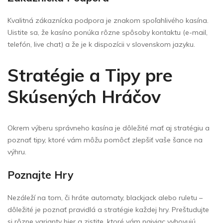
Kvalitná zákaznícka podpora je znakom spoľahlivého kasína.
Uistite sa, že kasíno ponúka rôzne spôsoby kontaktu (e-mail,
telefón, live chat) a že je k dispozícii v slovenskom jazyku.
Stratégie a Tipy pre
Skúsených Hráčov
Okrem výberu správneho kasína je dôležité mať aj stratégiu a
poznať tipy, ktoré vám môžu pomôcť zlepšiť vaše šance na
výhru.
Poznajte Hry
Nezáleží na tom, či hráte automaty, blackjack alebo ruletu –
dôležité je poznať pravidlá a stratégie každej hry. Preštudujte
si rôzne varianty hier a zistite, ktoré vám najviac vyhovujú.