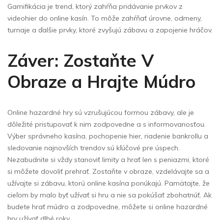
Gamifikácia je trend, ktorý zahŕňa pridávanie prvkov z
videohier do online kasín. To môže zahŕňať úrovne, odmeny,
turnaje a ďalšie prvky, ktoré zvyšujú zábavu a zapojenie hráčov.
Záver: Zostaňte V
Obraze a Hrajte Múdro
Online hazardné hry sú vzrušujúcou formou zábavy, ale je
dôležité pristupovať k nim zodpovedne a s informovanosťou.
Výber správneho kasína, pochopenie hier, riadenie bankrollu a
sledovanie najnovších trendov sú kľúčové pre úspech.
Nezabudnite si vždy stanoviť limity a hrať len s peniazmi, ktoré
si môžete dovoliť prehrať. Zostaňte v obraze, vzdelávajte sa a
užívajte si zábavu, ktorú online kasína ponúkajú. Pamätajte, že
cieľom by malo byť užívať si hru a nie sa pokúšať zbohatnúť. Ak
budete hrať múdro a zodpovedne, môžete si online hazardné
hry užívať dlhé roky.