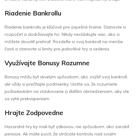
Riadenie Bankrollu
Riadenie bankrollu je kľúčové pre úspešné hranie. Stanovte si
rozpočet a dodržiavajte ho. Nikdy nestávkujte viac, ako si
môžete dovoliť prehrať. Rozdeľte si svoj bankroll na menšie
časti a stanovte si limity pre jednotlivé hry a sedenia.
Využívajte Bonusy Rozumne
Bonusy môžu byť skvelým spôsobom, ako zvýšiť svoj bankroll,
ale vždy si prečítajte podmienky. Uistite sa, že rozumiete
požiadavkám na stávkovanie a ďalším obmedzeniam, aby ste
sa vyhli prekvapeniam.
Hrajte Zodpovedne
Hazardné hry by mali byť zábavou, nie spôsobom, ako zarobiť
peniaze. Ak máte pocit, že strácate kontrolu nad svojím