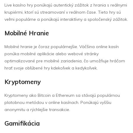
Live kasíno hry ponúkajú autentický zážitok z hrania s reálnymi
krupiérmi, ktorí sú streamovaní v reálnom čase. Tieto hry sú
veľmi populárne a ponúkajú interaktívny a spoločenský zážitok.
Mobilné Hranie
Mobilné hranie je čoraz populárnejšie. Väčšina online kasín
ponúka mobilné aplikácie alebo webové stránky
optimalizované pre mobilné zariadenia, čo umožňuje hráčom
hrať svoje obľúbené hry kdekoľvek a kedykoľvek.
Kryptomeny
Kryptomeny ako Bitcoin a Ethereum sa stávajú populárnou
platobnou metódou v online kasínach. Ponúkajú vyššiu
anonymitu a rýchlejšie transakcie.
Gamifikácia