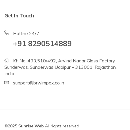
Get In Touch
Hotline 24/7:
+91 8290514889
Kh.No. 493,510/492, Arvind Nagar Glass Factory
Sunderwas, Sunderwas Udaipur – 313001, Rajasthan,
India
support@brwimpex.co.in
©2025
Sunrise Web
All rights reserved