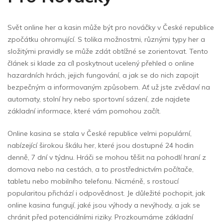
Svět online her a kasin může být pro nováčky v České republice
zpočátku ohromující. S tolika možnostmi, různými typy her a
složitými pravidly se může zdát obtížné se zorientovat. Tento
článek si klade za cíl poskytnout ucelený přehled o online
hazardních hrách, jejich fungování, a jak se do nich zapojit
bezpečným a informovaným způsobem. Ať už jste zvědaví na
automaty, stolní hry nebo sportovní sázení, zde najdete
základní informace, které vám pomohou začít.
Online kasina se stala v České republice velmi populární,
nabízející širokou škálu her, které jsou dostupné 24 hodin
denně, 7 dní v týdnu. Hráči se mohou těšit na pohodlí hraní z
domova nebo na cestách, a to prostřednictvím počítače,
tabletu nebo mobilního telefonu. Nicméně, s rostoucí
popularitou přichází i odpovědnost. Je důležité pochopit, jak
online kasina fungují, jaké jsou výhody a nevýhody, a jak se
chránit před potenciálními riziky. Prozkoumáme základní