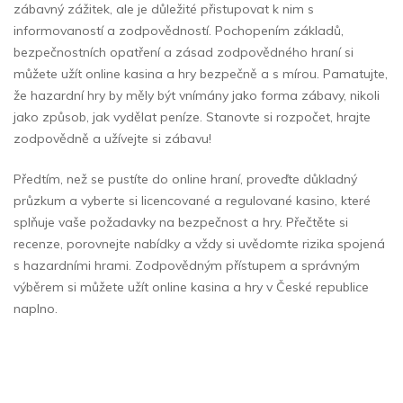
zábavný zážitek, ale je důležité přistupovat k nim s
informovaností a zodpovědností. Pochopením základů,
bezpečnostních opatření a zásad zodpovědného hraní si
můžete užít online kasina a hry bezpečně a s mírou. Pamatujte,
že hazardní hry by měly být vnímány jako forma zábavy, nikoli
jako způsob, jak vydělat peníze. Stanovte si rozpočet, hrajte
zodpovědně a užívejte si zábavu!
Předtím, než se pustíte do online hraní, proveďte důkladný
průzkum a vyberte si licencované a regulované kasino, které
splňuje vaše požadavky na bezpečnost a hry. Přečtěte si
recenze, porovnejte nabídky a vždy si uvědomte rizika spojená
s hazardními hrami. Zodpovědným přístupem a správným
výběrem si můžete užít online kasina a hry v České republice
naplno.