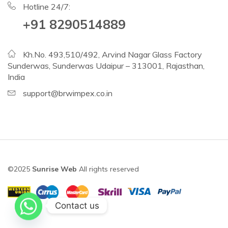
Hotline 24/7:
+91 8290514889
Kh.No. 493,510/492, Arvind Nagar Glass Factory
Sunderwas, Sunderwas Udaipur – 313001, Rajasthan,
India
support@brwimpex.co.in
©2025
Sunrise Web
All rights reserved
Contact us