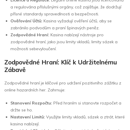
a regulována příslušnými orgány, což zajišťuje, že dodržují
přísné standardy spravedlnosti a bezpečnosti.
Ověřování Účtů:
Kasina vyžadují ověření účtů, aby se
zabránilo podvodům a praní špinavých peněz.
Zodpovědné Hraní:
Kasina nabízejí nástroje pro
zodpovědné hraní, jako jsou limity vkladů, limity sázek a
možnosti sebevyloučení.
Zodpovědné Hraní: Klíč k Udržitelnému
Zábavě
Zodpovědné hraní je klíčové pro udržení pozitivního zážitku z
online hazardních her. Zahrnuje:
Stanovení Rozpočtu:
Před hraním si stanovte rozpočet a
držte se ho.
Nastavení Limitů:
Využijte limity vkladů, sázek a ztrát, které
kasina nabízejí.