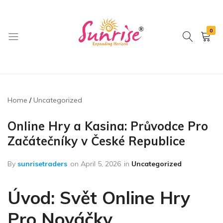
0
brwimpex
Home
Uncategorized
Online Hry a Kasina: Průvodce Pro
Začátečníky v České Republice
By
sunrisetraders
on
April 5, 2026
in
Uncategorized
Úvod: Svět Online Hry
Pro Nováčky