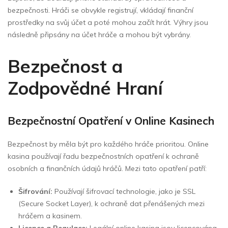
bezpečnosti. Hráči se obvykle registrují, vkládají finanční
prostředky na svůj účet a poté mohou začít hrát. Výhry jsou
následně připsány na účet hráče a mohou být vybrány.
Bezpečnost a
Zodpovědné Hraní
Bezpečnostní Opatření v Online Kasinech
Bezpečnost by měla být pro každého hráče prioritou. Online
kasina používají řadu bezpečnostních opatření k ochraně
osobních a finančních údajů hráčů. Mezi tato opatření patří:
Šifrování:
Používají šifrovací technologie, jako je SSL
(Secure Socket Layer), k ochraně dat přenášených mezi
hráčem a kasinem.
Licence a Regulace:
Legální online kasina jsou licencována