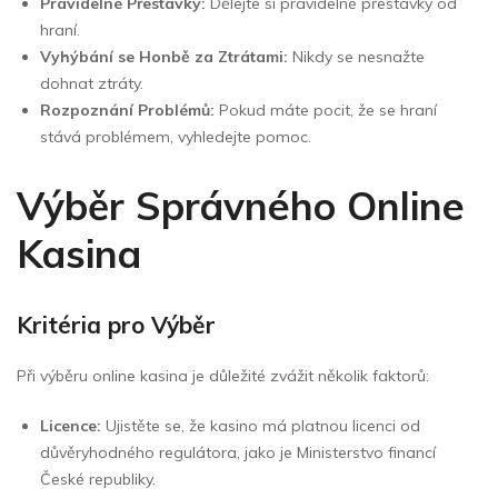
Pravidelné Přestávky:
Dělejte si pravidelné přestávky od
hraní.
Vyhýbání se Honbě za Ztrátami:
Nikdy se nesnažte
dohnat ztráty.
Rozpoznání Problémů:
Pokud máte pocit, že se hraní
stává problémem, vyhledejte pomoc.
Výběr Správného Online
Kasina
Kritéria pro Výběr
Při výběru online kasina je důležité zvážit několik faktorů:
Licence:
Ujistěte se, že kasino má platnou licenci od
důvěryhodného regulátora, jako je Ministerstvo financí
České republiky.