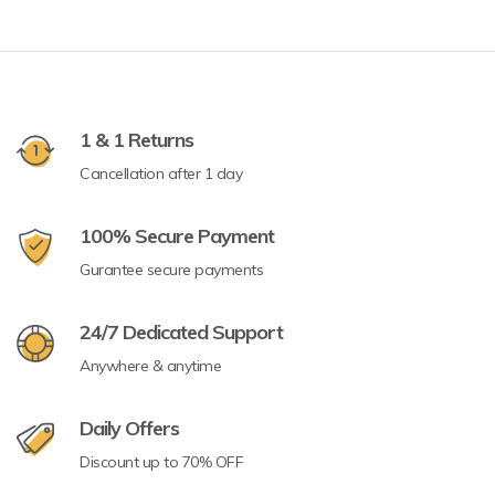
1 & 1 Returns
Cancellation after 1 day
100% Secure Payment
Gurantee secure payments
24/7 Dedicated Support
Anywhere & anytime
Daily Offers
Discount up to 70% OFF