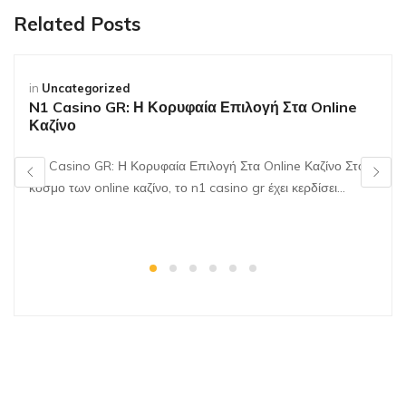
Related Posts
in
Uncategorized
N1 Casino GR: Η Κορυφαία Επιλογή Στα Online
Καζίνο
N1 Casino GR: Η Κορυφαία Επιλογή Στα Online Καζίνο Στον
κόσμο των online καζίνο, το n1 casino gr έχει κερδίσει…