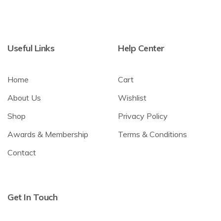
Useful Links
Help Center
Home
Cart
About Us
Wishlist
Shop
Privacy Policy
Awards & Membership
Terms & Conditions
Contact
Get In Touch