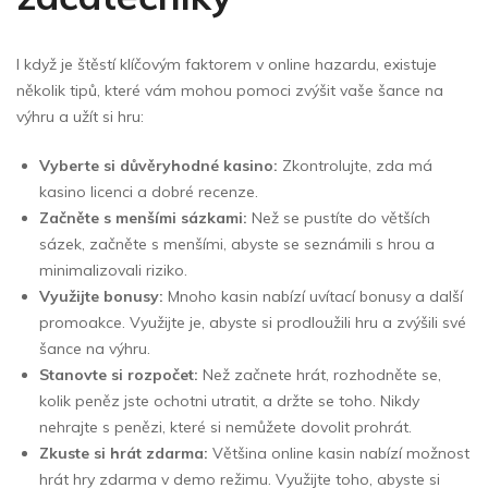
I když je štěstí klíčovým faktorem v online hazardu, existuje
několik tipů, které vám mohou pomoci zvýšit vaše šance na
výhru a užít si hru:
Vyberte si důvěryhodné kasino:
Zkontrolujte, zda má
kasino licenci a dobré recenze.
Začněte s menšími sázkami:
Než se pustíte do větších
sázek, začněte s menšími, abyste se seznámili s hrou a
minimalizovali riziko.
Využijte bonusy:
Mnoho kasin nabízí uvítací bonusy a další
promoakce. Využijte je, abyste si prodloužili hru a zvýšili své
šance na výhru.
Stanovte si rozpočet:
Než začnete hrát, rozhodněte se,
kolik peněz jste ochotni utratit, a držte se toho. Nikdy
nehrajte s penězi, které si nemůžete dovolit prohrát.
Zkuste si hrát zdarma:
Většina online kasin nabízí možnost
hrát hry zdarma v demo režimu. Využijte toho, abyste si