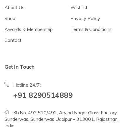
About Us
Wishlist
Shop
Privacy Policy
Awards & Membership
Terms & Conditions
Contact
Get In Touch
Hotline 24/7:
+91 8290514889
Kh.No. 493,510/492, Arvind Nagar Glass Factory
Sunderwas, Sunderwas Udaipur – 313001, Rajasthan,
India