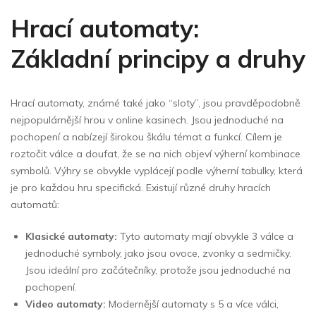
Hrací automaty:
Základní principy a druhy
Hrací automaty, známé také jako “sloty”, jsou pravděpodobně
nejpopulárnější hrou v online kasinech. Jsou jednoduché na
pochopení a nabízejí širokou škálu témat a funkcí. Cílem je
roztočit válce a doufat, že se na nich objeví výherní kombinace
symbolů. Výhry se obvykle vyplácejí podle výherní tabulky, která
je pro každou hru specifická. Existují různé druhy hracích
automatů:
Klasické automaty:
Tyto automaty mají obvykle 3 válce a
jednoduché symboly, jako jsou ovoce, zvonky a sedmičky.
Jsou ideální pro začátečníky, protože jsou jednoduché na
pochopení.
Video automaty:
Modernější automaty s 5 a více válci,