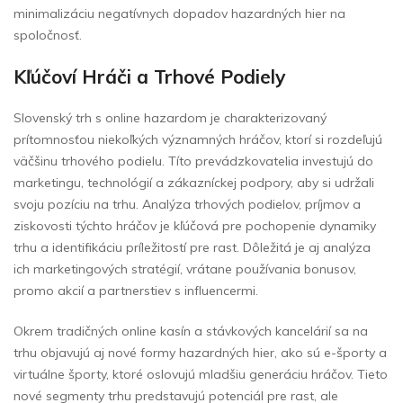
minimalizáciu negatívnych dopadov hazardných hier na
spoločnosť.
Kľúčoví Hráči a Trhové Podiely
Slovenský trh s online hazardom je charakterizovaný
prítomnosťou niekoľkých významných hráčov, ktorí si rozdeľujú
väčšinu trhového podielu. Títo prevádzkovatelia investujú do
marketingu, technológií a zákazníckej podpory, aby si udržali
svoju pozíciu na trhu. Analýza trhových podielov, príjmov a
ziskovosti týchto hráčov je kľúčová pre pochopenie dynamiky
trhu a identifikáciu príležitostí pre rast. Dôležitá je aj analýza
ich marketingových stratégií, vrátane používania bonusov,
promo akcií a partnerstiev s influencermi.
Okrem tradičných online kasín a stávkových kancelárií sa na
trhu objavujú aj nové formy hazardných hier, ako sú e-športy a
virtuálne športy, ktoré oslovujú mladšiu generáciu hráčov. Tieto
nové segmenty trhu predstavujú potenciál pre rast, ale