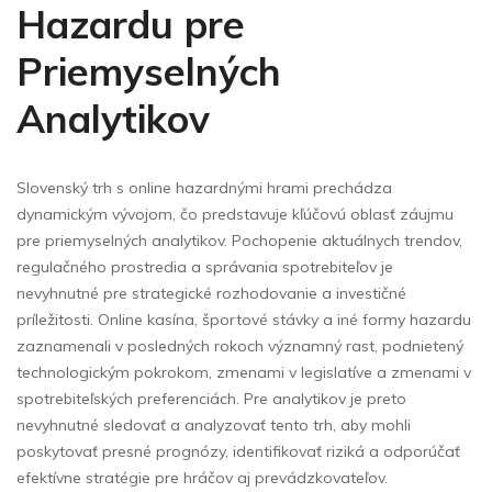
Hazardu pre
Priemyselných
Analytikov
Slovenský trh s online hazardnými hrami prechádza
dynamickým vývojom, čo predstavuje kľúčovú oblasť záujmu
pre priemyselných analytikov. Pochopenie aktuálnych trendov,
regulačného prostredia a správania spotrebiteľov je
nevyhnutné pre strategické rozhodovanie a investičné
príležitosti. Online kasína, športové stávky a iné formy hazardu
zaznamenali v posledných rokoch významný rast, podnietený
technologickým pokrokom, zmenami v legislatíve a zmenami v
spotrebiteľských preferenciách. Pre analytikov je preto
nevyhnutné sledovať a analyzovať tento trh, aby mohli
poskytovať presné prognózy, identifikovať riziká a odporúčať
efektívne stratégie pre hráčov aj prevádzkovateľov.