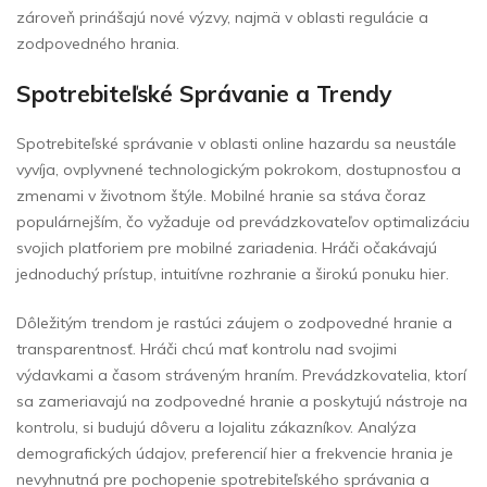
zároveň prinášajú nové výzvy, najmä v oblasti regulácie a
zodpovedného hrania.
Spotrebiteľské Správanie a Trendy
Spotrebiteľské správanie v oblasti online hazardu sa neustále
vyvíja, ovplyvnené technologickým pokrokom, dostupnosťou a
zmenami v životnom štýle. Mobilné hranie sa stáva čoraz
populárnejším, čo vyžaduje od prevádzkovateľov optimalizáciu
svojich platforiem pre mobilné zariadenia. Hráči očakávajú
jednoduchý prístup, intuitívne rozhranie a širokú ponuku hier.
Dôležitým trendom je rastúci záujem o zodpovedné hranie a
transparentnosť. Hráči chcú mať kontrolu nad svojimi
výdavkami a časom stráveným hraním. Prevádzkovatelia, ktorí
sa zameriavajú na zodpovedné hranie a poskytujú nástroje na
kontrolu, si budujú dôveru a lojalitu zákazníkov. Analýza
demografických údajov, preferencií hier a frekvencie hrania je
nevyhnutná pre pochopenie spotrebiteľského správania a