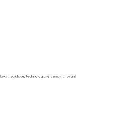
ovat regulace, technologické trendy, chování