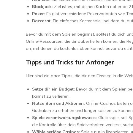
Blackjack:
Ziel ist es, mit deinen Karten näher an 
Poker:
Es gibt verschiedene Pokervarianten wie Tex
Baccarat:
Ein einfaches Kartenspiel, bei dem du auf
Bevor du mit dem Spielen beginnst, solltest du dich un
Online-Ressourcen, die dir dabei helfen können, die R
an, mit denen du kostenlos üben kannst, bevor du echte
Tipps und Tricks für Anfänger
Hier sind ein paar Tipps, die dir den Einstieg in die We
Setze dir ein Budget:
Bevor du mit dem Spielen begi
kannst zu verlieren.
Nutze Boni und Aktionen:
Online-Casinos bieten o
Guthaben zu erhöhen und länger spielen zu können
Spiele verantwortungsbewusst:
Glücksspiel soll 
die Kontrolle über dein Spielverhalten verlierst, suche
Wähle seriöse Casinos:
Spiele nur in lizenzierten