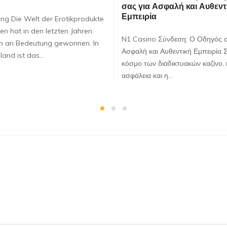
σας για Ασφαλή και Αυθεντ
Εμπειρία
ung Die Welt der Erotikprodukte
en hat in den letzten Jahren
N1 Casino Σύνδεση: Ο Οδηγός σ
ch an Bedeutung gewonnen. In
Ασφαλή και Αυθεντική Εμπειρία 
land ist das…
κόσμο των διαδικτυακών καζίνο, 
ασφάλεια και η…