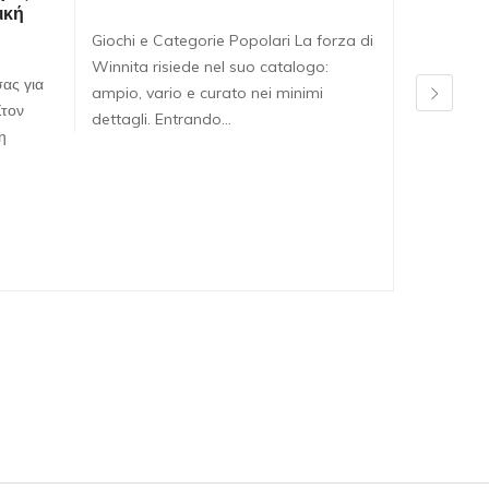
ική
Giochi e Categorie Popolari La forza di
Giochi e C
Winnita risiede nel suo catalogo:
Winnita ri
ας για
ampio, vario e curato nei minimi
ampio, var
Στον
dettagli. Entrando…
dettagli. 
η