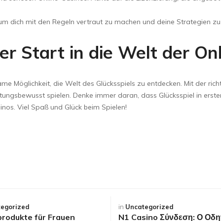
m dich mit den Regeln vertraut zu machen und deine Strategien zu t
her Start in die Welt der O
me Möglichkeit, die Welt des Glücksspiels zu entdecken. Mit der ric
ungsbewusst spielen. Denke immer daran, dass Glücksspiel in erster 
nos. Viel Spaß und Glück beim Spielen!
egorized
in
Uncategorized
produkte für Frauen
N1 Casino Σύνδεση: Ο Οδη