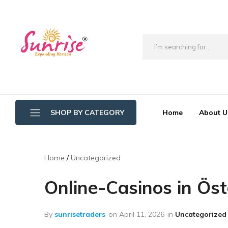
brwimpex
Home
About U
SHOP BY CATEGORY
Bathroom Wipers
Home
Uncategorized
Cotton/Thread Mop
Online-Casinos in Öste
Crystal Mop Sponge Reffil
Dry Mop
By
sunrisetraders
on
April 11, 2026
in
Uncategorized