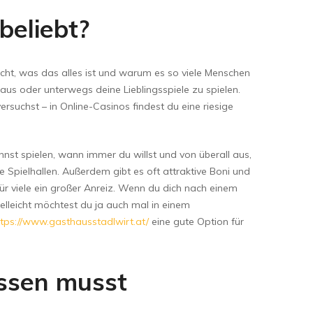
beliebt?
icht, was das alles ist und warum es so viele Menschen
e aus oder unterwegs deine Lieblingsspiele zu spielen.
ersuchst – in Online-Casinos findest du eine riesige
annst spielen, wann immer du willst und von überall aus,
 Spielhallen. Außerdem gibt es oft attraktive Boni und
für viele ein großer Anreiz. Wenn du dich nach einem
elleicht möchtest du ja auch mal in einem
ttps://www.gasthausstadlwirt.at/
eine gute Option für
issen musst