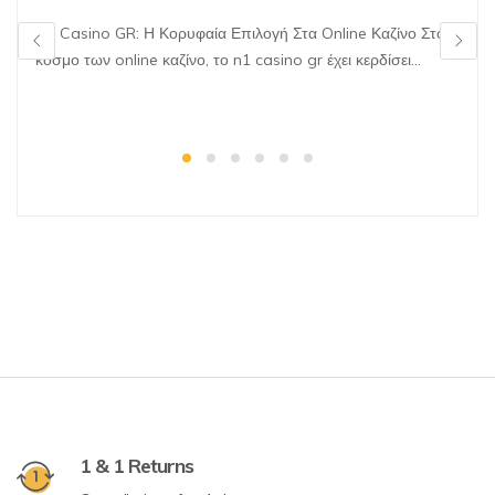
N1 Casino GR: Η Κορυφαία Επιλογή Στα Online Καζίνο Στον
κόσμο των online καζίνο, το n1 casino gr έχει κερδίσει…
1 & 1 Returns