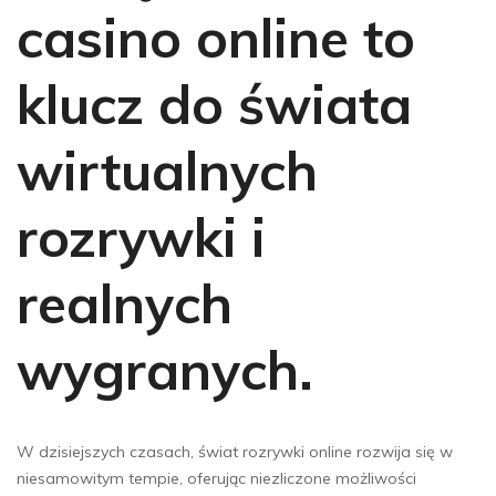
casino online to
klucz do świata
wirtualnych
rozrywki i
realnych
wygranych.
W dzisiejszych czasach, świat rozrywki online rozwija się w
niesamowitym tempie, oferując niezliczone możliwości