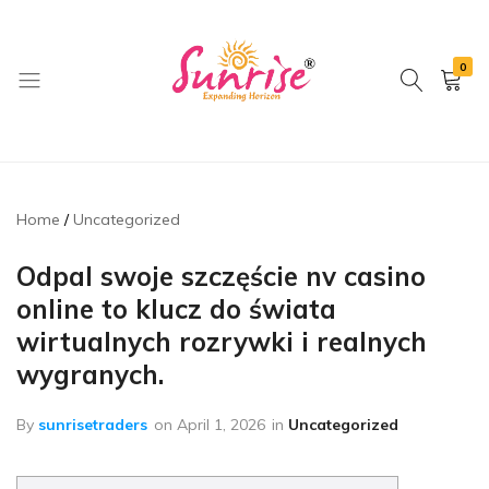
0
brwimpex
Home
Uncategorized
Odpal swoje szczęście nv casino
online to klucz do świata
wirtualnych rozrywki i realnych
wygranych.
By
sunrisetraders
on
April 1, 2026
in
Uncategorized