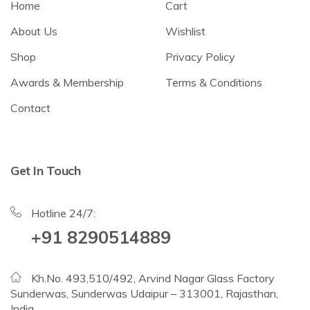
Home
Cart
About Us
Wishlist
Shop
Privacy Policy
Awards & Membership
Terms & Conditions
Contact
Get In Touch
Hotline 24/7:
+91 8290514889
Kh.No. 493,510/492, Arvind Nagar Glass Factory
Sunderwas, Sunderwas Udaipur – 313001, Rajasthan,
India