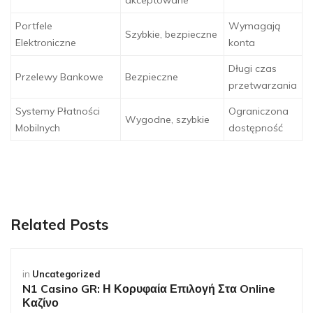
akceptowane
Portfele
Wymagają
Szybkie, bezpieczne
Elektroniczne
konta
Długi czas
Przelewy Bankowe
Bezpieczne
przetwarzania
Systemy Płatności
Ograniczona
Wygodne, szybkie
Mobilnych
dostępność
Related Posts
in
Uncategorized
N1 Casino GR: Η Κορυφαία Επιλογή Στα Online
Καζίνο