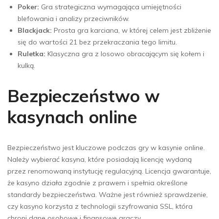
Poker:
Gra strategiczna wymagająca umiejętności
blefowania i analizy przeciwników.
Blackjack:
Prosta gra karciana, w której celem jest zbliżenie
się do wartości 21 bez przekraczania tego limitu.
Ruletka:
Klasyczna gra z losowo obracającym się kołem i
kulką.
Bezpieczeństwo w
kasynach online
Bezpieczeństwo jest kluczowe podczas gry w kasynie online.
Należy wybierać kasyna, które posiadają licencję wydaną
przez renomowaną instytucję regulacyjną. Licencja gwarantuje,
że kasyno działa zgodnie z prawem i spełnia określone
standardy bezpieczeństwa. Ważne jest również sprawdzenie,
czy kasyno korzysta z technologii szyfrowania SSL, która
chroni dane osobowe i finansowe graczy.