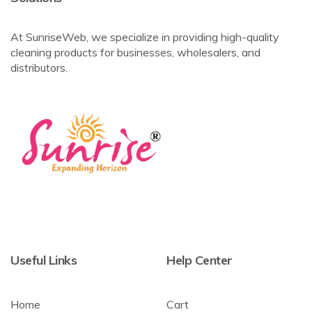
At SunriseWeb, we specialize in providing high-quality
cleaning products for businesses, wholesalers, and
distributors.
Useful Links
Help Center
Home
Cart