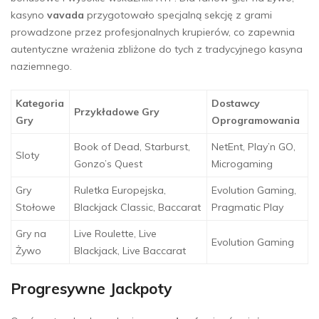
kasyno
vavada
przygotowało specjalną sekcję z grami
prowadzone przez profesjonalnych krupierów, co zapewnia
autentyczne wrażenia zbliżone do tych z tradycyjnego kasyna
naziemnego.
Kategoria
Dostawcy
Przykładowe Gry
Gry
Oprogramowania
Book of Dead, Starburst,
NetEnt, Play’n GO,
Sloty
Gonzo’s Quest
Microgaming
Gry
Ruletka Europejska,
Evolution Gaming,
Stołowe
Blackjack Classic, Baccarat
Pragmatic Play
Gry na
Live Roulette, Live
Evolution Gaming
Żywo
Blackjack, Live Baccarat
Progresywne Jackpoty