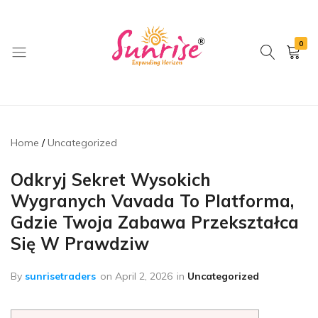
0
brwimpex
Home
Uncategorized
Odkryj Sekret Wysokich
Wygranych Vavada To Platforma,
Gdzie Twoja Zabawa Przekształca
Się W Prawdziw
By
sunrisetraders
on
April 2, 2026
in
Uncategorized