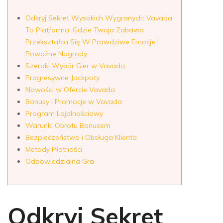
Odkryj Sekret Wysokich Wygranych: Vavada
To Platforma, Gdzie Twoja Zabawa
Przekształca Się W Prawdziwe Emocje I
Poważne Nagrody.
Szeroki Wybór Gier w Vavada
Progresywne Jackpoty
Nowości w Ofercie Vavada
Bonusy i Promocje w Vavada
Program Lojalnościowy
Warunki Obrotu Bonusem
Bezpieczeństwo i Obsługa Klienta
Metody Płatności
Odpowiedzialna Gra
Odkryj Sekret