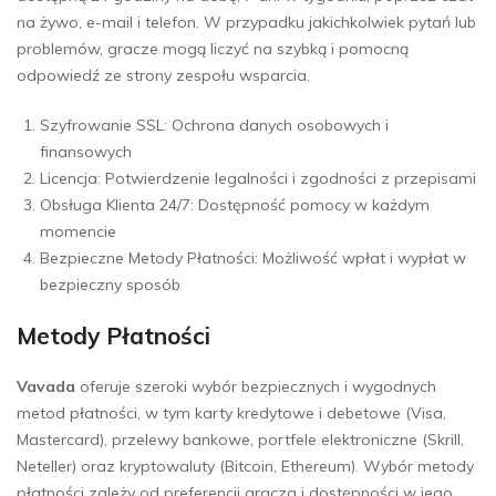
na żywo, e-mail i telefon. W przypadku jakichkolwiek pytań lub
problemów, gracze mogą liczyć na szybką i pomocną
odpowiedź ze strony zespołu wsparcia.
Szyfrowanie SSL: Ochrona danych osobowych i
finansowych
Licencja: Potwierdzenie legalności i zgodności z przepisami
Obsługa Klienta 24/7: Dostępność pomocy w każdym
momencie
Bezpieczne Metody Płatności: Możliwość wpłat i wypłat w
bezpieczny sposób
Metody Płatności
Vavada
oferuje szeroki wybór bezpiecznych i wygodnych
metod płatności, w tym karty kredytowe i debetowe (Visa,
Mastercard), przelewy bankowe, portfele elektroniczne (Skrill,
Neteller) oraz kryptowaluty (Bitcoin, Ethereum). Wybór metody
płatności zależy od preferencji gracza i dostępności w jego