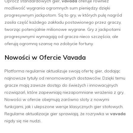
Oprócz standardowych gier,
vavada
oferuje również
możliwość wygrania ogromnych sum pieniędzy dzięki
progresywnym jackpotom. Są to gry, w których pulę nagród
zasila część każdego zakładu postawionego przez graczy,
tworząc potencjalnie milionowe wygrane. Gry z jackpotami
progresywnymi wymagają od gracza nieco szczęścia, ale
oferują ogromną szansę na zdobycie fortuny.
Nowości w Ofercie Vavada
Platforma regularnie aktualizuje swoją ofertę gier, dodając
najnowsze tytuły od renomowanych dostawców. Dzięki temu
gracze mają zawsze dostęp do świeżych i innowacyjnych
rozwiązań, które zapewniają niezapomniane wrażenia z gry.
Nowości w ofercie obejmują zarówno sloty z nowymi
funkcjami, jak i ulepszone wersje klasycznych gier stołowych.
Regularne aktualizacje gier sprawiają, że rozrywka w
vavada
nigdy się nie nudzi.