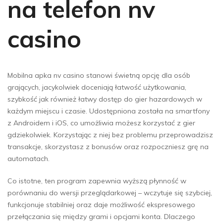
na telefon nv
casino
Mobilna apka nv casino stanowi świetną opcję dla osób
grających, jacykolwiek doceniają łatwość użytkowania,
szybkość jak również łatwy dostęp do gier hazardowych w
każdym miejscu i czasie. Udostępniona została na smartfony
z Androidem i iOS, co umożliwia możesz korzystać z gier
gdziekolwiek. Korzystając z niej bez problemu przeprowadzisz
transakcje, skorzystasz z bonusów oraz rozpoczniesz grę na
automatach.
Co istotne, ten program zapewnia wyższą płynność w
porównaniu do wersji przeglądarkowej – wczytuje się szybciej,
funkcjonuje stabilniej oraz daje możliwość ekspresowego
przełączania się między grami i opcjami konta. Dlaczego