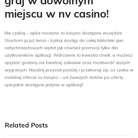
graj w dowolnym
miejscu w nv casino!
Nie czekaj – apka nvcasino to kasyno dostępne wszędzie.
Uruchom ją już teraz i zyskaj dostęp do całej biblioteki gier,
natychmiastowych wpłat jak również promocji tylko dla
użytkowników aplikacji. Wdrożenie to kwestia chwili, a możesz
spędzić godziny na świetnej zabawie oraz możliwość dużych
wygranych. Naciśnij przycisk poniżej i przekonaj się, co czeka w
mobilnej ofercie nv kasyno – od świeżych slotów po oferty
specjalne dostępne jedynie w aplikacji!
Related Posts