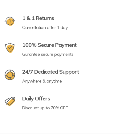
1 & 1 Returns
Cancellation after 1 day
100% Secure Payment
Gurantee secure payments
24/7 Dedicated Support
Anywhere & anytime
Daily Offers
Discount up to 70% OFF