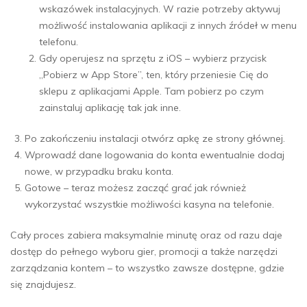
wskazówek instalacyjnych. W razie potrzeby aktywuj
możliwość instalowania aplikacji z innych źródeł w menu
telefonu.
Gdy operujesz na sprzętu z iOS – wybierz przycisk
„Pobierz w App Store”, ten, który przeniesie Cię do
sklepu z aplikacjami Apple. Tam pobierz po czym
zainstaluj aplikację tak jak inne.
Po zakończeniu instalacji otwórz apkę ze strony głównej.
Wprowadź dane logowania do konta ewentualnie dodaj
nowe, w przypadku braku konta.
Gotowe – teraz możesz zacząć grać jak również
wykorzystać wszystkie możliwości kasyna na telefonie.
Cały proces zabiera maksymalnie minutę oraz od razu daje
dostęp do pełnego wyboru gier, promocji a także narzędzi
zarządzania kontem – to wszystko zawsze dostępne, gdzie
się znajdujesz.