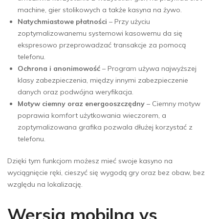
machine, gier stolikowych a także kasyna na żywo.
Natychmiastowe płatności
– Przy użyciu
zoptymalizowanemu systemowi kasowemu da się
ekspresowo przeprowadzać transakcje za pomocą
telefonu.
Ochrona i anonimowość
– Program używa najwyższej
klasy zabezpieczenia, między innymi zabezpieczenie
danych oraz podwójna weryfikacja.
Motyw ciemny oraz energooszczędny
– Ciemny motyw
poprawia komfort użytkowania wieczorem, a
zoptymalizowana grafika pozwala dłużej korzystać z
telefonu.
Dzięki tym funkcjom możesz mieć swoje kasyno na
wyciągnięcie ręki, cieszyć się wygodą gry oraz bez obaw, bez
względu na lokalizację.
Wersja mobilna vs