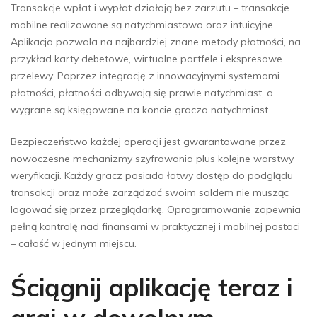
Transakcje wpłat i wypłat działają bez zarzutu – transakcje
mobilne realizowane są natychmiastowo oraz intuicyjne.
Aplikacja pozwala na najbardziej znane metody płatności, na
przykład karty debetowe, wirtualne portfele i ekspresowe
przelewy. Poprzez integrację z innowacyjnymi systemami
płatności, płatności odbywają się prawie natychmiast, a
wygrane są księgowane na koncie gracza natychmiast.
Bezpieczeństwo każdej operacji jest gwarantowane przez
nowoczesne mechanizmy szyfrowania plus kolejne warstwy
weryfikacji. Każdy gracz posiada łatwy dostęp do podglądu
transakcji oraz może zarządzać swoim saldem nie musząc
logować się przez przeglądarkę. Oprogramowanie zapewnia
pełną kontrolę nad finansami w praktycznej i mobilnej postaci
– całość w jednym miejscu.
Ściągnij aplikację teraz i