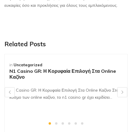
ευκαιρίες όσο και προκλήσεις για όλους τους εμπλεκόμενους.
Related Posts
in
Uncategorized
N1 Casino GR: Η Κορυφαία Επιλογή Στα Online
Καζίνο
N1 Casino GR: Η Κορυφαία Επιλογή Στα Online Καζίνο Στον
κόσμο των online καζίνο, το n1 casino gr έχει κερδίσει…