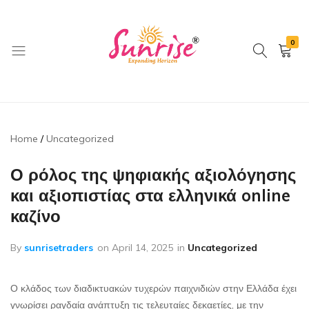
0
brwimpex
Home
Uncategorized
Ο ρόλος της ψηφιακής αξιολόγησης
και αξιοπιστίας στα ελληνικά online
καζίνο
By
sunrisetraders
on
April 14, 2025
in
Uncategorized
Ο κλάδος των διαδικτυακών τυχερών παιχνιδιών στην Ελλάδα έχει
γνωρίσει ραγδαία ανάπτυξη τις τελευταίες δεκαετίες, με την