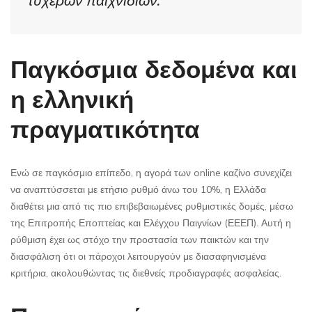
Παγκόσμια δεδομένα και
η ελληνική
πραγματικότητα
Ενώ σε παγκόσμιο επίπεδο, η αγορά των online καζίνο συνεχίζει
να αναπτύσσεται με ετήσιο ρυθμό άνω του 10%, η Ελλάδα
διαθέτει μια από τις πιο επιβεβαιωμένες ρυθμιστικές δομές, μέσω
της Επιτροπής Εποπτείας και Ελέγχου Παιγνίων (ΕΕΕΠ). Αυτή η
ρύθμιση έχει ως στόχο την προστασία των παικτών και την
διασφάλιση ότι οι πάροχοι λειτουργούν με διασαφηνισμένα
κριτήρια, ακολουθώντας τις διεθνείς προδιαγραφές ασφαλείας.