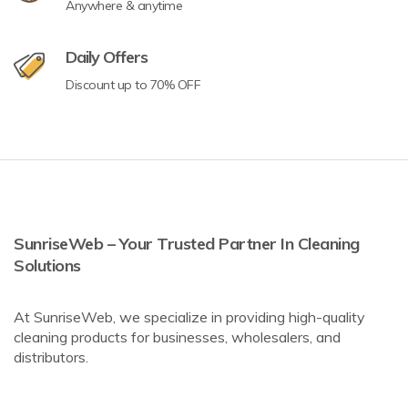
Anywhere & anytime
Daily Offers
Discount up to 70% OFF
SunriseWeb – Your Trusted Partner In Cleaning
Solutions
At SunriseWeb, we specialize in providing high-quality
cleaning products for businesses, wholesalers, and
distributors.