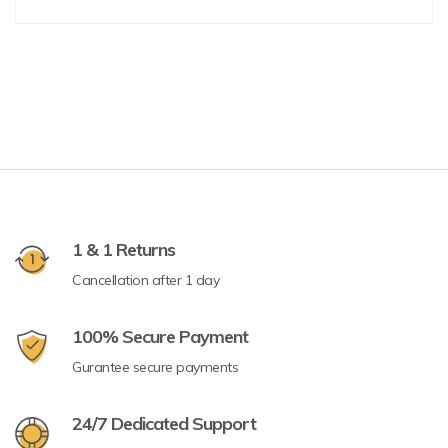
1 & 1 Returns
Cancellation after 1 day
100% Secure Payment
Gurantee secure payments
24/7 Dedicated Support