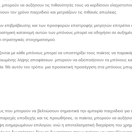
 μπορούν να αυξήσουν τις πιθανότητές τους να κερδίσουν ελαχιστοπο
ουν τον χρόνο παιχνιδιού και μετριάζουν τις πιθανές απώλειες.
επιβράβευσης και των προσφορών επιστροφής μετρητών επιτρέπει στου
ρατηγική κατανομή αυτών των μπόνους μπορεί να οδηγήσει σε αυξημένη
ι στρατηγικές στοιχηματισμού.
ονται με κάθε μπόνους μπορεί να υποστηρίξει τους παίκτες να παρακά
ριωμένης λήψης αποφάσεων, μπορούν να αξιοποιήσουν τα μπόνους καζίν
υχία. Με αυτόν τον τρόπο, μια προσεκτική προσέγγιση στα μπόνους μπο
υς που μπορούν να βελτιώσουν σημαντικά την εμπειρία παιχνιδιού για 
ς παροχές υποδοχής και τις προωθήσεις, οι παίκτες μπορούν να αυξήσο
ψη ενημερωμένων επιλογών, ενώ η αποτελεσματική διαχείριση του χρηματ
υτές τις δυνατότητες δίνει τη δυνατότητα στους παίκτες να κατευθύνον