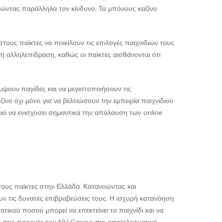
ιώντας παράλληλα τον κίνδυνο. Τα μπόνους καζίνο
ς παίκτες να ποικίλουν τις επιλογές παιχνιδιών τους
 αλληλεπίδραση, καθώς οι παίκτες αισθάνονται ότι
μψουν παγίδες και να μεγιστοποιήσουν τις
ο όχι μόνο για να βελτιώσουν την εμπειρία παιχνιδιού
ρεί να ενισχύσει σημαντικά την απόλαυση των online
τους παίκτες στην Ελλάδα. Κατανοώντας και
υν τις δυνατές επιβραβεύσεις τους. Η ισχυρή κατανόηση
ικού ποσού μπορεί να επεκτείνει το παιχνίδι και να
ται στις παροχές του NV Casino πιο αποτελεσματικά,