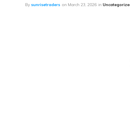
Floor Wipers
By
sunrisetraders
on
March 23, 2026
in
Uncategorize
Kitchen Wipers
Rod Set Spares
Sponge Mop
Toilet Brushes