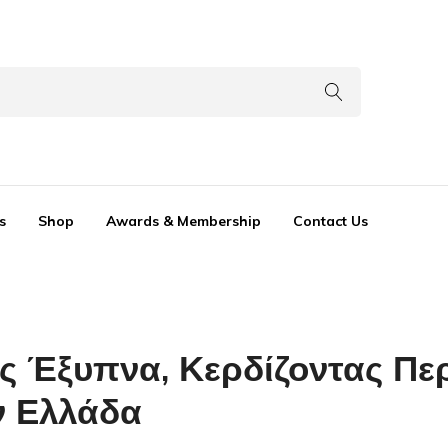
s
Shop
Awards & Membership
Contact Us
ας Έξυπνα, Κερδίζοντας Πε
ν Ελλάδα