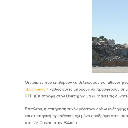
Οι παίκτες που επιθυμούν να βελτιώσουν τις πιθανότη
nl.com/el-gr/
, καθώς αυτές μπορούν να προσφέρουν σημαντ
RTP (Επιστροφή στον Παίκτη) για να αυξήσετε τις δυνατέ
Επιπλέον, η επιτήρηση τυχόν μέγιστων ορίων ανάληψης 
και στρατηγική προσέγγιση όχι μόνο συνδράμει στην αποδ
στο NV Casino στην Ελλάδα.