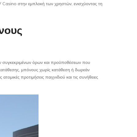
V Casino στην εμπλοκή των χρηστών, ενισχύοντας τη
νους
ων συγκεκριμένων όρων και προϋποθέσεων που
α κατάθεσης, μπόνους χωρίς κατάθεση ή δωρεάν
τομικές προτιμήσεις παιχνιδιού και τις συνήθειες