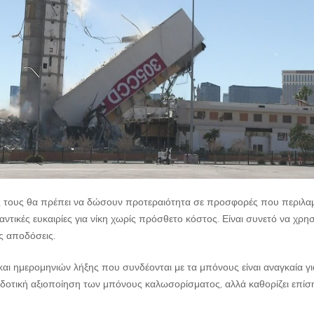
τές τους θα πρέπει να δώσουν προτεραιότητα σε προσφορές που περι
ικές ευκαιρίες για νίκη χωρίς πρόσθετο κόστος. Είναι συνετό να χρησ
ς αποδόσεις.
και ημερομηνιών λήξης που συνδέονται με τα μπόνους είναι αναγκαία 
οτική αξιοποίηση των μπόνους καλωσορίσματος, αλλά καθορίζει επίσης 