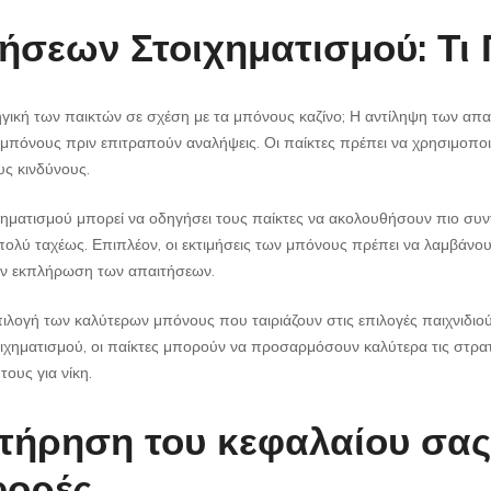
ήσεων Στοιχηματισμού: Τι 
γική των παικτών σε σχέση με τα μπόνους καζίνο; Η αντίληψη των απα
μπόνους πριν επιτραπούν αναλήψεις. Οι παίκτες πρέπει να χρησιμοποι
ς κινδύνους.
ιχηματισμού μπορεί να οδηγήσει τους παίκτες να ακολουθήσουν πιο συ
 πολύ ταχέως. Επιπλέον, οι εκτιμήσεις των μπόνους πρέπει να λαμβάν
ην εκπλήρωση των απαιτήσεων.
ιλογή των καλύτερων μπόνους που ταιριάζουν στις επιλογές παιχνιδιού 
τοιχηματισμού, οι παίκτες μπορούν να προσαρμόσουν καλύτερα τις στρα
ους για νίκη.
ντήρηση του κεφαλαίου σα
φορές