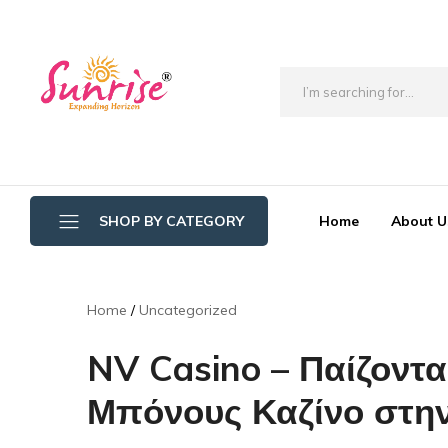
brwimpex
Home
About U
SHOP BY CATEGORY
Bathroom Wipers
Home
Uncategorized
Cotton/Thread Mop
NV Casino – Παίζοντ
Crystal Mop Sponge Reffil
Μπόνους Καζίνο στη
Dry Mop