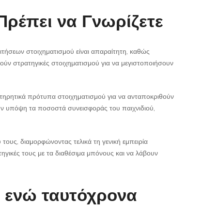
Πρέπει να Γνωρίζετε
ιτήσεων στοιχηματισμού είναι απαραίτητη, καθώς
ούν στρατηγικές στοιχηματισμού για να μεγιστοποιήσουν
ντηρητικά πρότυπα στοιχηματισμού για να ανταποκριθούν
ουν υπόψη τα ποσοστά συνεισφοράς του παιχνιδιού,
τους, διαμορφώνοντας τελικά τη γενική εμπειρία
τηγικές τους με τα διαθέσιμα μπόνους και να λάβουν
ς ενώ ταυτόχρονα