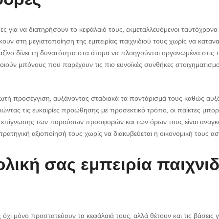
ες για να διατηρήσουν το κεφάλαιό τους, εκμεταλλευόμενοι ταυτόχρονα
ιώκουν στη μεγιστοποίηση της εμπειρίας παιχνιδιού τους χωρίς να κατα
ζίνο δίνει τη δυνατότητα στα άτομα να πλοηγούνται οργανωμένα στις 
ιούν μπόνους που παρέχουν τις πιο ευνοϊκές συνθήκες στοιχηματισμού
ωτή προσέγγιση, αυξάνοντας σταδιακά τα ποντάρισμά τους καθώς αυξά
ώντας τις ευκαιρίες προώθησης με προσεκτικό τρόπο, οι παίκτες μπορο
 επίγνωσης των παρούσων προσφορών και των όρων τους είναι αναγκαία
ρατηγική αξιοποίησή τους χωρίς να διακυβεύεται η οικονομική τους ασ
ολική σας εμπειρία παιχνι
 όχι μόνο προστατεύουν τα κεφάλαιά τους, αλλά θέτουν και τις βάσεις γι