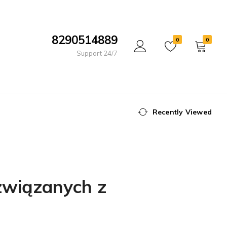
8290514889
0
0
Support 24/7
Recently Viewed
związanych z