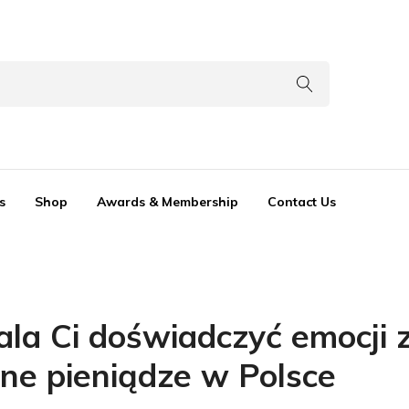
s
Shop
Awards & Membership
Contact Us
la Ci doświadczyć emocji 
ne pieniądze w Polsce