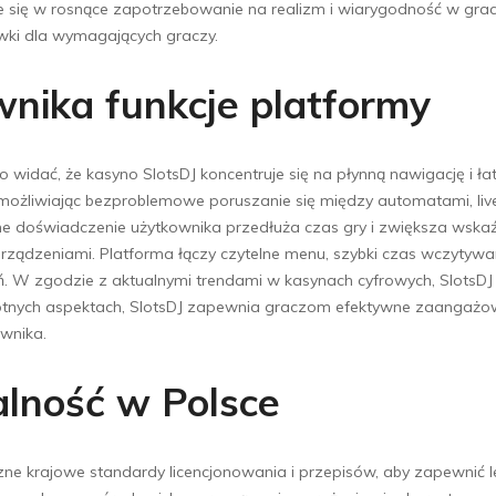
suje się w rosnące zapotrzebowanie na realizm i wiarygodność w gr
wki dla wymagających graczy.
wnika funkcje platformy
asno widać, że kasyno SlotsDJ koncentruje się na płynną nawigację i
y, umożliwiając bezproblemowe poruszanie się między automatami, li
doświadczenie użytkownika przedłuża czas gry i zwiększa wskaźnik
ądzeniami. Platforma łączy czytelne menu, szybki czas wczytywan
. W zgodzie z aktualnymi trendami w kasynach cyfrowych, SlotsDJ s
istotnych aspektach, SlotsDJ zapewnia graczom efektywne zaanga
wnika.
alność w Polsce
yczne krajowe standardy licencjonowania i przepisów, aby zapewnić l