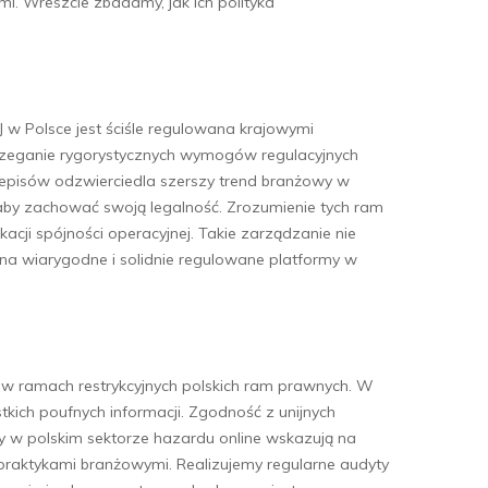
. Wreszcie zbadamy, jak ich polityka
w Polsce jest ściśle regulowana krajowymi
strzeganie rygorystycznych wymogów regulacyjnych
rzepisów odzwierciedla szerszy trend branżowy w
aby zachować swoją legalność. Zrozumienie tych ram
kacji spójności operacyjnej. Takie zarządzanie nie
 na wiarygodne i solidnie regulowane platformy w
 w ramach restrykcyjnych polskich ram prawnych. W
kich poufnych informacji. Zgodność z unijnych
 w polskim sektorze hazardu online wskazują na
praktykami branżowymi. Realizujemy regularne audyty