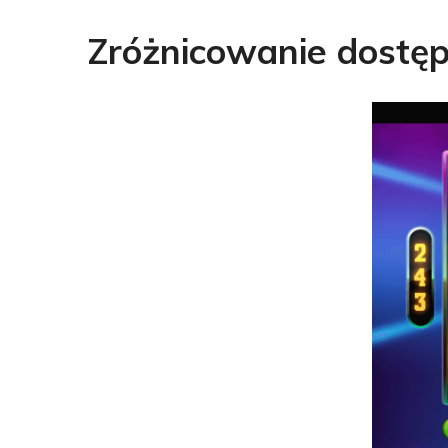
Zróżnicowanie dostęp