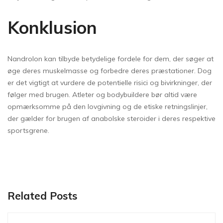
Konklusion
Nandrolon kan tilbyde betydelige fordele for dem, der søger at
øge deres muskelmasse og forbedre deres præstationer. Dog
er det vigtigt at vurdere de potentielle risici og bivirkninger, der
følger med brugen. Atleter og bodybuildere bør altid være
opmærksomme på den lovgivning og de etiske retningslinjer,
der gælder for brugen af anabolske steroider i deres respektive
sportsgrene.
Related Posts