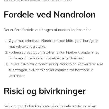
Fordele ved Nandrolon
Der er flere fordele ved brugen af nandrolon, herunder:
Øget muskelmasse: Nandrolon kan bidrage til hurtigere
muskelvækst og styrke.
Forbedret restitution: Stofferne kan hjælpe kroppen med
hurtigere at reparere muskelvæv efter træning.
Lavere risiko for aromatisering: Nandrolon konverterer ikke
til østrogen, hvilket mindsker chancen for hormonelle
ubalancer.
Risici og bivirkninger
Selv om nandrolon kan have visse fordele, er der også en