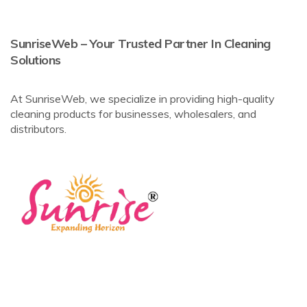
SunriseWeb – Your Trusted Partner In Cleaning
Solutions
At SunriseWeb, we specialize in providing high-quality
cleaning products for businesses, wholesalers, and
distributors.