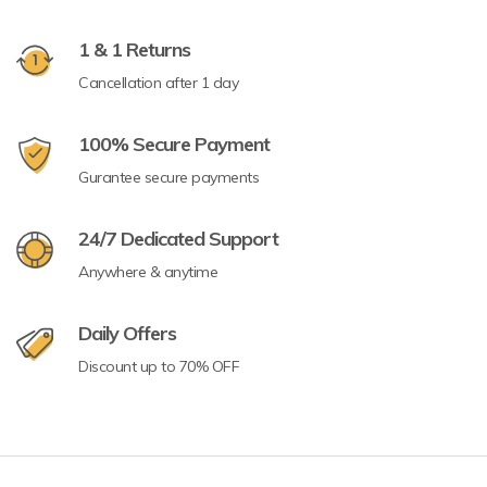
1 & 1 Returns
Cancellation after 1 day
100% Secure Payment
Gurantee secure payments
24/7 Dedicated Support
Anywhere & anytime
Daily Offers
Discount up to 70% OFF