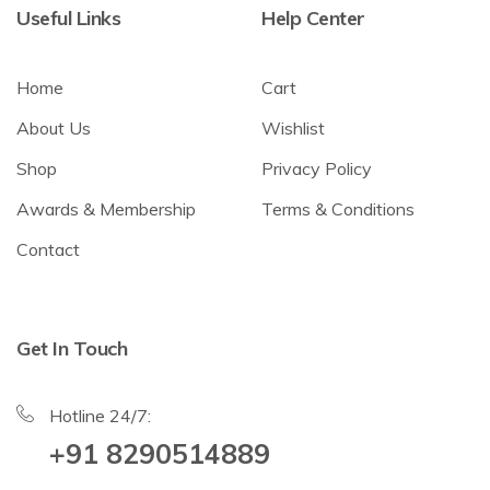
Useful Links
Help Center
Home
Cart
About Us
Wishlist
Shop
Privacy Policy
Awards & Membership
Terms & Conditions
Contact
Get In Touch
Hotline 24/7:
+91 8290514889