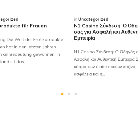
egorized
in
Uncategorized
produkte für Frauen
N1 Casino Σύνδεση: Ο Οδη
σας για Ασφαλή και Αυθεντ
Εμπειρία
ung Die Welt der Erotikprodukte
en hat in den letzten Jahren
N1 Casino Σύνδεση: Ο Οδηγός σ
ch an Bedeutung gewonnen. In
Ασφαλή και Αυθεντική Εμπειρία 
land ist das…
κόσμο των διαδικτυακών καζίνο, 
ασφάλεια και η…