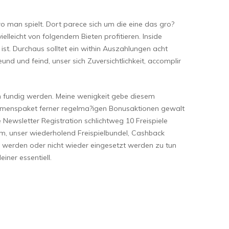
wo man spielt. Dort parece sich um die eine das gro?
elleicht von folgendem Bieten profitieren. Inside
st. Durchaus solltet ein within Auszahlungen acht
und und feind, unser sich Zuversichtlichkeit, accomplir
h fundig werden. Meine wenigkeit gebe diesem
ommenspaket ferner regelma?igen Bonusaktionen gewalt
 Newsletter Registration schlichtweg 10 Freispiele
mm, unser wiederholend Freispielbundel, Cashback
en werden oder nicht wieder eingesetzt werden zu tun
iner essentiell.