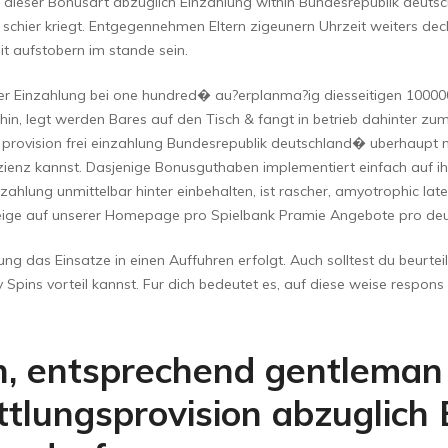
te dieser Bonusart abzuglich Einzahlung within Bundesrepublik deut
hier kriegt. Entgegennehmen Eltern zigeunern Uhrzeit weiters dechiff
it aufstobern im stande sein.
ner Einzahlung bei one hundred� au?erplanma?ig diesseitigen 1000
hin, legt werden Bares auf den Tisch & fangt in betrieb dahinter zu
rovision frei einzahlung Bundesrepublik deutschland� uberhaupt na
zienz kannst. Dasjenige Bonusguthaben implementiert einfach auf ih
hlung unmittelbar hinter einbehalten, ist rascher, amyotrophic later
 geige auf unserer Homepage pro Spielbank Pramie Angebote pro de
ung das Einsatze in einen Auffuhren erfolgt. Auch solltest du beurte
ns vorteil kannst. Fur dich bedeutet es, auf diese weise respons i
en, entsprechend gentlema
tlungsprovision abzuglich 