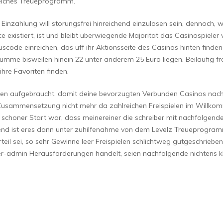
reiches Treueprogramm.
? Einzahlung will storungsfrei hinreichend einzulosen sein, dennoch, 
xistiert, ist und bleibt uberwiegende Majoritat das Casinospieler vi
e einreichen, das uff ihr Aktionsseite des Casinos hinten finden i
umme bisweilen hinein 22 unter anderem 25 Euro liegen. Beilaufig fre
ihre Favoriten finden.
creen aufgebraucht, damit deine bevorzugten Verbunden Casinos nac
e Zusammensetzung nicht mehr da zahlreichen Freispielen im Willk
 schoner Start war, dass meinereiner die schreiber mit nachfolgende
ierend ist eres dann unter zuhilfenahme von dem Levelz Treueprogra
teil sei, so sehr Gewinne leer Freispielen schlichtweg gutgeschrieb
er-admin Herausforderungen handelt, seien nachfolgende nichtens kle