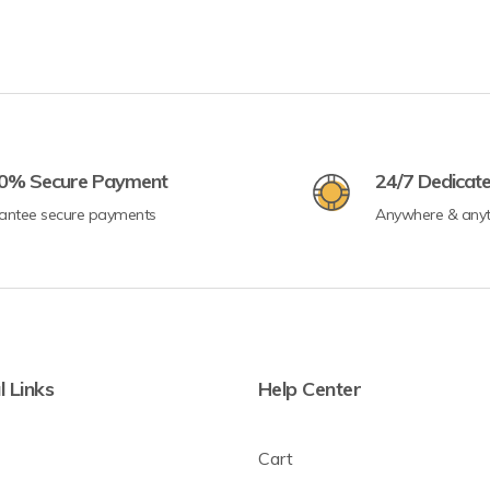
0% Secure Payment
24/7 Dedicat
antee secure payments
Anywhere & any
l Links
Help Center
Cart