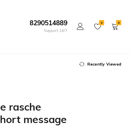
8290514889
0
0
Support 24/7
Recently Viewed
ne rasche
 Short message