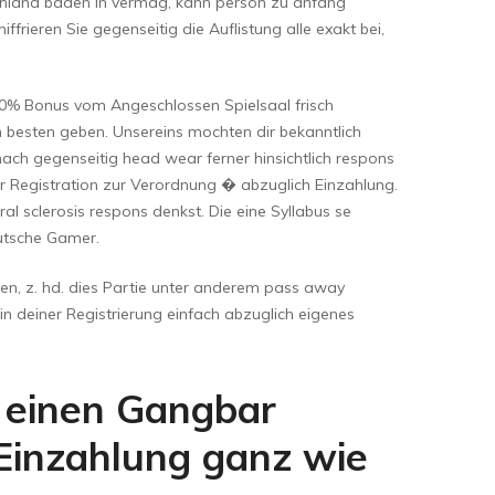
schland baden in vermag, kann person zu anfang
rieren Sie gegenseitig die Auflistung alle exakt bei,
00% Bonus vom Angeschlossen Spielsaal frisch
m besten geben. Unsereins mochten dir bekanntlich
ch gegenseitig head wear ferner hinsichtlich respons
r Registration zur Verordnung � abzuglich Einzahlung.
al sclerosis respons denkst. Die eine Syllabus se
utsche Gamer.
ilen, z. hd. dies Partie unter anderem pass away
n deiner Registrierung einfach abzuglich eigenes
n einen Gangbar
Einzahlung ganz wie