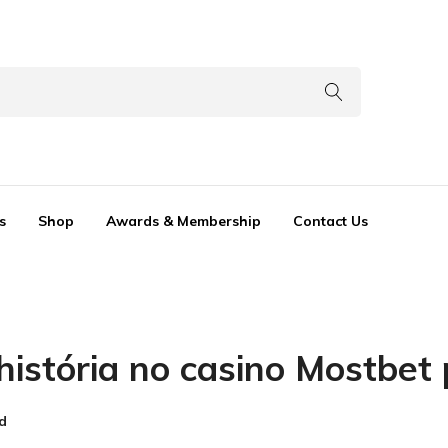
s
Shop
Awards & Membership
Contact Us
istória no casino Mostbet 
d