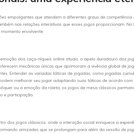
es empolgantes que atendem a diferentes graus de competência e 
mbém nas relações interativas que esses jogos proporcionam. No 
 momento envolvente.
moção dos caça-níqueis online atuais, o apelo duradouro dos jogo
 oferecem mecânicas únicas que aprimoram a vivência global de jo
pantes. Entender as variadas táticas de jogadas, como jogadas cumu
 podem melhorar seu jogar adaptando suas táticas de acordo com 
 pôquer ou a emoção da roleta, os jogos de mesa clássicos perm
o e participação.
 dos jogos clássicos, onde a interação social enriquece a experiê
formando amizades que se prolongam para além da sessão de jogo