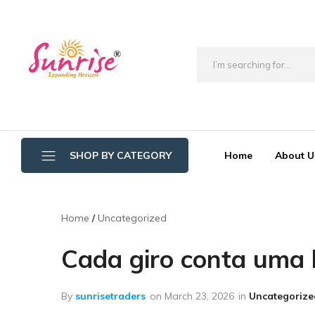
brwimpex
Home
About U
SHOP BY CATEGORY
Bathroom Wipers
Home
Uncategorized
Cotton/Thread Mop
Cada giro conta uma h
Crystal Mop Sponge Reffil
Dry Mop
By
sunrisetraders
on
March 23, 2026
in
Uncategorize