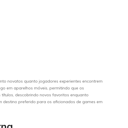
tanto novatos quanto jogadores experientes encontrem
jogo em aparelhos móveis, permitindo que os
títulos, descobrindo novos favoritos enquanto
um destino preferido para os aficionados de games em
rna