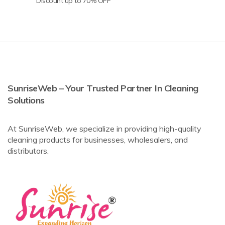
Discount up to 70% OFF
SunriseWeb – Your Trusted Partner In Cleaning
Solutions
At SunriseWeb, we specialize in providing high-quality
cleaning products for businesses, wholesalers, and
distributors.