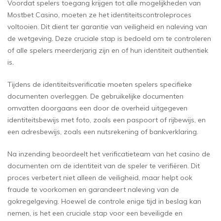
Voordat spelers toegang krijgen tot alle mogelijkheden van
Mostbet Casino, moeten ze het identiteitscontroleproces
voltooien. Dit dient ter garantie van veiligheid en naleving van
de wetgeving. Deze cruciale stap is bedoeld om te controleren
of alle spelers meerderjarig zijn en of hun identiteit authentiek
is.
Tijdens de identiteitsverificatie moeten spelers specifieke
documenten overleggen. De gebruikelijke documenten
omvatten doorgaans een door de overheid uitgegeven
identiteitsbewijs met foto, zoals een paspoort of rijbewijs, en
een adresbewijs, zoals een nutsrekening of bankverklaring.
Na inzending beoordeelt het verificatieteam van het casino de
documenten om de identiteit van de speler te verifiëren. Dit
proces verbetert niet alleen de veiligheid, maar helpt ook
fraude te voorkomen en garandeert naleving van de
gokregelgeving. Hoewel de controle enige tijd in beslag kan
nemen, is het een cruciale stap voor een beveiligde en