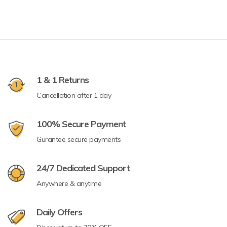
1 & 1 Returns
Cancellation after 1 day
100% Secure Payment
Gurantee secure payments
24/7 Dedicated Support
Anywhere & anytime
Daily Offers