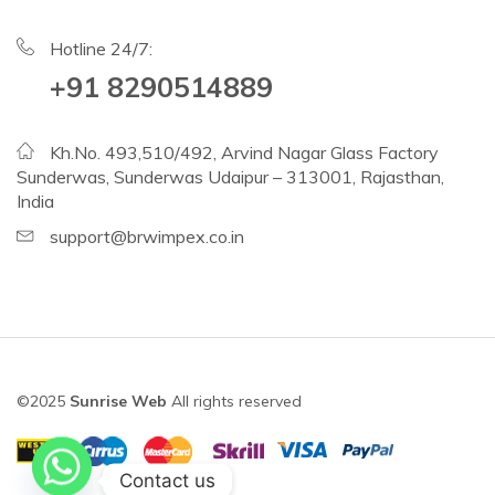
Hotline 24/7:
+91 8290514889
Kh.No. 493,510/492, Arvind Nagar Glass Factory
Sunderwas, Sunderwas Udaipur – 313001, Rajasthan,
India
support@brwimpex.co.in
©2025
Sunrise Web
All rights reserved
Contact us