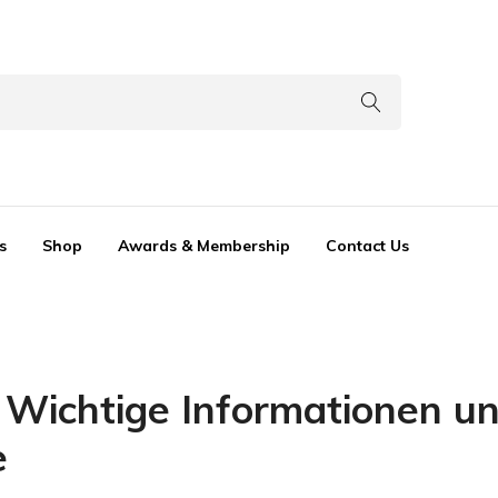
s
Shop
Awards & Membership
Contact Us
 Wichtige Informationen u
e