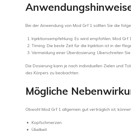
Anwendungshinweis
Bei der Anwendung von Mod Grf 1 sollten Sie die folg
Injektionsempfehlung: Es wird empfohlen, Mod Grf 1
Timing: Die beste Zeit für die Injektion ist in der 
Vermeidung einer Überdosierung: Überschreiten Si
Die Dosierung kann je nach individuellen Zielen und Tol
des Körpers zu beobachten.
Mögliche Nebenwirk
Obwohl Mod Grf 1 allgemein gut verträglich ist, könn
Kopfschmerzen
Übelkeit