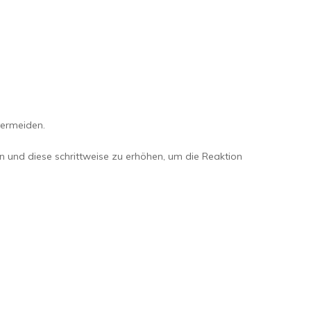
vermeiden.
nen und diese schrittweise zu erhöhen, um die Reaktion