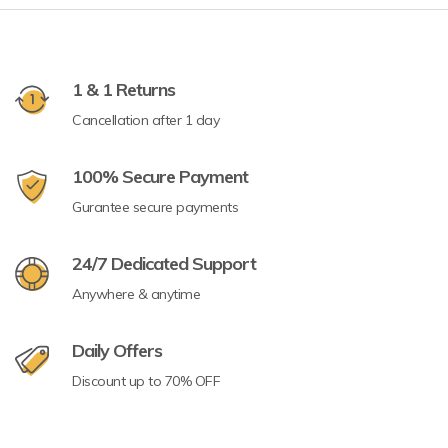
1 & 1 Returns
Cancellation after 1 day
100% Secure Payment
Gurantee secure payments
24/7 Dedicated Support
Anywhere & anytime
Daily Offers
Discount up to 70% OFF