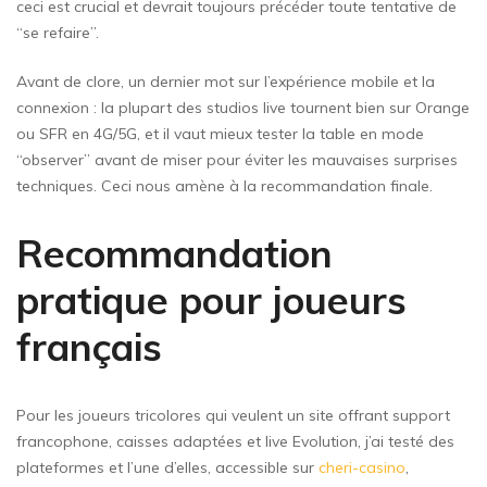
ceci est crucial et devrait toujours précéder toute tentative de
“se refaire”.
Avant de clore, un dernier mot sur l’expérience mobile et la
connexion : la plupart des studios live tournent bien sur Orange
ou SFR en 4G/5G, et il vaut mieux tester la table en mode
“observer” avant de miser pour éviter les mauvaises surprises
techniques. Ceci nous amène à la recommandation finale.
Recommandation
pratique pour joueurs
français
Pour les joueurs tricolores qui veulent un site offrant support
francophone, caisses adaptées et live Evolution, j’ai testé des
plateformes et l’une d’elles, accessible sur
cheri-casino
,