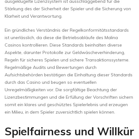
ausgeklügelte Lizenzsystem ist ausschlaggebend für die
Stärkung des der Sicherheit der Spieler und die Sicherung von
Klarheit und Verantwortung.
Ein gründliches Verständnis der Regelkonformitätsstandards
ist unerlässlich, da diese die Betriebsabläufe des Malina
Casinos kontrollieren. Diese Standards beinhalten diverse
Aspekte, darunter Protokolle zur Geldwäscheverhinderung,
Regeln für sicheres Spielen und sichere Transaktionssysteme.
Regelmäßige Audits und Bewertungen durch
Aufsichtsbehörden bestätigen die Einhaltung dieser Standards
durch das Casino und beugen so eventuellen
Unregelmäßigkeiten vor. Die sorgfältige Beachtung der
Lizenzbestimmungen und die Erfüllung der Vorschriften sichern
somit ein klares und geschütztes Spielerlebnis und erzeugen
ein Milieu, in dem Spieler zuversichtlich spielen können.
Spielfairness und Willkür