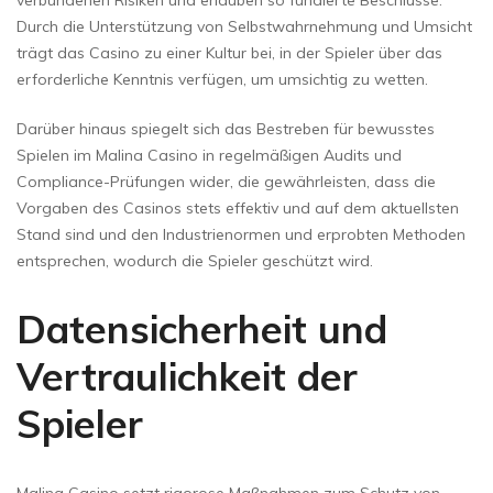
Durch die Unterstützung von Selbstwahrnehmung und Umsicht
trägt das Casino zu einer Kultur bei, in der Spieler über das
erforderliche Kenntnis verfügen, um umsichtig zu wetten.
Darüber hinaus spiegelt sich das Bestreben für bewusstes
Spielen im Malina Casino in regelmäßigen Audits und
Compliance-Prüfungen wider, die gewährleisten, dass die
Vorgaben des Casinos stets effektiv und auf dem aktuellsten
Stand sind und den Industrienormen und erprobten Methoden
entsprechen, wodurch die Spieler geschützt wird.
Datensicherheit und
Vertraulichkeit der
Spieler
Malina Casino setzt rigorose Maßnahmen zum Schutz von