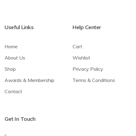
Useful Links
Help Center
Home
Cart
About Us
Wishlist
Shop
Privacy Policy
Awards & Membership
Terms & Conditions
Contact
Get In Touch