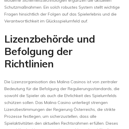
Moderne Sicherheitstechnologien ergänzen die aktuellen
Schutzmaßnahmen. Ein solch robustes System stellt wichtige
Fragen hinsichtlich der Folgen auf das Spielerlebnis und die
Verantwortlichkeit im Glücksspielumfeld auf.
Lizenzbehörde und
Befolgung der
Richtlinien
Die Lizenzorganisation des Malina Casinos ist von zentraler
Bedeutung für die Befolgung der Regulierungsstandards, die
sowohl die Spieler als auch die Ehrlichkeit des Spielumfelds
schützen sollen. Das Malina Casino unterliegt strengen
Lizenzbestimmungen der Regierung Österreichs, die strikte
Prozesse festlegen, um sicherzustellen, dass alle
Spielaktivitäten den aktuellen Rechtsrahmen erfüllen. Dieses