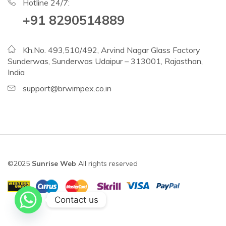
Hotline 24/7:
+91 8290514889
Kh.No. 493,510/492, Arvind Nagar Glass Factory
Sunderwas, Sunderwas Udaipur – 313001, Rajasthan,
India
support@brwimpex.co.in
©2025
Sunrise Web
All rights reserved
Contact us