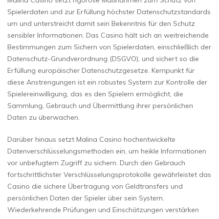
Spielerdaten und zur Erfüllung höchster Datenschutzstandards
um und unterstreicht damit sein Bekenntnis für den Schutz
sensibler Informationen. Das Casino hält sich an weitreichende
Bestimmungen zum Sichern von Spielerdaten, einschließlich der
Datenschutz-Grundverordnung (DSGVO), und sichert so die
Erfüllung europäischer Datenschutzgesetze. Kernpunkt für
diese Anstrengungen ist ein robustes System zur Kontrolle der
Spielereinwilligung, das es den Spielern ermöglicht, die
Sammlung, Gebrauch und Übermittlung ihrer persönlichen
Daten zu überwachen.
Darüber hinaus setzt Malina Casino hochentwickelte
Datenverschlüsselungsmethoden ein, um heikle Informationen
vor unbefugtem Zugriff zu sichern. Durch den Gebrauch
fortschrittlichster Verschlüsselungsprotokolle gewährleistet das
Casino die sichere Übertragung von Geldtransfers und
persönlichen Daten der Spieler über sein System.
Wiederkehrende Prüfungen und Einschätzungen verstärken