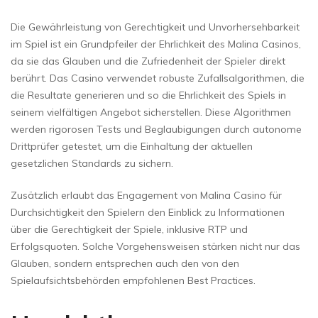
Die Gewährleistung von Gerechtigkeit und Unvorhersehbarkeit
im Spiel ist ein Grundpfeiler der Ehrlichkeit des Malina Casinos,
da sie das Glauben und die Zufriedenheit der Spieler direkt
berührt. Das Casino verwendet robuste Zufallsalgorithmen, die
die Resultate generieren und so die Ehrlichkeit des Spiels in
seinem vielfältigen Angebot sicherstellen. Diese Algorithmen
werden rigorosen Tests und Beglaubigungen durch autonome
Drittprüfer getestet, um die Einhaltung der aktuellen
gesetzlichen Standards zu sichern.
Zusätzlich erlaubt das Engagement von Malina Casino für
Durchsichtigkeit den Spielern den Einblick zu Informationen
über die Gerechtigkeit der Spiele, inklusive RTP und
Erfolgsquoten. Solche Vorgehensweisen stärken nicht nur das
Glauben, sondern entsprechen auch den von den
Spielaufsichtsbehörden empfohlenen Best Practices.