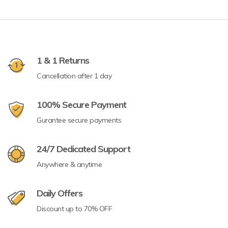
1 & 1 Returns
Cancellation after 1 day
100% Secure Payment
Gurantee secure payments
24/7 Dedicated Support
Anywhere & anytime
Daily Offers
Discount up to 70% OFF