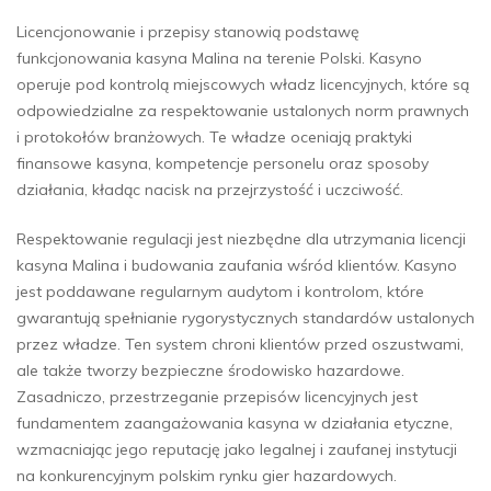
Licencjonowanie i przepisy stanowią podstawę
funkcjonowania kasyna Malina na terenie Polski. Kasyno
operuje pod kontrolą miejscowych władz licencyjnych, które są
odpowiedzialne za respektowanie ustalonych norm prawnych
i protokołów branżowych. Te władze oceniają praktyki
finansowe kasyna, kompetencje personelu oraz sposoby
działania, kładąc nacisk na przejrzystość i uczciwość.
Respektowanie regulacji jest niezbędne dla utrzymania licencji
kasyna Malina i budowania zaufania wśród klientów. Kasyno
jest poddawane regularnym audytom i kontrolom, które
gwarantują spełnianie rygorystycznych standardów ustalonych
przez władze. Ten system chroni klientów przed oszustwami,
ale także tworzy bezpieczne środowisko hazardowe.
Zasadniczo, przestrzeganie przepisów licencyjnych jest
fundamentem zaangażowania kasyna w działania etyczne,
wzmacniając jego reputację jako legalnej i zaufanej instytucji
na konkurencyjnym polskim rynku gier hazardowych.