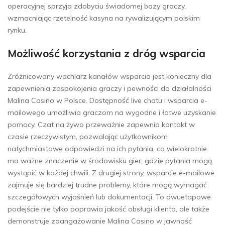
operacyjnej sprzyja zdobyciu świadomej bazy graczy,
wzmacniając rzetelność kasyna na rywalizującym polskim
rynku.
Możliwość korzystania z dróg wsparcia
Zróżnicowany wachlarz kanałów wsparcia jest konieczny dla
zapewnienia zaspokojenia graczy i pewności do działalności
Malina Casino w Polsce. Dostępność live chatu i wsparcia e-
mailowego umożliwia graczom na wygodne i łatwe uzyskanie
pomocy. Czat na żywo przeważnie zapewnia kontakt w
czasie rzeczywistym, pozwalając użytkownikom
natychmiastowe odpowiedzi na ich pytania, co wielokrotnie
ma ważne znaczenie w środowisku gier, gdzie pytania mogą
wystąpić w każdej chwili. Z drugiej strony, wsparcie e-mailowe
zajmuje się bardziej trudne problemy, które mogą wymagać
szczegółowych wyjaśnień lub dokumentacji. To dwuetapowe
podejście nie tylko poprawia jakość obsługi klienta, ale także
demonstruje zaangażowanie Malina Casino w jawność