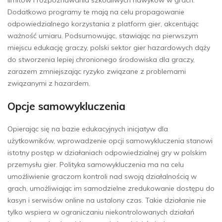
Dodatkowo programy te mają na celu propagowanie
odpowiedzialnego korzystania z platform gier, akcentując
ważność umiaru. Podsumowując, stawiając na pierwszym
miejscu edukację graczy, polski sektor gier hazardowych dąży
do stworzenia lepiej chronionego środowiska dla graczy,
zarazem zmniejszając ryzyko związane z problemami
związanymi z hazardem.
Opcje samowykluczenia
Opierając się na bazie edukacyjnych inicjatyw dla
użytkowników, wprowadzenie opcji samowykluczenia stanowi
istotny postęp w działaniach odpowiedzialnej gry w polskim
przemysłu gier. Polityka samowykluczenia ma na celu
umożliwienie graczom kontroli nad swoją działalnością w
grach, umożliwiając im samodzielne zredukowanie dostępu do
kasyn i serwisów online na ustalony czas. Takie działanie nie
tylko wspiera w ograniczaniu niekontrolowanych działań