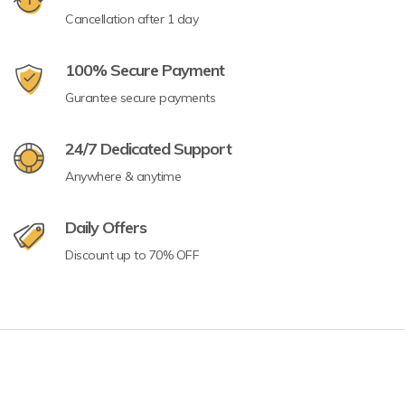
Cancellation after 1 day
100% Secure Payment
Gurantee secure payments
24/7 Dedicated Support
Anywhere & anytime
Daily Offers
Discount up to 70% OFF