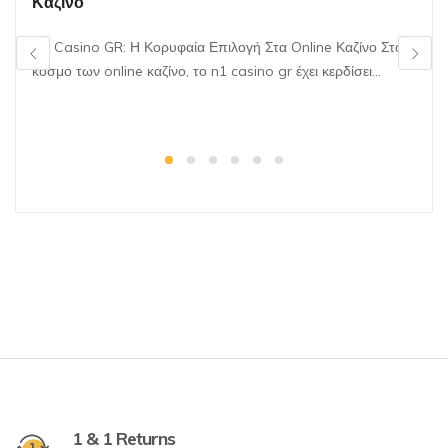
Καζίνο
N1 Casino GR: Η Κορυφαία Επιλογή Στα Online Καζίνο Στον
κόσμο των online καζίνο, το n1 casino gr έχει κερδίσει…
1 & 1 Returns