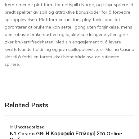
fremtredende plattform for nettspill i Norge, og tilbyr spillere et
bredt spekter av spill og attraktive bonuskoder for å forbedre
spillopplevelsen. Plattformens instant play-funksjonalitet
garanterer at brukerne kan sette i gang uten forsinkelse, mens
den robuste brukerstøtten og lojalitetsordningene ytterligere
øker brukertilfredsheten. Med sin engasjement til å levere
kvalitetsunderholdning og jevn spillopplevelse, er Malina Casino
klar til å forbli en foretrukket blant både nye og rutinerte
spillere.
Related Posts
in
Uncategorized
N1 Casino GR: Η Κορυφαία Επιλογή Στα Online