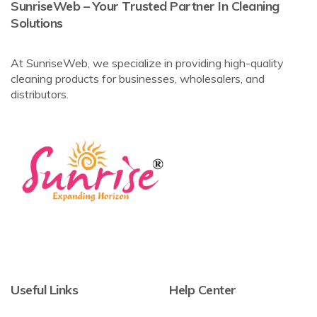
SunriseWeb – Your Trusted Partner In Cleaning
Solutions
At SunriseWeb, we specialize in providing high-quality
cleaning products for businesses, wholesalers, and
distributors.
Useful Links
Help Center