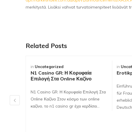
merkitystä. Lisäksi vahvat turvatoimenpiteet lisäävät t
Related Posts
in
Uncategorized
in
Uncat
N1 Casino GR: Η Κορυφαία
Erotik
Επιλογή Στα Online Καζίνο
Einführ
N1 Casino GR: Η Κορυφαία Επιλογή Στα
für Frau
Online Καζίνο Στον κόσμο των online
erhebli
καζίνο, το n1 casino gr έχει κερδίσει…
Deutsch