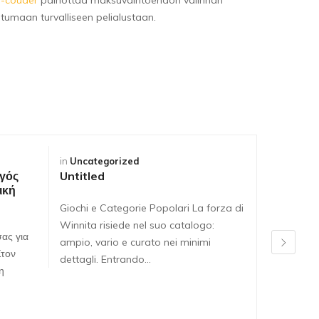
stumaan turvalliseen pelialustaan.
in
Uncategorized
in
Uncateg
γός
Untitled
Untitled
ική
Giochi e Categorie Popolari La forza di
Giochi e C
Winnita risiede nel suo catalogo:
Winnita ri
ας για
ampio, vario e curato nei minimi
ampio, var
Στον
dettagli. Entrando…
dettagli. 
η