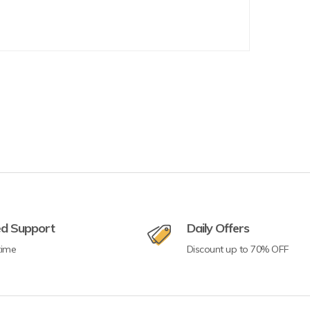
ed Support
Daily Offers
time
Discount up to 70% OFF