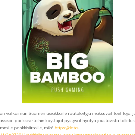
an valikoiman Suomen asiakkaille räätälöityjä maksuvaihtoehtoja, j
sisiin pankkisiirtoihin käyttäjät pystyvät hyötyä joustavista talletu
mille pankkisiirroille, mikä
https://data-
LL:2A973841/pdf/inline/director-appointmentresignation-s-summer