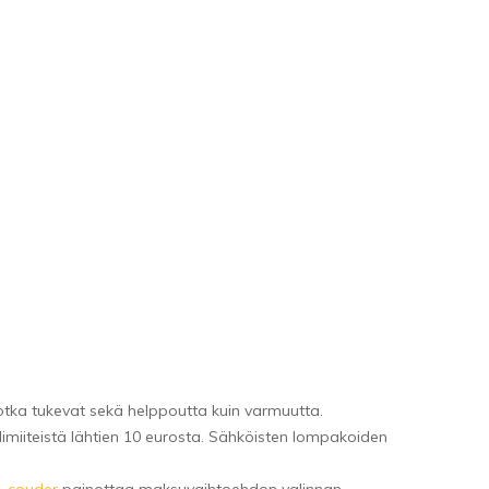
otka tukevat sekä helppoutta kuin varmuutta.
slimiiteistä lähtien 10 eurosta. Sähköisten lompakoiden
s-couder
painottaa maksuvaihtoehdon valinnan