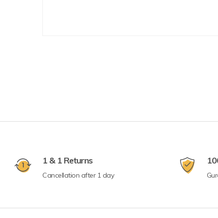
1 & 1 Returns
10
Cancellation after 1 day
Gur