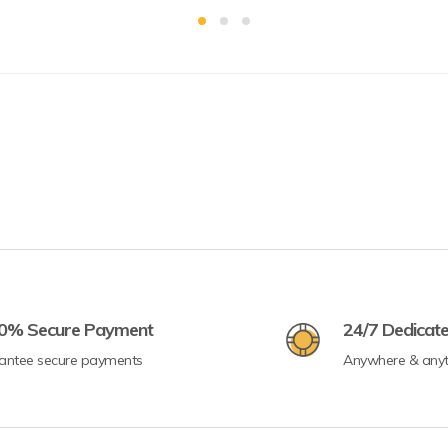
0% Secure Payment
24/7 Dedicat
antee secure payments
Anywhere & any