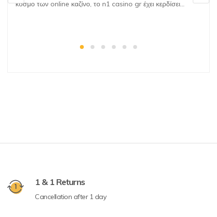
κόσμο των online καζίνο, το n1 casino gr έχει κερδίσει…
1 & 1 Returns
Cancellation after 1 day