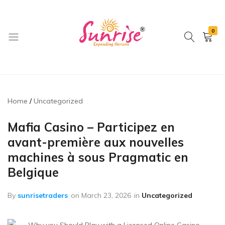
0
brwimpex
Home
Uncategorized
Mafia Casino – Participez en
avant-première aux nouvelles
machines à sous Pragmatic en
Belgique
By
sunrisetraders
on
March 23, 2026
in
Uncategorized