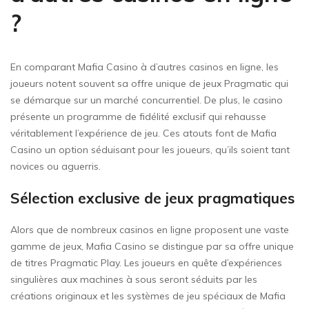
?
En comparant Mafia Casino à d’autres casinos en ligne, les
joueurs notent souvent sa offre unique de jeux Pragmatic qui
se démarque sur un marché concurrentiel. De plus, le casino
présente un programme de fidélité exclusif qui rehausse
véritablement l’expérience de jeu. Ces atouts font de Mafia
Casino un option séduisant pour les joueurs, qu’ils soient tant
novices ou aguerris.
Sélection exclusive de jeux pragmatiques
Alors que de nombreux casinos en ligne proposent une vaste
gamme de jeux, Mafia Casino se distingue par sa offre unique
de titres Pragmatic Play. Les joueurs en quête d’expériences
singulières aux machines à sous seront séduits par les
créations originaux et les systèmes de jeu spéciaux de Mafia