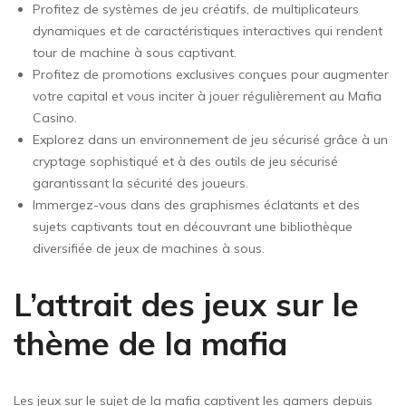
Profitez de systèmes de jeu créatifs, de multiplicateurs
dynamiques et de caractéristiques interactives qui rendent
tour de machine à sous captivant.
Profitez de promotions exclusives conçues pour augmenter
votre capital et vous inciter à jouer régulièrement au Mafia
Casino.
Explorez dans un environnement de jeu sécurisé grâce à un
cryptage sophistiqué et à des outils de jeu sécurisé
garantissant la sécurité des joueurs.
Immergez-vous dans des graphismes éclatants et des
sujets captivants tout en découvrant une bibliothèque
diversifiée de jeux de machines à sous.
L’attrait des jeux sur le
thème de la mafia
Les jeux sur le sujet de la mafia captivent les gamers depuis