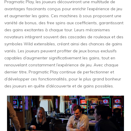
Pragmatic Play, les joueurs découvriront une multitude de
avantages fascinants conçus pour enrichir l’expérience de jeu
et augmenter les gains. Ces machines à sous proposent une
variété de bonus, des free spins aux coefficients, garantissant
des gains excitantes à chaque tour. Leurs mécanismes
novateurs intègrent souvent des cascades de rouleaux et des
symboles Wild extensibles, créant ainsi des chances de gains
variés. Les joueurs peuvent profiter de jeux bonus exclusifs
capables d’augmenter significativement les gains, tout en
renouvelant constamment l’expérience de jeu. Avec chaque
dernier titre, Pragmatic Play continue de perfectionner et
d’développer ces fonctionnalités, pour le plus grand bonheur
des joueurs en quête d’découverte et de gains possibles.