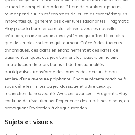
le marché compétitif moderne ? Pour de nombreux joueurs,
tout dépend sur les mécanismes de jeu et les caractéristiques
innovantes qui génèrent des aventures fascinantes. Pragmatic
Play place la barre encore plus élevée avec ses nouvelles
créations, en introduisant des systèmes qui offrent bien plus
que de simples rouleaux qui tournent. Grâce à des facteurs
dynamiques, des gains en enchaînement et des lignes de
paiement uniques, ces jeux tiennent les joueurs en haleine.
L’introduction de tours bonus et de fonctionnalités
participatives transforme des joueurs des acteurs à part
entière d’une aventure palpitante. Chaque récente machine à
sous défie les limites du jeu classique et attire ceux qui
recherchent la nouveauté. Avec ces avancées, Pragmatic Play
continue de révolutionner l’expérience des machines à sous, en
provoquant l’excitation à chaque rotation.
Sujets et visuels