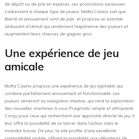
de dépôt ou de prix en espèces, ces promotions exclusives
s’adressent à chaque type de joueur. Mafia Casino sait que
liberté et amusement vont de pair, et propose un éventail
séduisant d’stimuli qui améliorent l’expérience des joueurs et
augmentent leurs chances de gagner gros.
Une expérience de jeu
amicale
Mafia Casino propose une expérience de jeu agréable qui
combine parfaitement amusement et fonctionnalité. Les
joueurs aimeront sa navigation intuitive, qui rend la exploration
des nouvelles machines à sous Pragmatic simple et attrayante.
Conçu pour ceux qui recherchent une approche directe du jeu, il
leur offre la possibilité de se lancer dans l’action sans le
moindre tracas. De plus, la site profite d’une excellente
compatibilité mobile, offrant la possibilité aux utilisateurs de