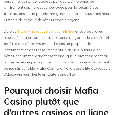
personnelles sont protégées par des technologies de
chiffrement sophistiquées. Dévouée pour la sécurité des
transactions, cette plateforme garantit le processus sans heurt
et fiable de chaque dépôt et retrait d’argent.
De plus,
https://mafiacasinoo.it.com/fr-be/
encourage le jeu
raisonné, en insistant sur l’importance de garder le contrôle et
de faire des décisions avisés. Le casino propose des
instruments et des ressources pour aider les joueurs à se
définir des limites, garantissant ainsi que le divertissement du
jeu ne devienne jamais abusif. En favorisant un environnement
de jeu sûr et fiable, Mafia Casino offre la possibilité aux joueurs
d’découvrir leur liberté en toute tranquillité.
Pourquoi choisir Mafia
Casino plutôt que
d’autres casinos en ligne