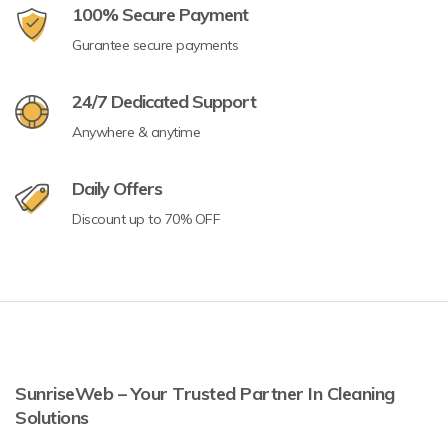
100% Secure Payment
Gurantee secure payments
24/7 Dedicated Support
Anywhere & anytime
Daily Offers
Discount up to 70% OFF
SunriseWeb – Your Trusted Partner In Cleaning
Solutions