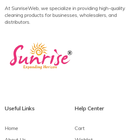
At SunriseWeb, we specialize in providing high-quality
cleaning products for businesses, wholesalers, and
distributors.
Useful Links
Help Center
Home
Cart
About Us
Wishlist