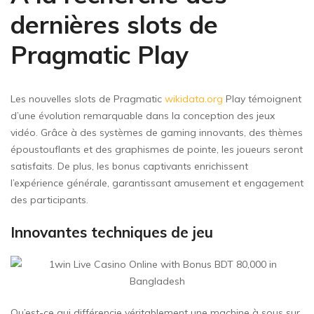
dernières slots de
Pragmatic Play
Les nouvelles slots de Pragmatic
wikidata.org
Play témoignent
d’une évolution remarquable dans la conception des jeux
vidéo. Grâce à des systèmes de gaming innovants, des thèmes
époustouflants et des graphismes de pointe, les joueurs seront
satisfaits. De plus, les bonus captivants enrichissent
l’expérience générale, garantissant amusement et engagement
des participants.
Innovantes techniques de jeu
Qu’est-ce qui différencie véritablement une machine à sous sur