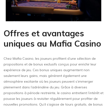
Offres et avantages
uniques au Mafia Casino
Chez Mafia Casino, les joueurs profitent d’une sélection de
propositions et de bonus exclusifs conçus pour enrichir leur
expérience de jeu. Ces bonus uniques augmentent non
seulement leurs gains, mais génèrent également une
atmosphère excitante où les joueurs peuvent s’immerger
pleinement dans l’adrénaline du jeu. Grâce à diverses
propositions à période restreinte, le casino entretient l’intérêt et
pousse les joueurs à revisiter régulièrement pour profiter de
nouvelles promotions. Qu’il s’agisse de tours gratuits, de bonus