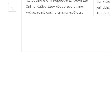
N1 Casino GR: Η Κορυφαία Επιλογή Στα
für Frau
Online Καζίνο Στον κόσμο των online
erhebli
καζίνο, το n1 casino gr έχει κερδίσει…
Deutsch