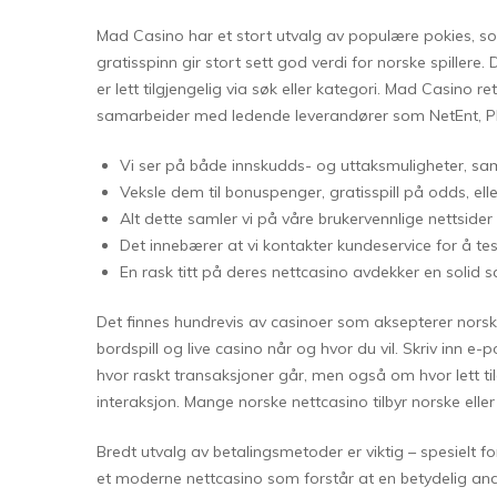
Floor Wipers
Mad Casino har et stort utvalg av populære pokies, 
Kitchen Wipers
gratisspinn gir stort sett god verdi for norske spillere
Rod Set Spares
er lett tilgjengelig via søk eller kategori. Mad Casino r
samarbeider med ledende leverandører som NetEnt, Play
Sponge Mop
Vi ser på både innskudds- og uttaksmuligheter, samt
Toilet Brushes
Veksle dem til bonuspenger, gratisspill på odds, elle
Alt dette samler vi på våre brukervennlige nettsid
Det innebærer at vi kontakter kundeservice for å te
En rask titt på deres nettcasino avdekker en solid s
Det finnes hundrevis av casinoer som aksepterer norske
bordspill og live casino når og hvor du vil. Skriv inn e
hvor raskt transaksjoner går, men også om hvor lett til
interaksjon. Mange norske nettcasino tilbyr norske elle
Bredt utvalg av betalingsmetoder er viktig – spesielt f
et moderne nettcasino som forstår at en betydelig andel