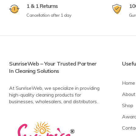
1 & 1 Returns
10
Cancellation after 1 day
Gur
SunriseWeb – Your Trusted Partner
Usefu
In Cleaning Solutions
Home
At SunriseWeb, we specialize in providing
About
high-quality cleaning products for
businesses, wholesalers, and distributors.
Shop
Award
Conta