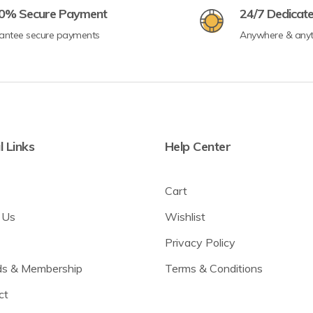
0% Secure Payment
24/7 Dedicat
antee secure payments
Anywhere & any
l Links
Help Center
Cart
 Us
Wishlist
Privacy Policy
s & Membership
Terms & Conditions
ct