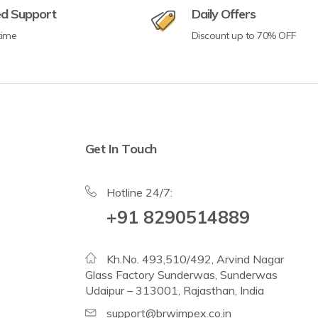
ed Support
Daily Offers
time
Discount up to 70% OFF
Get In Touch
Hotline 24/7:
+91 8290514889
Kh.No. 493,510/492, Arvind Nagar
Glass Factory Sunderwas, Sunderwas
Udaipur – 313001, Rajasthan, India
support@brwimpex.co.in