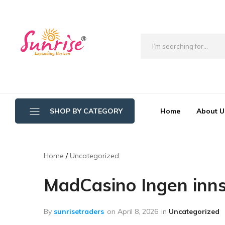
brwimpex
Home
About U
SHOP BY CATEGORY
Bathroom Wipers
Home
Uncategorized
Cotton/Thread Mop
MadCasino Ingen inn
Crystal Mop Sponge Reffil
Dry Mop
By
sunrisetraders
on
April 8, 2026
in
Uncategorized