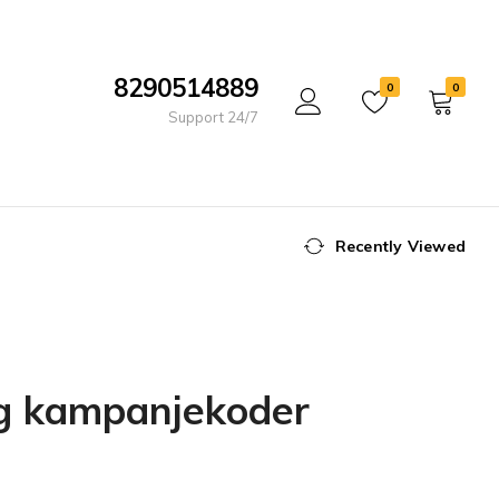
8290514889
0
0
Support 24/7
Recently Viewed
og kampanjekoder