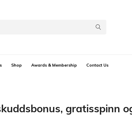
s
Shop
Awards & Membership
Contact Us
skuddsbonus, gratisspinn 