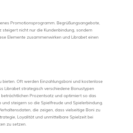
nittenes Promotionsprogramm. Begrüßungsangebote,
 steigert nicht nur die Kundenbindung, sondern
 diese Elemente zusammenwirken und Librabet einen
zu bieten. Oft werden Einzahlungsboni und kostenlose
s Librabet strategisch verschiedene Bonustypen
n beträchtlichen Prozentsatz und optimiert so das
 und steigern so die Spielfreude und Spielerbindung.
rhaltensdaten, die zeigen, dass vielseitige Boni zu
tegie, Loyalität und unmittelbare Spielzeit bei
en zu setzen.