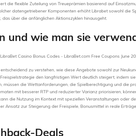
gert die flexible Zuteilung von Treueprämien basierend auf Einsatz
 solcher datengetriebener Komponenten erhöht Librabet sowohl die Spi
, das über die anfänglichen Aktionszyklen hinausgeht.
n und wie man sie verwen
t es entscheidend zu verstehen, wie diese Angebote sowohl zur Neu
reispielstrategie den langfristigen Wert deutlich steigert, indem sie
en, müssen die Wettanforderungen, die Spielberechtigung und die pr
maten mit besserer RTP und reduzierter Varianz priorisieren, können
s kann die Nutzung im Kontext mit speziellen Veranstaltungen oder 
ener Ansatz zur Steigerung der Freispiele, Bonusmittel in reale Ert
shback-Deals