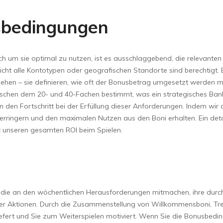
sbedingungen
och um sie optimal zu nutzen, ist es ausschlaggebend, die relevant
ht alle Kontotypen oder geografischen Standorte sind berechtigt. E
en – sie definieren, wie oft der Bonusbetrag umgesetzt werden mus
ischen dem 20- und 40-Fachen bestimmt, was ein strategisches Bank
 den Fortschritt bei der Erfüllung dieser Anforderungen. Indem wir 
erringern und den maximalen Nutzen aus den Boni erhalten. Ein deta
rt unseren gesamten ROI beim Spielen.
, die an den wöchentlichen Herausforderungen mitmachen, ihre durchs
eser Aktionen. Durch die Zusammenstellung von Willkommensboni, T
efert und Sie zum Weiterspielen motiviert. Wenn Sie die Bonusbedi