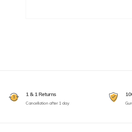
1 & 1 Returns
10
Cancellation after 1 day
Gur