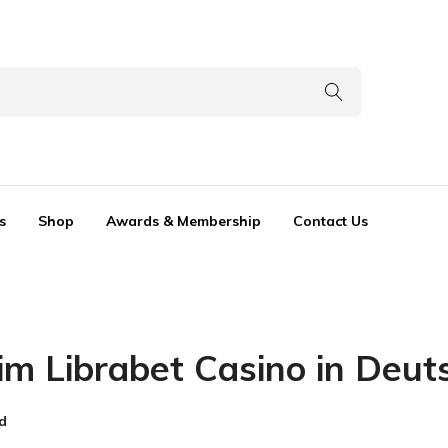
s
Shop
Awards & Membership
Contact Us
im Librabet Casino in Deut
d