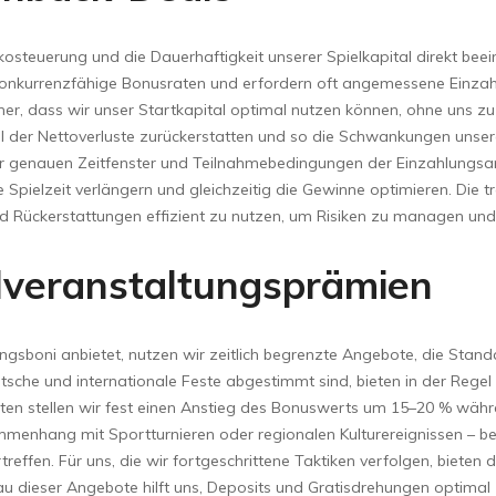
teuerung und die Dauerhaftigkeit unserer Spielkapital direkt beeinfl
konkurrenzfähige Bonusraten und erfordern oft angemessene Einzah
cher, dass wir unser Startkapital optimal nutzen können, ohne uns 
eil der Nettoverluste zurückerstatten und so die Schwankungen unser
 der genauen Zeitfenster und Teilnahmebedingungen der Einzahlung
ie Spielzeit verlängern und gleichzeitig die Gewinne optimieren. Di
d Rückerstattungen effizient zu nutzen, um Risiken zu managen und d
lveranstaltungsprämien
ngsboni anbietet, nutzen wir zeitlich begrenzte Angebote, die Stand
eutsche und internationale Feste abgestimmt sind, bieten in der Re
ten stellen wir fest einen Anstieg des Bonuswerts um 15–20 % wäh
enhang mit Sportturnieren oder regionalen Kulturereignissen – bei
reffen. Für uns, die wir fortgeschrittene Taktiken verfolgen, bieten
u dieser Angebote hilft uns, Deposits und Gratisdrehungen optimal 