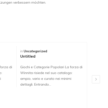
lsitzungen verbessern möchten.
in
Uncategorized
in
Uncateg
Untitled
favorite 
forza di
Giochi e Categorie Popolari La forza di
favorite ar
o:
Winnita risiede nel suo catalogo:
i
ampio, vario e curato nei minimi
dettagli. Entrando…