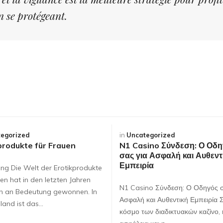
n se protégeant.
egorized
in
Uncategorized
produkte für Frauen
N1 Casino Σύνδεση: Ο Οδη
σας για Ασφαλή και Αυθεντ
Εμπειρία
ung Die Welt der Erotikprodukte
en hat in den letzten Jahren
N1 Casino Σύνδεση: Ο Οδηγός σ
ch an Bedeutung gewonnen. In
Ασφαλή και Αυθεντική Εμπειρία 
land ist das…
κόσμο των διαδικτυακών καζίνο, 