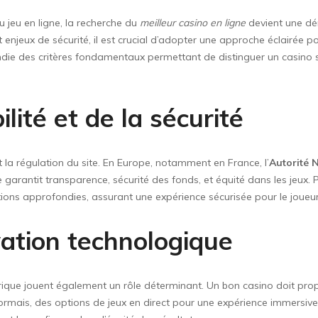
 jeu en ligne, la recherche du
meilleur casino en ligne
devient une dé
 enjeux de sécurité, il est crucial d’adopter une approche éclairée 
die des critères fondamentaux permettant de distinguer un casino sé
ilité et de la sécurité
t la régulation du site. En Europe, notamment en France, l’
Autorité 
e garantit transparence, sécurité des fonds, et équité dans les jeux.
ations approfondies, assurant une expérience sécurisée pour le joueur
vation technologique
érique jouent également un rôle déterminant. Un bon casino doit prop
sormais, des options de jeux en direct pour une expérience immersive