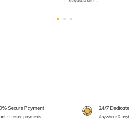
ασφάλεια και η…
0% Secure Payment
24/7 Dedicat
antee secure payments
Anywhere & any