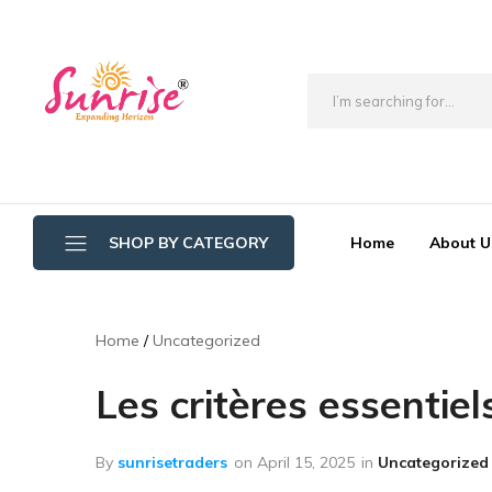
brwimpex
Home
About U
SHOP BY CATEGORY
Bathroom Wipers
Home
Uncategorized
Cotton/Thread Mop
Les critères essentiel
Crystal Mop Sponge Reffil
Dry Mop
By
sunrisetraders
on
April 15, 2025
in
Uncategorized