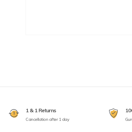
1 & 1 Returns
10
Cancellation after 1 day
Gur