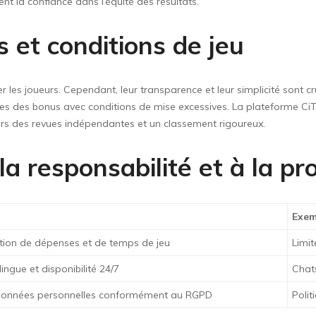
t la confiance dans l’équité des résultats.
 et conditions de jeu
er les joueurs. Cependant, leur transparence et leur simplicité sont cr
pièges des bonus avec conditions de mise excessives. La plateforme 
ers des revues indépendantes et un classement rigoureux.
 la responsabilité et à la pr
Exem
itation de dépenses et de temps de jeu
Limi
ingue et disponibilité 24/7
Chats
 données personnelles conformément au RGPD
Polit