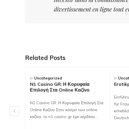
divertissement en ligne tout e
Related Posts
in
Uncategorized
in
Uncat
N1 Casino GR: Η Κορυφαία
Erotik
Επιλογή Στα Online Καζίνο
Einführ
N1 Casino GR: Η Κορυφαία Επιλογή Στα
für Frau
Online Καζίνο Στον κόσμο των online
erhebli
καζίνο, το n1 casino gr έχει κερδίσει…
Deutsch