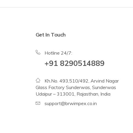
Get In Touch
Hotline 24/7:
+91 8290514889
Kh.No. 493,510/492, Arvind Nagar
Glass Factory Sunderwas, Sunderwas
Udaipur – 313001, Rajasthan, India
support@brwimpex.co.in