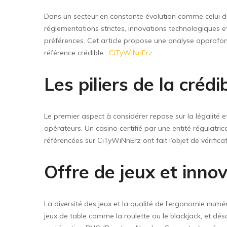
Floor Wipers
Dans un secteur en constante évolution comme celui du
Kitchen Wipers
réglementations strictes, innovations technologiques et
Rod Set Spares
préférences. Cet article propose une analyse approfon
référence crédible :
CiTyWiNnErz
.
Sponge Mop
Les piliers de la crédib
Toilet Brushes
Le premier aspect à considérer repose sur la légalité e
opérateurs. Un casino certifié par une entité régulatric
référencées sur CiTyWiNnErz ont fait l’objet de vérific
Offre de jeux et inno
La diversité des jeux et la qualité de l’ergonomie num
jeux de table comme la roulette ou le blackjack, et dé