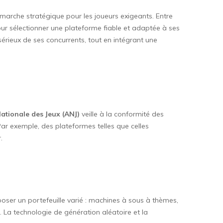
marche stratégique pour les joueurs exigeants. Entre
pour sélectionner une plateforme fiable et adaptée à ses
rieux de ses concurrents, tout en intégrant une
Nationale des Jeux (ANJ)
veille à la conformité des
 Par exemple, des plateformes telles que celles
.
oser un portefeuille varié : machines à sous à thèmes,
. La technologie de génération aléatoire et la