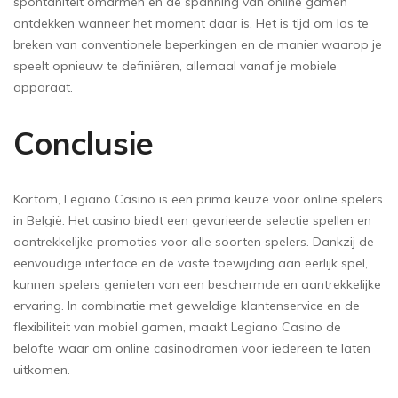
spontaniteit omarmen en de spanning van online gamen
ontdekken wanneer het moment daar is. Het is tijd om los te
breken van conventionele beperkingen en de manier waarop je
speelt opnieuw te definiëren, allemaal vanaf je mobiele
apparaat.
Conclusie
Kortom, Legiano Casino is een prima keuze voor online spelers
in België. Het casino biedt een gevarieerde selectie spellen en
aantrekkelijke promoties voor alle soorten spelers. Dankzij de
eenvoudige interface en de vaste toewijding aan eerlijk spel,
kunnen spelers genieten van een beschermde en aantrekkelijke
ervaring. In combinatie met geweldige klantenservice en de
flexibiliteit van mobiel gamen, maakt Legiano Casino de
belofte waar om online casinodromen voor iedereen te laten
uitkomen.