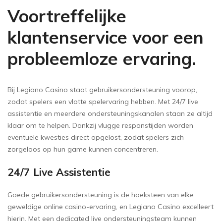
Voortreffelijke
klantenservice voor een
probleemloze ervaring.
Bij Legiano Casino staat gebruikersondersteuning voorop,
zodat spelers een vlotte spelervaring hebben. Met 24/7 live
assistentie en meerdere ondersteuningskanalen staan ze altijd
klaar om te helpen. Dankzij vlugge responstijden worden
eventuele kwesties direct opgelost, zodat spelers zich
zorgeloos op hun game kunnen concentreren.
24/7 Live Assistentie
Goede gebruikersondersteuning is de hoeksteen van elke
geweldige online casino-ervaring, en Legiano Casino excelleert
hierin. Met een dedicated live ondersteuningsteam kunnen