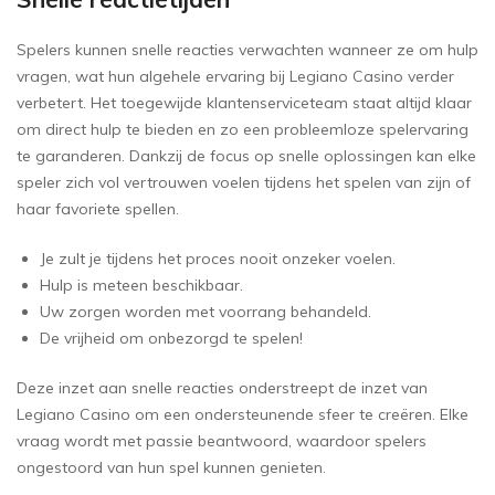
Spelers kunnen snelle reacties verwachten wanneer ze om hulp
vragen, wat hun algehele ervaring bij Legiano Casino verder
verbetert. Het toegewijde klantenserviceteam staat altijd klaar
om direct hulp te bieden en zo een probleemloze spelervaring
te garanderen. Dankzij de focus op snelle oplossingen kan elke
speler zich vol vertrouwen voelen tijdens het spelen van zijn of
haar favoriete spellen.
Je zult je tijdens het proces nooit onzeker voelen.
Hulp is meteen beschikbaar.
Uw zorgen worden met voorrang behandeld.
De vrijheid om onbezorgd te spelen!
Deze inzet aan snelle reacties onderstreept de inzet van
Legiano Casino om een ondersteunende sfeer te creëren. Elke
vraag wordt met passie beantwoord, waardoor spelers
ongestoord van hun spel kunnen genieten.