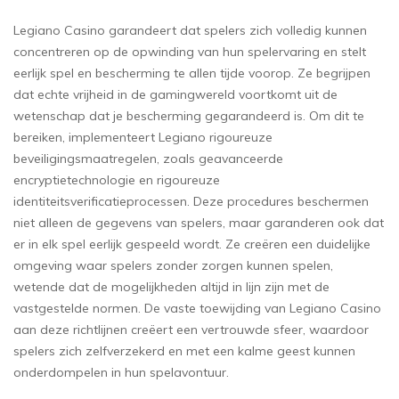
Legiano Casino garandeert dat spelers zich volledig kunnen
concentreren op de opwinding van hun spelervaring en stelt
eerlijk spel en bescherming te allen tijde voorop. Ze begrijpen
dat echte vrijheid in de gamingwereld voortkomt uit de
wetenschap dat je bescherming gegarandeerd is. Om dit te
bereiken, implementeert Legiano rigoureuze
beveiligingsmaatregelen, zoals geavanceerde
encryptietechnologie en rigoureuze
identiteitsverificatieprocessen. Deze procedures beschermen
niet alleen de gegevens van spelers, maar garanderen ook dat
er in elk spel eerlijk gespeeld wordt. Ze creëren een duidelijke
omgeving waar spelers zonder zorgen kunnen spelen,
wetende dat de mogelijkheden altijd in lijn zijn met de
vastgestelde normen. De vaste toewijding van Legiano Casino
aan deze richtlijnen creëert een vertrouwde sfeer, waardoor
spelers zich zelfverzekerd en met een kalme geest kunnen
onderdompelen in hun spelavontuur.