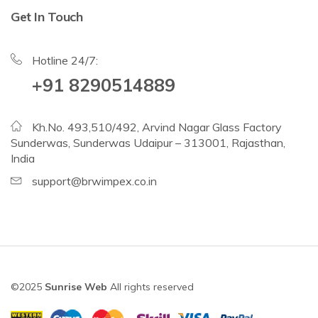
Get In Touch
Hotline 24/7:
+91 8290514889
Kh.No. 493,510/492, Arvind Nagar Glass Factory
Sunderwas, Sunderwas Udaipur – 313001, Rajasthan,
India
support@brwimpex.co.in
©2025
Sunrise Web
All rights reserved