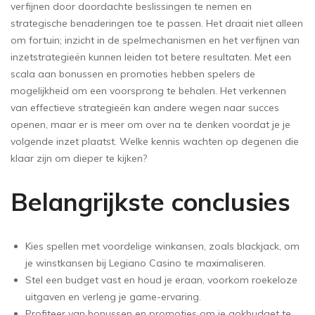
verfijnen door doordachte beslissingen te nemen en
strategische benaderingen toe te passen. Het draait niet alleen
om fortuin; inzicht in de spelmechanismen en het verfijnen van
inzetstrategieën kunnen leiden tot betere resultaten. Met een
scala aan bonussen en promoties hebben spelers de
mogelijkheid om een voorsprong te behalen. Het verkennen
van effectieve strategieën kan andere wegen naar succes
openen, maar er is meer om over na te denken voordat je je
volgende inzet plaatst. Welke kennis wachten op degenen die
klaar zijn om dieper te kijken?
Belangrijkste conclusies
Kies spellen met voordelige winkansen, zoals blackjack, om
je winstkansen bij Legiano Casino te maximaliseren.
Stel een budget vast en houd je eraan, voorkom roekeloze
uitgaven en verleng je game-ervaring.
Profiteer van bonussen en promoties om je gokbudget te