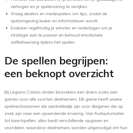
verhogen en je spelervaring te verrijken.
Vraag dealers en medespelers om tips, zodat de
spelomgeving leuker en informatiever wordt.
Evalueer regelmatig je winsten en nederlagen om je
strategie aan te passen en behoud emotionele
zelfbeheersing tijdens het spelen.
De spellen begrijpen:
een beknopt overzicht
Bij Legiano Casino vinden bezoekers een divers scala aan
games voor alle soorten deelnemers. Elk game heeft unieke
spelmechanismen die aantrekkelijk zijn voor diegenen die op
zoek zijn naar een opwindende ervaring. Van fruitautomaten
tot kaartspellen, alles biedt verschillende opgaven en
voordelen, waardoor deelnemers worden uitgenodigd om hun