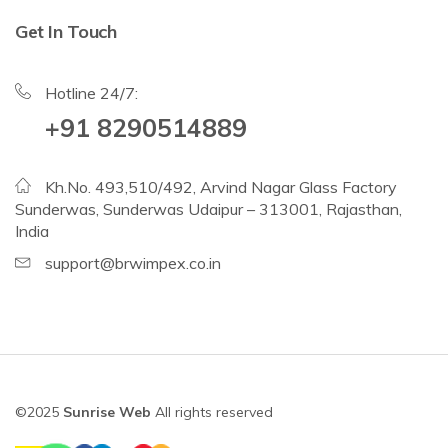
Get In Touch
Hotline 24/7:
+91 8290514889
Kh.No. 493,510/492, Arvind Nagar Glass Factory
Sunderwas, Sunderwas Udaipur – 313001, Rajasthan,
India
support@brwimpex.co.in
©2025
Sunrise Web
All rights reserved