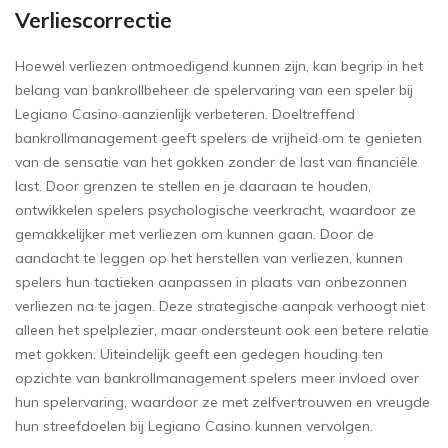
Verliescorrectie
Hoewel verliezen ontmoedigend kunnen zijn, kan begrip in het
belang van bankrollbeheer de spelervaring van een speler bij
Legiano Casino aanzienlijk verbeteren. Doeltreffend
bankrollmanagement geeft spelers de vrijheid om te genieten
van de sensatie van het gokken zonder de last van financiële
last. Door grenzen te stellen en je daaraan te houden,
ontwikkelen spelers psychologische veerkracht, waardoor ze
gemakkelijker met verliezen om kunnen gaan. Door de
aandacht te leggen op het herstellen van verliezen, kunnen
spelers hun tactieken aanpassen in plaats van onbezonnen
verliezen na te jagen. Deze strategische aanpak verhoogt niet
alleen het spelplezier, maar ondersteunt ook een betere relatie
met gokken. Uiteindelijk geeft een gedegen houding ten
opzichte van bankrollmanagement spelers meer invloed over
hun spelervaring, waardoor ze met zelfvertrouwen en vreugde
hun streefdoelen bij Legiano Casino kunnen vervolgen.