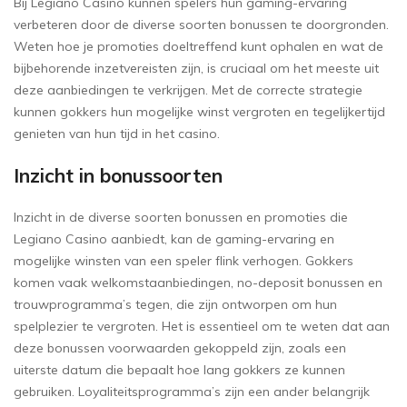
Bij Legiano Casino kunnen spelers hun gaming-ervaring
verbeteren door de diverse soorten bonussen te doorgronden.
Weten hoe je promoties doeltreffend kunt ophalen en wat de
bijbehorende inzetvereisten zijn, is cruciaal om het meeste uit
deze aanbiedingen te verkrijgen. Met de correcte strategie
kunnen gokkers hun mogelijke winst vergroten en tegelijkertijd
genieten van hun tijd in het casino.
Inzicht in bonussoorten
Inzicht in de diverse soorten bonussen en promoties die
Legiano Casino aanbiedt, kan de gaming-ervaring en
mogelijke winsten van een speler flink verhogen. Gokkers
komen vaak welkomstaanbiedingen, no-deposit bonussen en
trouwprogramma’s tegen, die zijn ontworpen om hun
spelplezier te vergroten. Het is essentieel om te weten dat aan
deze bonussen voorwaarden gekoppeld zijn, zoals een
uiterste datum die bepaalt hoe lang gokkers ze kunnen
gebruiken. Loyaliteitsprogramma’s zijn een ander belangrijk