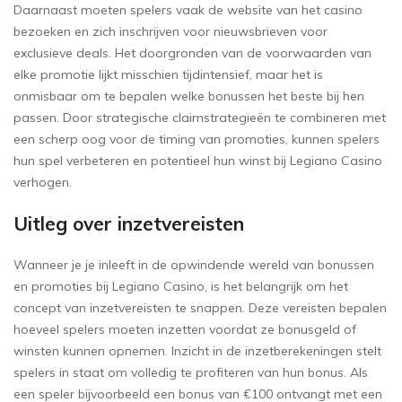
Daarnaast moeten spelers vaak de website van het casino
bezoeken en zich inschrijven voor nieuwsbrieven voor
exclusieve deals. Het doorgronden van de voorwaarden van
elke promotie lijkt misschien tijdintensief, maar het is
onmisbaar om te bepalen welke bonussen het beste bij hen
passen. Door strategische claimstrategieën te combineren met
een scherp oog voor de timing van promoties, kunnen spelers
hun spel verbeteren en potentieel hun winst bij Legiano Casino
verhogen.
Uitleg over inzetvereisten
Wanneer je je inleeft in de opwindende wereld van bonussen
en promoties bij Legiano Casino, is het belangrijk om het
concept van inzetvereisten te snappen. Deze vereisten bepalen
hoeveel spelers moeten inzetten voordat ze bonusgeld of
winsten kunnen opnemen. Inzicht in de inzetberekeningen stelt
spelers in staat om volledig te profiteren van hun bonus. Als
een speler bijvoorbeeld een bonus van €100 ontvangt met een