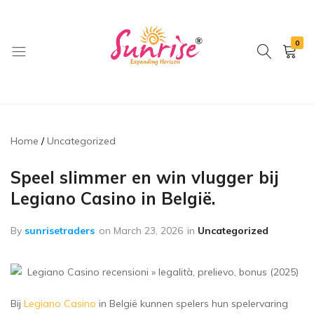
0
brwimpex
Home
Uncategorized
Speel slimmer en win vlugger bij
Legiano Casino in België.
By
sunrisetraders
on
March 23, 2026
in
Uncategorized
Bij
Legiano Casino
in België kunnen spelers hun spelervaring