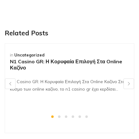
Related Posts
in
Uncategorized
N1 Casino GR: Η Κορυφαία Επιλογή Στα Online
Καζίνο
N1 Casino GR: Η Κορυφαία Επιλογή Στα Online Καζίνο Στον
κόσμο των online καζίνο, το n1 casino gr έχει κερδίσει…