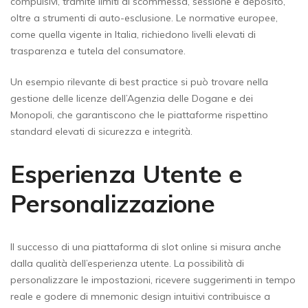
compulsivi, tramite limiti di scommessa, sessione e deposito,
oltre a strumenti di auto-esclusione. Le normative europee,
come quella vigente in Italia, richiedono livelli elevati di
trasparenza e tutela del consumatore.
Un esempio rilevante di best practice si può trovare nella
gestione delle licenze dell’Agenzia delle Dogane e dei
Monopoli, che garantiscono che le piattaforme rispettino
standard elevati di sicurezza e integrità.
Esperienza Utente e
Personalizzazione
Il successo di una piattaforma di slot online si misura anche
dalla qualità dell’esperienza utente. La possibilità di
personalizzare le impostazioni, ricevere suggerimenti in tempo
reale e godere di mnemonic design intuitivi contribuisce a