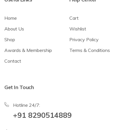
Home
Cart
About Us
Wishlist
Shop
Privacy Policy
Awards & Membership
Terms & Conditions
Contact
Get In Touch
Hotline 24/7:
+91 8290514889