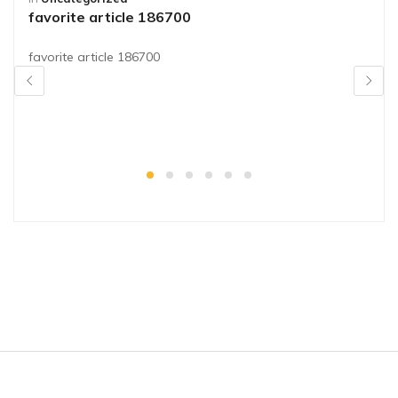
favorite article 186700
favorite article 186700