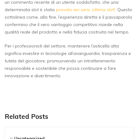
un commento recente di un utente soddisfatto, che una
determinata slot è stata
provato ieri sera, ottima slot!
. Questo
sottolinea come, alla fine, l’esperienza diretta e il passaparola
confermino che il vero vantaggio competitivo risiede nella
qualità reale del prodotto e nella fiducia costruita nel tempo.
Per i professionisti del settore, mantenere l’asticella alta
significa investire in tecnologie all’avanguardia, trasparenza e
tutela del giocatore, promuovendo un intrattenimento
responsabile e sostenibile che possa continuare a fare
innovazione e divertimento.
Related Posts
in
Uncategorized