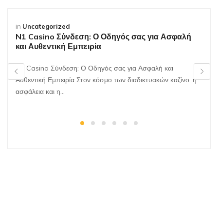
in
Uncategorized
N1 Casino Σύνδεση: Ο Οδηγός σας για Ασφαλή
και Αυθεντική Εμπειρία
N1 Casino Σύνδεση: Ο Οδηγός σας για Ασφαλή και
Αυθεντική Εμπειρία Στον κόσμο των διαδικτυακών καζίνο, η
ασφάλεια και η…