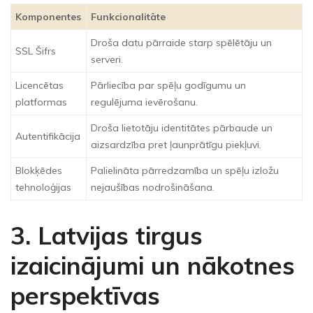
Komponentes
Funkcionalitāte
Droša datu pārraide starp spēlētāju un
SSL Šifrs
serveri.
Licencētas
Pārliecība par spēļu godīgumu un
platformas
regulējuma ievērošanu.
Droša lietotāju identitātes pārbaude un
Autentifikācija
aizsardzība pret ļaunprātīgu piekļuvi.
Blokķēdes
Palielināta pārredzamība un spēļu izložu
tehnoloģijas
nejaušības nodrošināšana.
3. Latvijas tirgus
izaicinājumi un nākotnes
perspektīvas