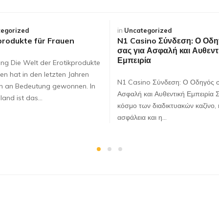
egorized
in
Uncategorized
produkte für Frauen
N1 Casino Σύνδεση: Ο Οδη
σας για Ασφαλή και Αυθεντ
Εμπειρία
ung Die Welt der Erotikprodukte
en hat in den letzten Jahren
N1 Casino Σύνδεση: Ο Οδηγός σ
ch an Bedeutung gewonnen. In
Ασφαλή και Αυθεντική Εμπειρία 
land ist das…
κόσμο των διαδικτυακών καζίνο, 
ασφάλεια και η…