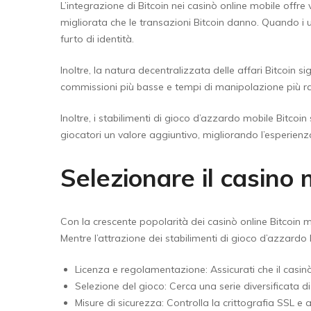
L’integrazione di Bitcoin nei casinò online mobile offre v
migliorata che le transazioni Bitcoin danno. Quando i u
furto di identità.
Inoltre, la natura decentralizzata delle affari Bitcoin s
commissioni più basse e tempi di manipolazione più rap
Inoltre, i stabilimenti di gioco d’azzardo mobile Bitcoi
giocatori un valore aggiuntivo, migliorando l’esperien
Selezionare il casino 
Con la crescente popolarità dei casinò online Bitcoin mob
Mentre l’attrazione dei stabilimenti di gioco d’azzardo 
Licenza e regolamentazione: Assicurati che il casinò
Selezione del gioco: Cerca una serie diversificata di
Misure di sicurezza: Controlla la crittografia SSL e a