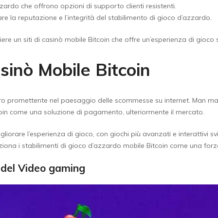
zardo che offrono opzioni di supporto clienti resistenti.
tare la reputazione e l’integrità del stabilimento di gioco d’azzardo.
re un siti di casinò mobile Bitcoin che offre un’esperienza di gioco s
asinò Mobile Bitcoin
uturo promettente nel paesaggio delle scommesse su internet. Man ma
coin come una soluzione di pagamento, ulteriormente il mercato.
liorare l’esperienza di gioco, con giochi più avanzati e interattivi s
siziona i stabilimenti di gioco d’azzardo mobile Bitcoin come una for
 del Video gaming