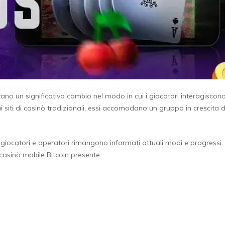
ano un significativo cambio nel modo in cui i giocatori interagiscon
iti di casinò tradizionali, essi accomodano un gruppo in crescita di
giocatori e operatori rimangono informati attuali modi e progressi.
 casinò mobile Bitcoin presente.