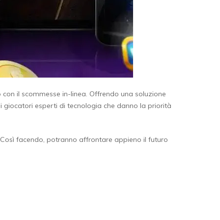
o con il scommesse in-linea. Offrendo una soluzione
 giocatori esperti di tecnologia che danno la priorità
 Così facendo, potranno affrontare appieno il futuro