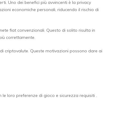
rti. Uno dei benefici più avvincenti è la privacy
zioni economiche personali, riducendo il rischio di
ete fiat convenzionali. Questo di solito risulta in
più correttamente.
ti di criptovalute. Queste motivazioni possono dare ai
 le loro preferenze di gioco e sicurezza requisiti .