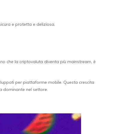
icura e protetta e deliziosa.
no che la criptovaluta diventa più mainstream, è
viluppati per piattaforme mobile. Questa crescita
za dominante nel settore.