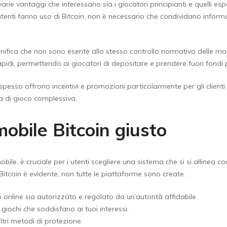
arie vantaggi che interessano sia i giocatori principianti e quelli espe
tenti fanno uso di Bitcoin, non è necessario che condividano informa
ignifica che non sono esente allo stesso controllo normativo delle mon
idi, permettendo ai giocatori di depositare e prendere fuori fondi 
n spesso offrono incentivi e promozioni particolarmente per gli clien
za di gioco complessiva.
mobile Bitcoin giusto
ile, è cruciale per i utenti scegliere una sistema che si si allinea con
Bitcoin è evidente, non tutte le piattaforme sono create .
 online sia autorizzato e regolato da un’autorità affidabile.
 giochi che soddisfano ai tuoi interessi.
ltri metodi di protezione.