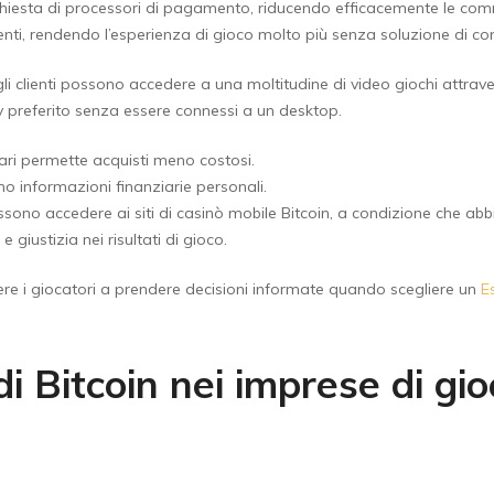
la richiesta di processori di pagamento, riducendo efficacemente le co
 i utenti, rendendo l’esperienza di gioco molto più senza soluzione d
li clienti possono accedere a una moltitudine di video giochi attravers
by preferito senza essere connessi a un desktop.
ari permette acquisti meno costosi.
no informazioni finanziarie personali.
possono accedere ai siti di casinò mobile Bitcoin, a condizione che 
giustizia nei risultati di gioco.
re i giocatori a prendere decisioni informate quando scegliere un
E
 di Bitcoin nei imprese di g