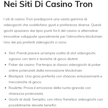
Nei Siti Di Casino Tron
I siti di casino Tron predisporre una vasta gamma di
videogiochi che soddisfano gusti e preferenze diverse. Questi
giochi spaziano dai tipici punti forti del casino a alternative
innovative sviluppate specialmente per l’atmosfera blockchain.
Uno dei più preferiti videogiochi ci sono:
Slot: Prendi piacere un’ampia scelta di slot videogiochi,
ognuno con temi e tecniche di gioco distinti.
Poker da casino: Partecipa ai classici videogiochi di poker
online potenziati dalla innovazione blockchain.
Blackjack: Una gioia preferita con chances entusiasmanti e
meccaniche di gioco.
Roulette: Prova il emozione della ruota girevole con
chiarezza potenziata.
Giochi di dadi: Semplici, con ritmo frenetico videogiochi con
possibilmente elevate benefici.