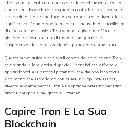
effettivamente visto un’impressionante cambiamento, con la
innovazione blockchain che guida la costo. Fra la selezione di
criptovalute che stanno facendo scalpore, Tron è diventato un
significativo sfidante, specialmente nel industria dei stabilimenti
di gioco on-line. I casino Tron stanno registrando l’focus dei
giocatori di casino in tutto il mondo con garanzie di
trasparenza, decentralizzazione e protezione aumentata.
Questo breve articolo esplora il cosmo dei siti di casino Tron,
esplorando le loro attributi speciali, i benefici che offrono ai
appassionati, e le ostacoli potenziali che devono incontrare.
Man mano che esploriamo con questi sviluppi interessanti,
diventa evidente perché Tron è un’opzione preferita per tanti
amanti nel spazio del gioco su internet.
Capire Tron E La Sua
Blockchain