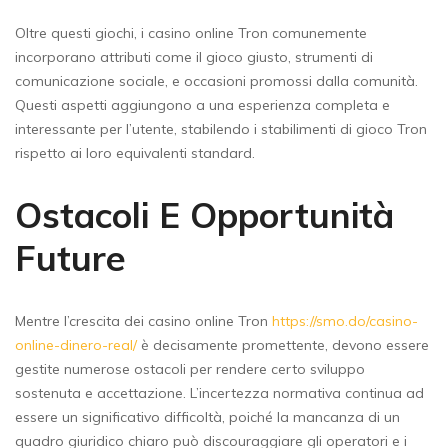
Oltre questi giochi, i casino online Tron comunemente
incorporano attributi come il gioco giusto, strumenti di
comunicazione sociale, e occasioni promossi dalla comunità.
Questi aspetti aggiungono a una esperienza completa e
interessante per l’utente, stabilendo i stabilimenti di gioco Tron
rispetto ai loro equivalenti standard.
Ostacoli E Opportunità
Future
Mentre l’crescita dei casino online Tron
https://smo.do/casino-
online-dinero-real/
è decisamente promettente, devono essere
gestite numerose ostacoli per rendere certo sviluppo
sostenuta e accettazione. L’incertezza normativa continua ad
essere un significativo difficoltà, poiché la mancanza di un
quadro giuridico chiaro può discouraggiare gli operatori e i