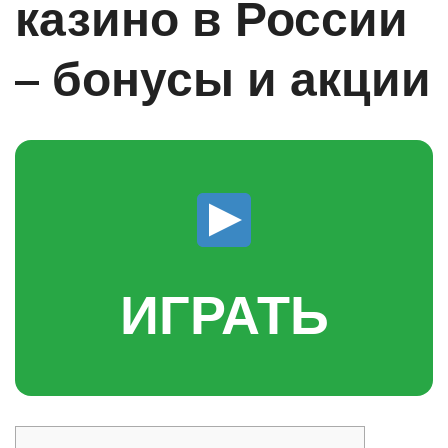
казино в России
– бонусы и акции
ИГРАТЬ