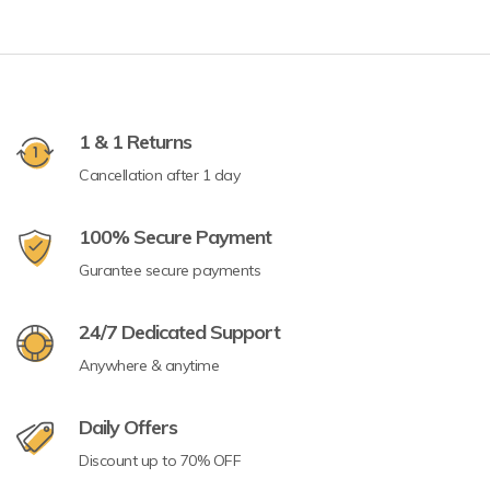
1 & 1 Returns
Cancellation after 1 day
100% Secure Payment
Gurantee secure payments
24/7 Dedicated Support
Anywhere & anytime
Daily Offers
Discount up to 70% OFF