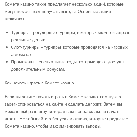
Комета казино также предлагает несколько акций, которые
могут помочь вам получать выгоды. Основные акции
включают:
Турниры – регулярные турниры, в которых можно выиграть
реальные деньги;
Слот-турниры – турниры, которые проводятся на игровых
автоматах;
Промокоды – специальные коды, которые дают доступ к
дополнительным бонусам.
Как начать играть в Комете казино
Если вы хотите начать играть в Комете казино, вам нужно
зарегистрироваться на сайте и сделать депозит. Затем вы
можете выбрать игру, которая вам понравилась, и начать
играть. Не забывайте о бонусах и акциях, которые предлагает
Комета казино, чтобы максимизировать выгоды.