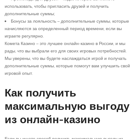
использовать, чтобы пригласить друзей и получить
дополнительные суммы;
Бонусы за лояльность – дополнительные суммы, которые
начисляются за определенный период времени, если вы
играете регулярно.
Комета Казино – это лучшее онлайн-казино в России, и мы
рады, что вы выбрали его для своих игровых потребностей.
Мы уверены, что вы будете наслаждаться игрой и получать
дополнительные суммы, которые помогут вам улучшить свой
игровой опыт.
Как получить
максимальную выгоду
из онлайн-казино
Если вы ищете способ получить максимальную выгоду из