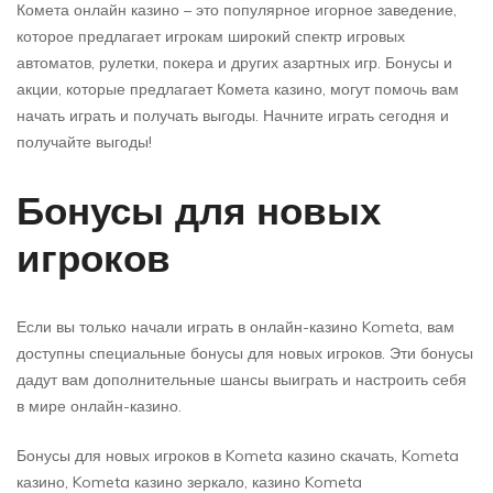
Комета онлайн казино – это популярное игорное заведение,
которое предлагает игрокам широкий спектр игровых
автоматов, рулетки, покера и других азартных игр. Бонусы и
акции, которые предлагает Комета казино, могут помочь вам
начать играть и получать выгоды. Начните играть сегодня и
получайте выгоды!
Бонусы для новых
игроков
Если вы только начали играть в онлайн-казино Kometa, вам
доступны специальные бонусы для новых игроков. Эти бонусы
дадут вам дополнительные шансы выиграть и настроить себя
в мире онлайн-казино.
Бонусы для новых игроков в Kometa казино скачать, Kometa
казино, Kometa казино зеркало, казино Kometa