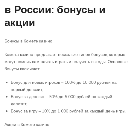
в России: бонусы и
акции
Бонусы в Комете казино
Комета казино предлагает несколько типов бонусов, которые
могут помочь вам начать играть и получать выгоды. Основные
бонусы включают:
Бонус для новых игроков – 100% до 10 000 рублей на
первый депозит;
Бонус за депозит – 50% до 5 000 рублей на каждый
депозит;
Бонус за игру – 10% до 1 000 рублей за каждый день игры.
Акции в Комете казино