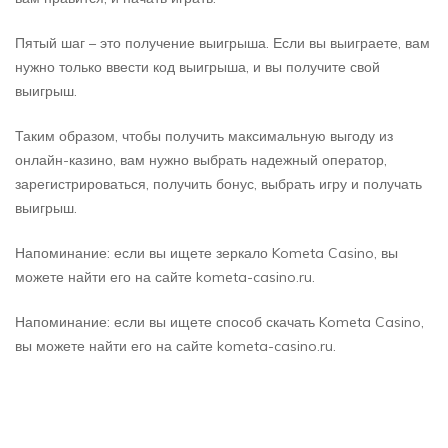
Пятый шаг – это получение выигрыша. Если вы выиграете, вам
нужно только ввести код выигрыша, и вы получите свой
выигрыш.
Таким образом, чтобы получить максимальную выгоду из
онлайн-казино, вам нужно выбрать надежный оператор,
зарегистрироваться, получить бонус, выбрать игру и получать
выигрыш.
Напоминание: если вы ищете зеркало Kometa Casino, вы
можете найти его на сайте kometa-casino.ru.
Напоминание: если вы ищете способ скачать Kometa Casino,
вы можете найти его на сайте kometa-casino.ru.