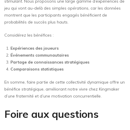
stimulant. Nous proposons une large gamme d’expériences de
jeu qui vont au-delà des simples opérations, car les données
montrent que les participants engagés bénéficient de
probabilités de succès plus hauts.
Considérez les bénéfices :
Expériences des joueurs
Événements communautaires
Partage de connaissances stratégiques
Comparaisons statistiques
En somme, faire partie de cette collectivité dynamique offre un
bénéfice stratégique, améliorant notre vivre chez Kingmaker
d’une fraternité et d’une motivation concurrentielle.
Foire aux questions