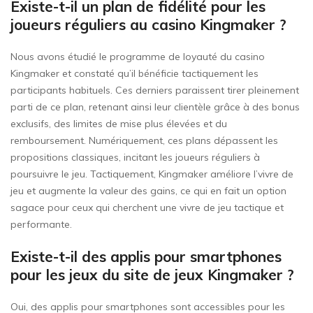
Existe-t-il un plan de fidélité pour les
joueurs réguliers au casino Kingmaker ?
Nous avons étudié le programme de loyauté du casino
Kingmaker et constaté qu’il bénéficie tactiquement les
participants habituels. Ces derniers paraissent tirer pleinement
parti de ce plan, retenant ainsi leur clientèle grâce à des bonus
exclusifs, des limites de mise plus élevées et du
remboursement. Numériquement, ces plans dépassent les
propositions classiques, incitant les joueurs réguliers à
poursuivre le jeu. Tactiquement, Kingmaker améliore l’vivre de
jeu et augmente la valeur des gains, ce qui en fait un option
sagace pour ceux qui cherchent une vivre de jeu tactique et
performante.
Existe-t-il des applis pour smartphones
pour les jeux du site de jeux Kingmaker ?
Oui, des applis pour smartphones sont accessibles pour les