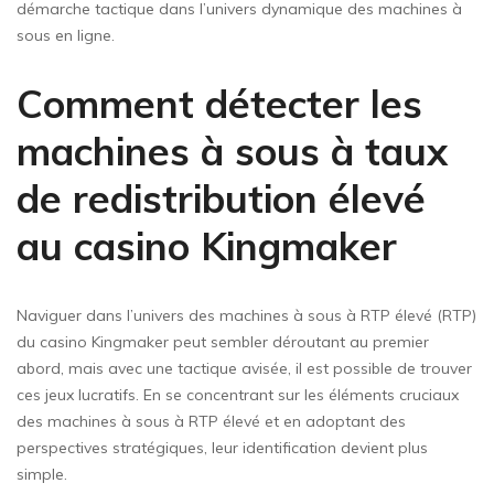
démarche tactique dans l’univers dynamique des machines à
sous en ligne.
Comment détecter les
machines à sous à taux
de redistribution élevé
au casino Kingmaker
Naviguer dans l’univers des machines à sous à RTP élevé (RTP)
du casino Kingmaker peut sembler déroutant au premier
abord, mais avec une tactique avisée, il est possible de trouver
ces jeux lucratifs. En se concentrant sur les éléments cruciaux
des machines à sous à RTP élevé et en adoptant des
perspectives stratégiques, leur identification devient plus
simple.