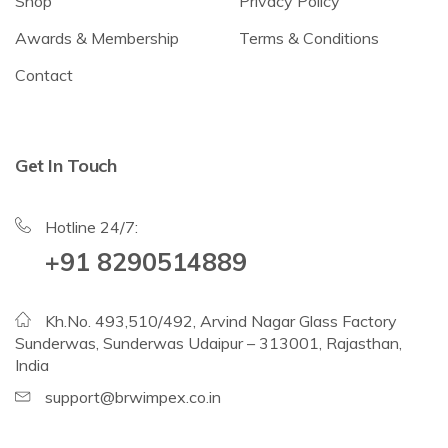
Shop
Privacy Policy
Awards & Membership
Terms & Conditions
Contact
Get In Touch
Hotline 24/7:
+91 8290514889
Kh.No. 493,510/492, Arvind Nagar Glass Factory
Sunderwas, Sunderwas Udaipur – 313001, Rajasthan,
India
support@brwimpex.co.in