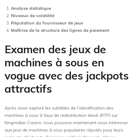
Analyse statistique
Niveaux de volatilité
Réputation du fournisseur de jeux
Maîtrise de la structure des lignes de paiement
Examen des jeux de
machines à sous en
vogue avec des jackpots
attractifs
Après avoir exploré les subtilités de l’identification des
machines à sous à taux de redistribution élevé (RTP) sur
Kingmaker Casino, nous pouvons maintenant nous intéresser
aux jeux de machines à sous populaires réputés pour leurs