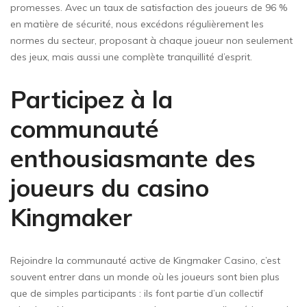
promesses. Avec un taux de satisfaction des joueurs de 96 %
en matière de sécurité, nous excédons régulièrement les
normes du secteur, proposant à chaque joueur non seulement
des jeux, mais aussi une complète tranquillité d’esprit.
Participez à la
communauté
enthousiasmante des
joueurs du casino
Kingmaker
Rejoindre la communauté active de Kingmaker Casino, c’est
souvent entrer dans un monde où les joueurs sont bien plus
que de simples participants : ils font partie d’un collectif