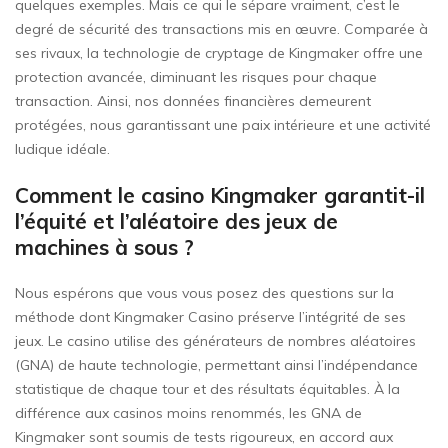
quelques exemples. Mais ce qui le sépare vraiment, c’est le
degré de sécurité des transactions mis en œuvre. Comparée à
ses rivaux, la technologie de cryptage de Kingmaker offre une
protection avancée, diminuant les risques pour chaque
transaction. Ainsi, nos données financières demeurent
protégées, nous garantissant une paix intérieure et une activité
ludique idéale.
Comment le casino Kingmaker garantit-il
l’équité et l’aléatoire des jeux de
machines à sous ?
Nous espérons que vous vous posez des questions sur la
méthode dont Kingmaker Casino préserve l’intégrité de ses
jeux. Le casino utilise des générateurs de nombres aléatoires
(GNA) de haute technologie, permettant ainsi l’indépendance
statistique de chaque tour et des résultats équitables. À la
différence aux casinos moins renommés, les GNA de
Kingmaker sont soumis de tests rigoureux, en accord aux