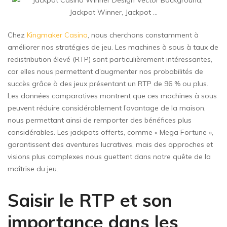
Chez
Kingmaker Casino
, nous cherchons constamment à
améliorer nos stratégies de jeu. Les machines à sous à taux de
redistribution élevé (RTP) sont particulièrement intéressantes,
car elles nous permettent d’augmenter nos probabilités de
succès grâce à des jeux présentant un RTP de 96 % ou plus.
Les données comparatives montrent que ces machines à sous
peuvent réduire considérablement l’avantage de la maison,
nous permettant ainsi de remporter des bénéfices plus
considérables. Les jackpots offerts, comme « Mega Fortune »,
garantissent des aventures lucratives, mais des approches et
visions plus complexes nous guettent dans notre quête de la
maîtrise du jeu.
Saisir le RTP et son
importance dans les