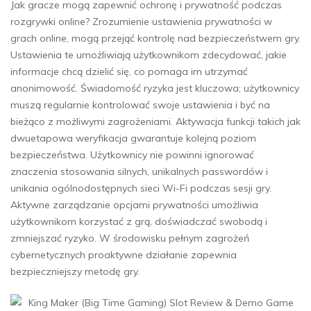
Jak gracze mogą zapewnić ochronę i prywatność podczas
rozgrywki online? Zrozumienie ustawienia prywatności w
grach online, mogą przejąć kontrolę nad bezpieczeństwem gry.
Ustawienia te umożliwiają użytkownikom zdecydować, jakie
informacje chcą dzielić się, co pomaga im utrzymać
anonimowość. Świadomość ryzyka jest kluczowa; użytkownicy
muszą regularnie kontrolować swoje ustawienia i być na
bieżąco z możliwymi zagrożeniami. Aktywacja funkcji takich jak
dwuetapowa weryfikacja gwarantuje kolejną poziom
bezpieczeństwa. Użytkownicy nie powinni ignorować
znaczenia stosowania silnych, unikalnych passwordów i
unikania ogólnodostępnych sieci Wi-Fi podczas sesji gry.
Aktywne zarządzanie opcjami prywatności umożliwia
użytkownikom korzystać z grą, doświadczać swobodą i
zmniejszać ryzyko. W środowisku pełnym zagrożeń
cybernetycznych proaktywne działanie zapewnia
bezpieczniejszy metodę gry.