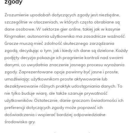
zgody
Zrozumienie upodobań dotyczących zgody jest niezbędne,
szczególnie w otoczeniach, w których często obrabiane są
dane osobowe. W sektorze gier online, takiej jak w kasynie
Kingmaker, autonomia użytkownika ma zasadnicze ważność.
Gracze muszą mieć zdolność skutecznego zarządzania
zgodą, decydując o tym, jak i kiedy ich dane są dzielone. Każdy
podjęty decyzja pokazuje ich pragnienie kontroli nad swoimi
danymi, co uwydatnia znaczenie jasnego procesu wyrażania
zgody. Zaprezentowane opcje powinny być jasne i proste,
umożliwiając użytkownikom proste aktywowanie lub
dezaktywowanie różnych praktyk udostępniania danych. To
nie tylko buduje wiarę, ale także szanuje prywatność
użytkowników. Ostatecznie, danie graczom świadomości ich
preferencji dotyczących zgody może poprawić ich
doświadczenia i wspierać bardziej odpowiedzialne
środowisko gry.