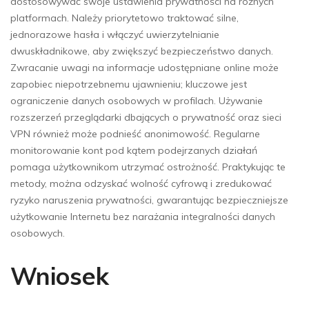
dostosowywać swoje ustawienia prywatności na różnych
platformach. Należy priorytetowo traktować silne,
jednorazowe hasła i włączyć uwierzytelnianie
dwuskładnikowe, aby zwiększyć bezpieczeństwo danych.
Zwracanie uwagi na informacje udostępniane online może
zapobiec niepotrzebnemu ujawnieniu; kluczowe jest
ograniczenie danych osobowych w profilach. Używanie
rozszerzeń przeglądarki dbających o prywatność oraz sieci
VPN również może podnieść anonimowość. Regularne
monitorowanie kont pod kątem podejrzanych działań
pomaga użytkownikom utrzymać ostrożność. Praktykując te
metody, można odzyskać wolność cyfrową i zredukować
ryzyko naruszenia prywatności, gwarantując bezpieczniejsze
użytkowanie Internetu bez narażania integralności danych
osobowych.
Wniosek