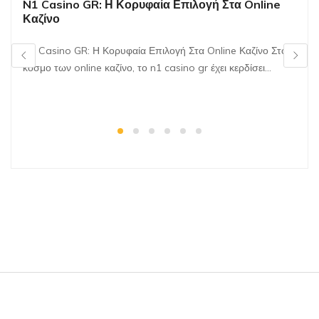
N1 Casino GR: Η Κορυφαία Επιλογή Στα Online
Καζίνο
N1 Casino GR: Η Κορυφαία Επιλογή Στα Online Καζίνο Στον
κόσμο των online καζίνο, το n1 casino gr έχει κερδίσει…