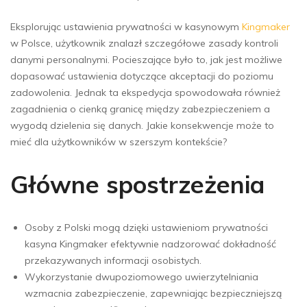
Eksplorując ustawienia prywatności w kasynowym
Kingmaker
w Polsce, użytkownik znalazł szczegółowe zasady kontroli
danymi personalnymi. Pocieszające było to, jak jest możliwe
dopasować ustawienia dotyczące akceptacji do poziomu
zadowolenia. Jednak ta ekspedycja spowodowała również
zagadnienia o cienką granicę między zabezpieczeniem a
wygodą dzielenia się danych. Jakie konsekwencje może to
mieć dla użytkowników w szerszym kontekście?
Główne spostrzeżenia
Osoby z Polski mogą dzięki ustawieniom prywatności
kasyna Kingmaker efektywnie nadzorować dokładność
przekazywanych informacji osobistych.
Wykorzystanie dwupoziomowego uwierzytelniania
wzmacnia zabezpieczenie, zapewniając bezpieczniejszą