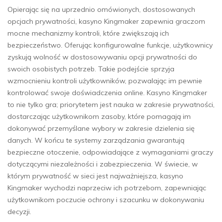
Opierając się na uprzednio omówionych, dostosowanych
opcjach prywatności, kasyno Kingmaker zapewnia graczom
mocne mechanizmy kontroli, które zwiększają ich
bezpieczeństwo. Oferując konfigurowalne funkcje, użytkownicy
zyskują wolność w dostosowywaniu opcji prywatności do
swoich osobistych potrzeb. Takie podejście sprzyja
wzmocnieniu kontroli użytkowników, pozwalając im pewnie
kontrolować swoje doświadczenia online. Kasyno Kingmaker
to nie tylko gra; priorytetem jest nauka w zakresie prywatności,
dostarczając użytkownikom zasoby, które pomagają im
dokonywać przemyślane wybory w zakresie dzielenia się
danych. W końcu te systemy zarządzania gwarantują
bezpieczne otoczenie, odpowiadające z wymaganiami graczy
dotyczącymi niezależności i zabezpieczenia. W świecie, w
którym prywatność w sieci jest najważniejsza, kasyno
Kingmaker wychodzi naprzeciw ich potrzebom, zapewniając
użytkownikom poczucie ochrony i szacunku w dokonywaniu
decyzji.