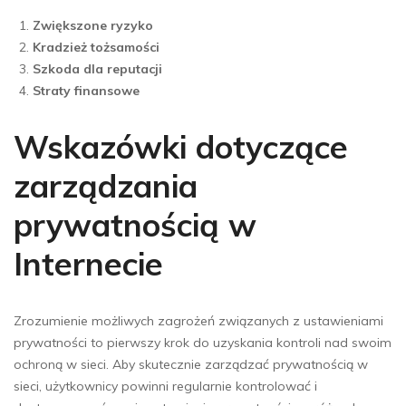
Zwiększone ryzyko
Kradzież tożsamości
Szkoda dla reputacji
Straty finansowe
Wskazówki dotyczące
zarządzania
prywatnością w
Internecie
Zrozumienie możliwych zagrożeń związanych z ustawieniami
prywatności to pierwszy krok do uzyskania kontroli nad swoim
ochroną w sieci. Aby skutecznie zarządzać prywatnością w
sieci, użytkownicy powinni regularnie kontrolować i