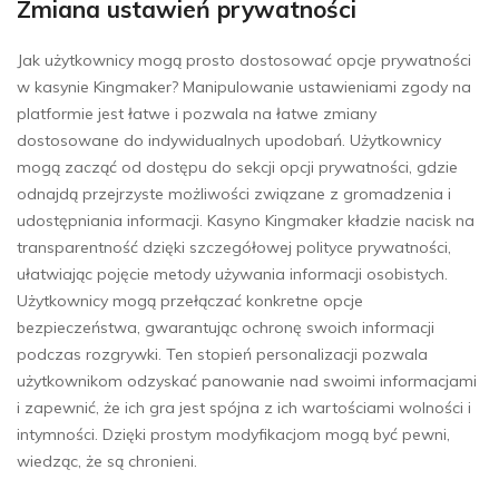
Zmiana ustawień prywatności
Jak użytkownicy mogą prosto dostosować opcje prywatności
w kasynie Kingmaker? Manipulowanie ustawieniami zgody na
platformie jest łatwe i pozwala na łatwe zmiany
dostosowane do indywidualnych upodobań. Użytkownicy
mogą zacząć od dostępu do sekcji opcji prywatności, gdzie
odnajdą przejrzyste możliwości związane z gromadzenia i
udostępniania informacji. Kasyno Kingmaker kładzie nacisk na
transparentność dzięki szczegółowej polityce prywatności,
ułatwiając pojęcie metody używania informacji osobistych.
Użytkownicy mogą przełączać konkretne opcje
bezpieczeństwa, gwarantując ochronę swoich informacji
podczas rozgrywki. Ten stopień personalizacji pozwala
użytkownikom odzyskać panowanie nad swoimi informacjami
i zapewnić, że ich gra jest spójna z ich wartościami wolności i
intymności. Dzięki prostym modyfikacjom mogą być pewni,
wiedząc, że są chronieni.