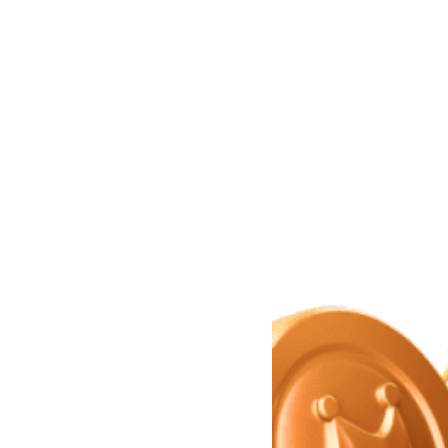
Floor Wipers
Kitchen Wipers
Rod Set Spares
Sponge Mop
Toilet Brushes