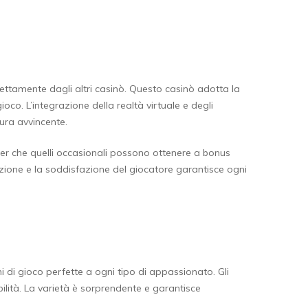
nettamente dagli altri casinò. Questo casinò adotta la
o. L’integrazione della realtà virtuale e degli
tura avvincente.
oller che quelli occasionali possono ottenere a bonus
azione e la soddisfazione del giocatore garantisce ogni
i gioco perfette a ogni tipo di appassionato. Gli
abilità. La varietà è sorprendente e garantisce