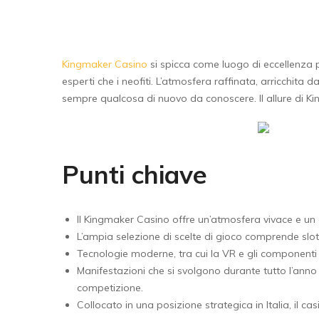
Kingmaker Casino
si spicca come luogo di eccellenza pe
esperti che i neofiti. L’atmosfera raffinata, arricchita
sempre qualcosa di nuovo da conoscere. Il allure di K
Punti chiave
Il Kingmaker Casino offre un’atmosfera vivace e un 
L’ampia selezione di scelte di gioco comprende slot m
Tecnologie moderne, tra cui la VR e gli componenti i
Manifestazioni che si svolgono durante tutto l’anno 
competizione.
Collocato in una posizione strategica in Italia, il c