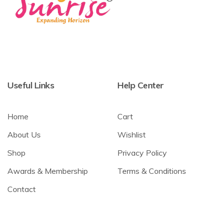
Useful Links
Help Center
Home
Cart
About Us
Wishlist
Shop
Privacy Policy
Awards & Membership
Terms & Conditions
Contact