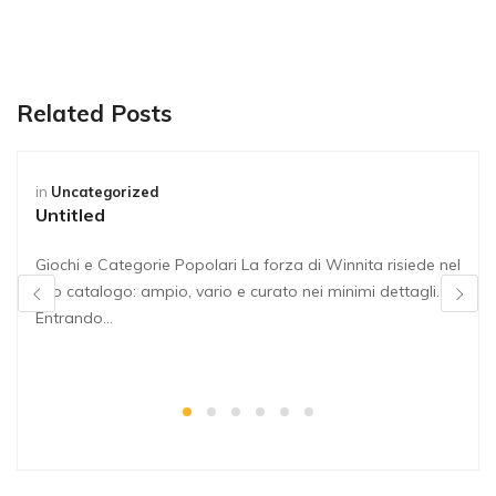
Related Posts
in
Uncategorized
Untitled
Giochi e Categorie Popolari La forza di Winnita risiede nel
suo catalogo: ampio, vario e curato nei minimi dettagli.
Entrando…