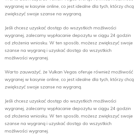
wygranej w kasynie online, co jest idealne dla tych, którzy chcą
zwiększyć swoje szanse na wygraną.
Jeśli chcesz uzyskać dostęp do wszystkich możliwości
wygranej, zalecamy wypłacanie depozytu w ciągu 24 godzin
od złożenia wniosku. W ten sposób, możesz zwiększyć swoje
szanse na wygraną i uzyskać dostęp do wszystkich
możliwości wygranej.
Warto zauważyć, że Vulkan Vegas oferuje również możliwość
wygranej w kasynie online, co jest idealne dla tych, którzy chcą
zwiększyć swoje szanse na wygraną.
Jeśli chcesz uzyskać dostęp do wszystkich możliwości
wygranej, zalecamy wypłacanie depozytu w ciągu 24 godzin
od złożenia wniosku. W ten sposób, możesz zwiększyć swoje
szanse na wygraną i uzyskać dostęp do wszystkich
możliwości wygranej.