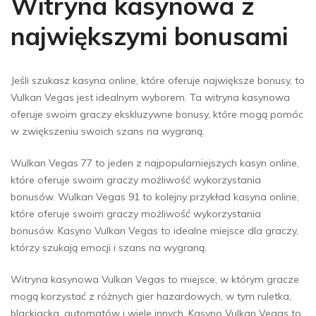
Witryna kasynowa z
największymi bonusami
Jeśli szukasz kasyna online, które oferuje największe bonusy, to
Vulkan Vegas jest idealnym wyborem. Ta witryna kasynowa
oferuje swoim graczy ekskluzywne bonusy, które mogą pomóc
w zwiększeniu swoich szans na wygraną.
Wulkan Vegas 77 to jeden z najpopularniejszych kasyn online,
które oferuje swoim graczy możliwość wykorzystania
bonusów. Wulkan Vegas 91 to kolejny przykład kasyna online,
które oferuje swoim graczy możliwość wykorzystania
bonusów. Kasyno Vulkan Vegas to idealne miejsce dla graczy,
którzy szukają emocji i szans na wygraną.
Witryna kasynowa Vulkan Vegas to miejsce, w którym gracze
mogą korzystać z różnych gier hazardowych, w tym ruletka,
blackjacka, automatów i wiele innych. Kasyno Vulkan Vegas to