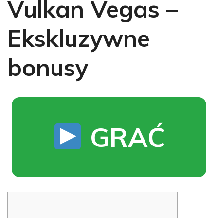
Vulkan Vegas –
Ekskluzywne
bonusy
GRAĆ