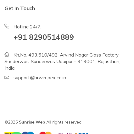
Get In Touch
Hotline 24/7:
+91 8290514889
Kh.No. 493,510/492, Arvind Nagar Glass Factory
Sunderwas, Sunderwas Udaipur – 313001, Rajasthan,
India
support@brwimpex.co.in
©2025
Sunrise Web
All rights reserved