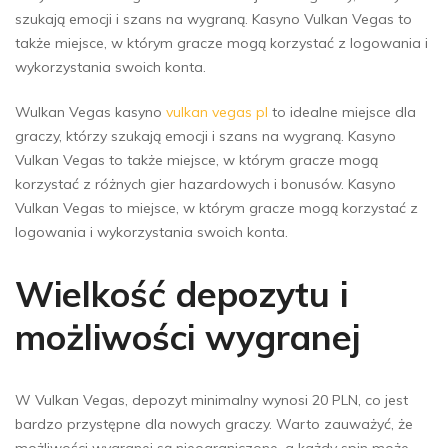
szukają emocji i szans na wygraną. Kasyno Vulkan Vegas to
także miejsce, w którym gracze mogą korzystać z logowania i
wykorzystania swoich konta.
Wulkan Vegas kasyno
vulkan vegas pl
to idealne miejsce dla
graczy, którzy szukają emocji i szans na wygraną. Kasyno
Vulkan Vegas to także miejsce, w którym gracze mogą
korzystać z różnych gier hazardowych i bonusów. Kasyno
Vulkan Vegas to miejsce, w którym gracze mogą korzystać z
logowania i wykorzystania swoich konta.
Wielkość depozytu i
możliwości wygranej
W Vulkan Vegas, depozyt minimalny wynosi 20 PLN, co jest
bardzo przystępne dla nowych graczy. Warto zauważyć, że
możliwości wygranej są nieograniczone, a każdy spin może