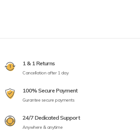
1 & 1 Returns
Cancellation after 1 day
100% Secure Payment
Gurantee secure payments
24/7 Dedicated Support
Anywhere & anytime