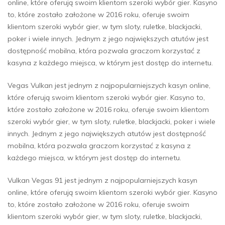
online, które oferują swoim klientom szeroki wybór gier. Kasyno
to, które zostało założone w 2016 roku, oferuje swoim
klientom szeroki wybór gier, w tym sloty, ruletke, blackjacki,
poker i wiele innych. Jednym z jego największych atutów jest
dostępność mobilna, która pozwala graczom korzystać z
kasyna z każdego miejsca, w którym jest dostęp do internetu.
Vegas Vulkan jest jednym z najpopularniejszych kasyn online,
które oferują swoim klientom szeroki wybór gier. Kasyno to,
które zostało założone w 2016 roku, oferuje swoim klientom
szeroki wybór gier, w tym sloty, ruletke, blackjacki, poker i wiele
innych. Jednym z jego największych atutów jest dostępność
mobilna, która pozwala graczom korzystać z kasyna z
każdego miejsca, w którym jest dostęp do internetu.
Vulkan Vegas 91 jest jednym z najpopularniejszych kasyn
online, które oferują swoim klientom szeroki wybór gier. Kasyno
to, które zostało założone w 2016 roku, oferuje swoim
klientom szeroki wybór gier, w tym sloty, ruletke, blackjacki,