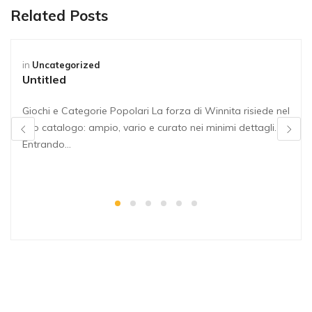
Related Posts
in
Uncategorized
Untitled
Giochi e Categorie Popolari La forza di Winnita risiede nel
suo catalogo: ampio, vario e curato nei minimi dettagli.
Entrando…