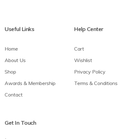
Useful Links
Help Center
Home
Cart
About Us
Wishlist
Shop
Privacy Policy
Awards & Membership
Terms & Conditions
Contact
Get In Touch