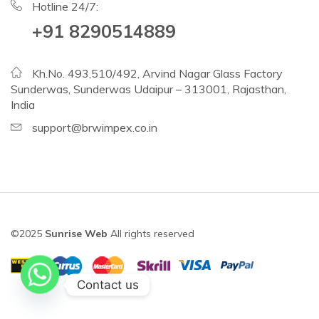
Hotline 24/7:
+91 8290514889
Kh.No. 493,510/492, Arvind Nagar Glass Factory
Sunderwas, Sunderwas Udaipur – 313001, Rajasthan,
India
support@brwimpex.co.in
©2025
Sunrise Web
All rights reserved
Contact us