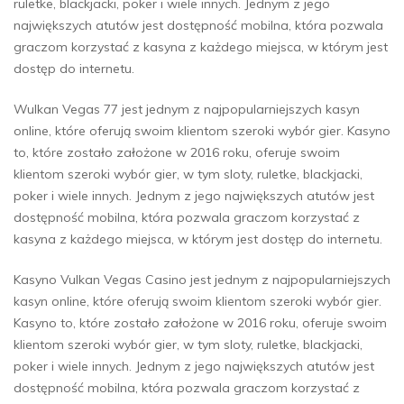
ruletke, blackjacki, poker i wiele innych. Jednym z jego
największych atutów jest dostępność mobilna, która pozwala
graczom korzystać z kasyna z każdego miejsca, w którym jest
dostęp do internetu.
Wulkan Vegas 77 jest jednym z najpopularniejszych kasyn
online, które oferują swoim klientom szeroki wybór gier. Kasyno
to, które zostało założone w 2016 roku, oferuje swoim
klientom szeroki wybór gier, w tym sloty, ruletke, blackjacki,
poker i wiele innych. Jednym z jego największych atutów jest
dostępność mobilna, która pozwala graczom korzystać z
kasyna z każdego miejsca, w którym jest dostęp do internetu.
Kasyno Vulkan Vegas Casino jest jednym z najpopularniejszych
kasyn online, które oferują swoim klientom szeroki wybór gier.
Kasyno to, które zostało założone w 2016 roku, oferuje swoim
klientom szeroki wybór gier, w tym sloty, ruletke, blackjacki,
poker i wiele innych. Jednym z jego największych atutów jest
dostępność mobilna, która pozwala graczom korzystać z