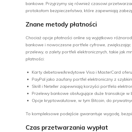
bankowe. Przyjrzymy się również czasowi przetwarzani
protokołom bezpieczeństwa, które zapewniają zabezp
Znane metody płatności
Chociaż opcje płatności online są wyjątkowo różnorod
bankowe i nowoczesne portfele cyfrowe, zwiększając 
przelewy, a zalety portfeli elektronicznych, takie j
płatności:
Karty debetowe/kredytowe Visa i MasterCard ofer
PayPal jako zaufany portfel elektroniczny z szyb
Skrill i Neteller zapewniają korzyści portfela elektro
Przelewy bankowe obsługujące duże transakcje w
Opcje kryptowalutowe, w tym Bitcoin, do prywatn
To kompleksowe podejście gwarantuje wygodę, bezpiec
Czas przetwarzania wypłat