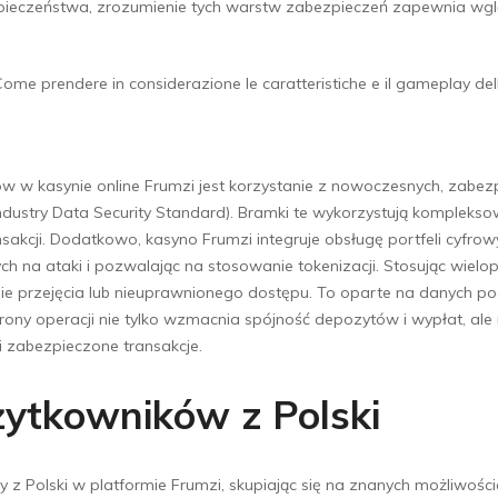
zpieczeństwa, zrozumienie tych warstw zabezpieczeń zapewnia wg
 w kasynie online Frumzi jest korzystanie z nowoczesnych, zabezp
ustry Data Security Standard). Bramki te wykorzystują komplekso
akcji. Dodatkowo, kasyno Frumzi integruje obsługę portfeli cyfrow
ch na ataki i pozwalając na stosowanie tokenizacji. Stosując wie
nie przejęcia lub nieuprawnionego dostępu. To oparte na danych po
ony operacji nie tylko wzmacnia spójność depozytów i wypłat, al
 zabezpieczone transakcje.
żytkowników z Polski
olski w platformie Frumzi, skupiając się na znanych możliwościach,