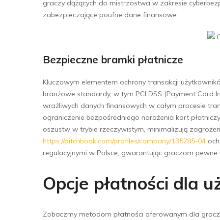
graczy dążących do mistrzostwa w zakresie cyberbe
zabezpieczające poufne dane finansowe.
Bezpieczne bramki płatnicze
Kluczowym elementem ochrony transakcji użytkowników
branżowe standardy, w tym PCI DSS (Payment Card Ind
wrażliwych danych finansowych w całym procesie trans
ograniczenie bezpośredniego narażenia kart płatniczy
oszustw w trybie rzeczywistym, minimalizują zagroże
https://pitchbook.com/profiles/company/135285-04
ochr
regulacyjnymi w Polsce, gwarantując graczom pewne i
Opcje płatności dla u
Zobaczmy metodom płatności oferowanym dla graczy z P