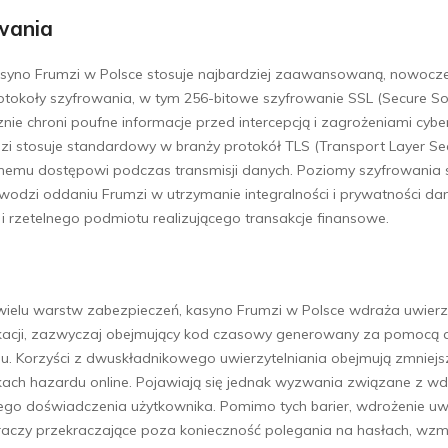
wania
, kasyno Frumzi w Polsce stosuje najbardziej zaawansowaną, nowocz
rotokoły szyfrowania, w tym 256-bitowe szyfrowanie SSL (Secure 
cznie chroni poufne informacje przed intercepcją i zagrożeniami c
mzi stosuje standardowy w branży protokół TLS (Transport Layer 
emu dostępowi podczas transmisji danych. Poziomy szyfrowania są
odzi oddaniu Frumzi w utrzymanie integralności i prywatności dan
i rzetelnego podmiotu realizującego transakcje finansowe.
elu warstw zabezpieczeń, kasyno Frumzi w Polsce wdraża uwierzy
kacji, zazwyczaj obejmujący kod czasowy generowany za pomocą apl
. Korzyści z dwuskładnikowego uwierzytelniania obejmują zmniejs
kach hazardu online. Pojawiają się jednak wyzwania związane z w
dkiego doświadczenia użytkownika. Pomimo tych barier, wdrożenie u
zy przekraczające poza konieczność polegania na hasłach, wzmacni