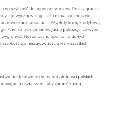
ją na szybkość dostępności środków. Polscy gracze
ty, zazwyczaj w ciągu kilku minut, co znacznie
przetwarzanie pośrednie. Wypłaty kartą kredytową i
o. Analiza tych terminów jasno pokazuje, że wybór
 do wygranych. Nasza ocena oparta na danych
 szybkością a niezawodnością we wszystkich
zeństwa dostosowane do metod płatności polskich
apobiegania oszustwom, aby chronić każdą