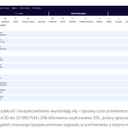
 szybkość i bezpieczeństwo wyróżniają się – typowy czas przetwarz
 20 do 10 000 PLN i 256-bitowemu szyfrowaniu SSL, polscy gracze 
ypłat i mocnego bezpieczeństwa wypada w porównaniu z innymi moż