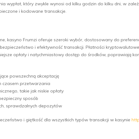
a wypłat, który zwykle wynosi od kilku godzin do kilku dni, w zal
ieczone i kodowane transakcje.
ne, kasyno Frumzi oferuje szeroki wybór, dostosowany do preferenc
bezpieczeństwo i efektywność transakcji. Płatności kryptowalutow
ak mniejsze opłaty i natychmiastowy dostęp do środków, poprawiają 
ujące powszechną akceptację
kim czasem przetwarzania
nicznego, takie jak niskie opłaty
 bezpieczny sposób
ych, sprawdzalnych depozytów
zeństwo i giętkość dla wszystkich typów transakcji w kasynie
http