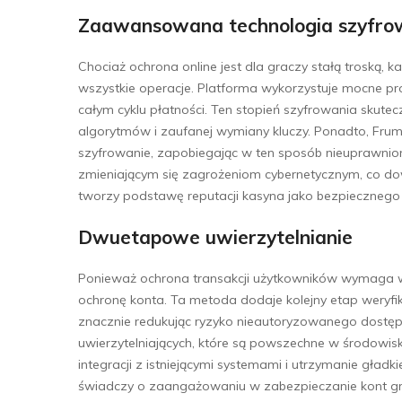
Zaawansowana technologia szyfro
Chociaż ochrona online jest dla graczy stałą troską
wszystkie operacje. Platforma wykorzystuje mocne p
całym cyklu płatności. Ten stopień szyfrowania skute
algorytmów i zaufanej wymiany kluczy. Ponadto, Fru
szyfrowanie, zapobiegając w ten sposób nieuprawnion
zmieniającym się zagrożeniom cybernetycznym, co dow
tworzy podstawę reputacji kasyna jako bezpiecznego 
Dwuetapowe uwierzytelnianie
Ponieważ ochrona transakcji użytkowników wymaga wi
ochronę konta. Ta metoda dodaje kolejny etap weryfi
znacznie redukując ryzyko nieautoryzowanego dostępu
uwierzytelniających, które są powszechne w środowis
integracji z istniejącymi systemami i utrzymanie gła
świadczy o zaangażowaniu w zabezpieczanie kont grac