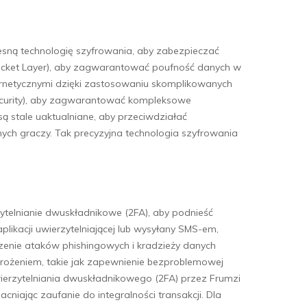
esną technologię szyfrowania, aby zabezpieczać
Socket Layer), aby zagwarantować poufność danych w
ybernetycznymi dzięki zastosowaniu skomplikowanych
Security), aby zagwarantować kompleksowe
 stale uaktualniane, aby przeciwdziałać
ych graczy. Tak precyzyjna technologia szyfrowania
telnianie dwuskładnikowe (2FA), aby podnieść
ikacji uwierzytelniającej lub wysyłany SMS-em,
zenie ataków phishingowych i kradzieży danych
drożeniem, takie jak zapewnienie bezproblemowej
wierzytelniania dwuskładnikowego (2FA) przez Frumzi
ając zaufanie do integralności transakcji. Dla