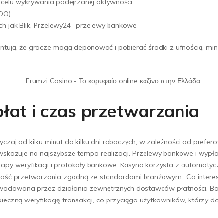
 celu wykrywania podejrzanej aktywności
DO)
ch jak Blik, Przelewy24 i przelewy bankowe
ją, że gracze mogą deponować i pobierać środki z ufnością, minima
łat i czas przetwarzania
yczaj od kilku minut do kilku dni roboczych, w zależności od prefe
 wskazuje na najszybsze tempo realizacji. Przelewy bankowe i wypła
tapy weryfikacji i protokoły bankowe. Kasyno korzysta z automat
bkość przetwarzania zgodną ze standardami branżowymi. Co intere
powodowana przez działania zewnętrznych dostawców płatności. B
pieczną weryfikację transakcji, co przyciąga użytkowników, którzy 