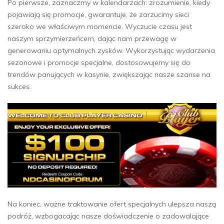
Po pierwsze, zaznaczmy w kalendarzach: zrozumienie, kiedy
pojawiają się promocje, gwarantuje, że zarzucimy sieci
szeroko we właściwym momencie. Wyczucie czasu jest
naszym sprzymierzeńcem, dając nam przewagę w
generowaniu optymalnych zysków. Wykorzystując wydarzenia
sezonowe i promocje specjalne, dostosowujemy się do
trendów panujących w kasynie, zwiększając nasze szanse na
sukces.
Na koniec, ważne traktowanie ofert specjalnych ulepsza naszą
podróż, wzbogacając nasze doświadczenie o zadowalające