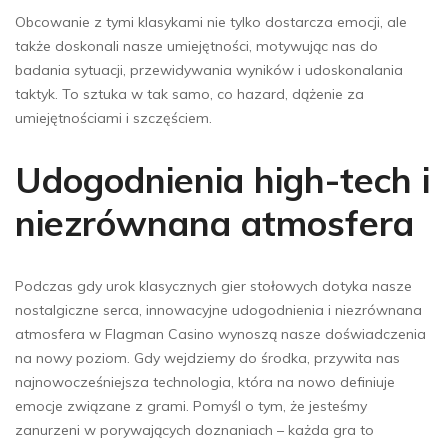
Obcowanie z tymi klasykami nie tylko dostarcza emocji, ale
także doskonali nasze umiejętności, motywując nas do
badania sytuacji, przewidywania wyników i udoskonalania
taktyk. To sztuka w tak samo, co hazard, dążenie za
umiejętnościami i szczęściem.
Udogodnienia high-tech i
niezrównana atmosfera
Podczas gdy urok klasycznych gier stołowych dotyka nasze
nostalgiczne serca, innowacyjne udogodnienia i niezrównana
atmosfera w Flagman Casino wynoszą nasze doświadczenia
na nowy poziom. Gdy wejdziemy do środka, przywita nas
najnowocześniejsza technologia, która na nowo definiuje
emocje związane z grami. Pomyśl o tym, że jesteśmy
zanurzeni w porywających doznaniach – każda gra to