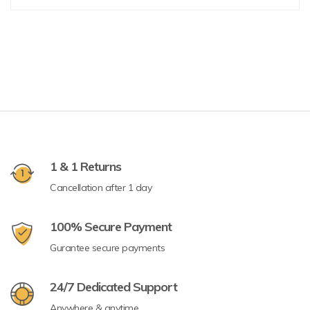
1 & 1 Returns
Cancellation after 1 day
100% Secure Payment
Gurantee secure payments
24/7 Dedicated Support
Anywhere & anytime