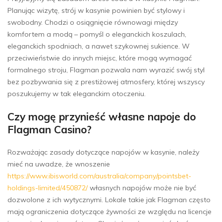
Planując wizytę, strój w kasynie powinien być stylowy i
swobodny. Chodzi o osiągnięcie równowagi między
komfortem a modą – pomyśl o eleganckich koszulach,
eleganckich spodniach, a nawet szykownej sukience. W
przeciwieństwie do innych miejsc, które mogą wymagać
formalnego stroju, Flagman pozwala nam wyrazić swój styl
bez pozbywania się z prestiżowej atmosfery, której wszyscy
poszukujemy w tak eleganckim otoczeniu.
Czy mogę przynieść własne napoje do
Flagman Casino?
Rozważając zasady dotyczące napojów w kasynie, należy
mieć na uwadze, że wnoszenie
https://www.ibisworld.com/australia/company/pointsbet-
holdings-limited/450872/
własnych napojów może nie być
dozwolone z ich wytycznymi. Lokale takie jak Flagman często
mają ograniczenia dotyczące żywności ze względu na licencje