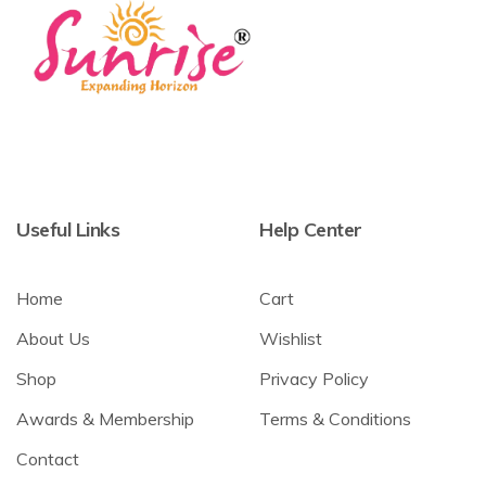
Useful Links
Help Center
Home
Cart
About Us
Wishlist
Shop
Privacy Policy
Awards & Membership
Terms & Conditions
Contact