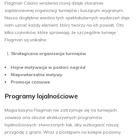
Flagman Casino wrażenia rosną dzięki starannie
zaplanowanej organizacji turniejów i kuszącym wygranym.
Nasza dogłębna wiedza tych spektakularnych wydarzeń daje
nam uznać każdy element, który tworzy na ich powab. Oto
kilka czynników, które sprawiają, że szczególne turnieje
Flagman są unikalne:
Strategiczna organizacja turniejów
Hojne motywacje w postaci nagród
Niepowtarzalne motywy
Promocje czasowe
Programy lojalnościowe
Magia kasyna Flagman nie zatrzymuje się na turniejach;
zawiera ona obszar ekskluzywnych programów
lojalnościowych, stworzonych tak, aby wzbogacić naszą
przygodę z grami. Wraz z postępem na kolejne poziomy