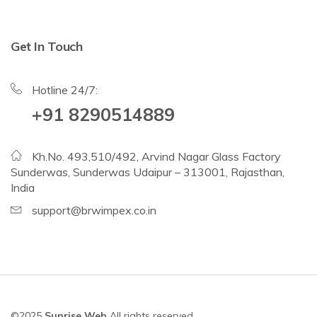
Get In Touch
Hotline 24/7:
+91 8290514889
Kh.No. 493,510/492, Arvind Nagar Glass Factory
Sunderwas, Sunderwas Udaipur – 313001, Rajasthan,
India
support@brwimpex.co.in
©2025
Sunrise Web
All rights reserved