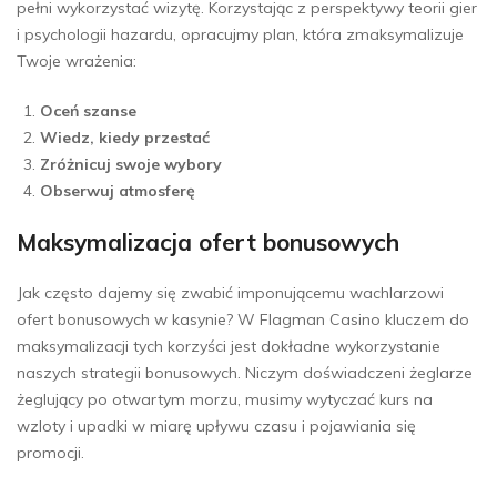
pełni wykorzystać wizytę. Korzystając z perspektywy teorii gier
i psychologii hazardu, opracujmy plan, która zmaksymalizuje
Twoje wrażenia:
Oceń szanse
Wiedz, kiedy przestać
Zróżnicuj swoje wybory
Obserwuj atmosferę
Maksymalizacja ofert bonusowych
Jak często dajemy się zwabić imponującemu wachlarzowi
ofert bonusowych w kasynie? W Flagman Casino kluczem do
maksymalizacji tych korzyści jest dokładne wykorzystanie
naszych strategii bonusowych. Niczym doświadczeni żeglarze
żeglujący po otwartym morzu, musimy wytyczać kurs na
wzloty i upadki w miarę upływu czasu i pojawiania się
promocji.