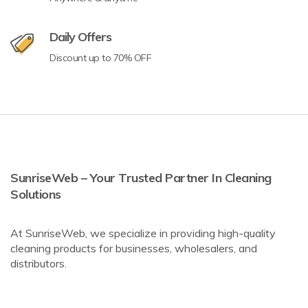
Daily Offers
Discount up to 70% OFF
SunriseWeb – Your Trusted Partner In Cleaning
Solutions
At SunriseWeb, we specialize in providing high-quality
cleaning products for businesses, wholesalers, and
distributors.