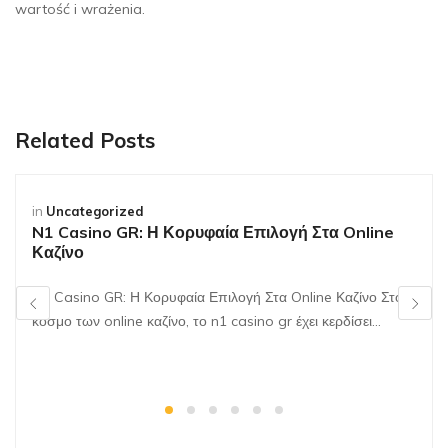
wartość i wrażenia.
Related Posts
in
Uncategorized
N1 Casino GR: Η Κορυφαία Επιλογή Στα Online
Καζίνο
N1 Casino GR: Η Κορυφαία Επιλογή Στα Online Καζίνο Στον
κόσμο των online καζίνο, το n1 casino gr έχει κερδίσει…