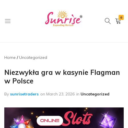
0
brwimpex
Home
Uncategorized
Niezwykła gra w kasynie Flagman
w Polsce
By
sunrisetraders
on
March 23, 2026
in
Uncategorized