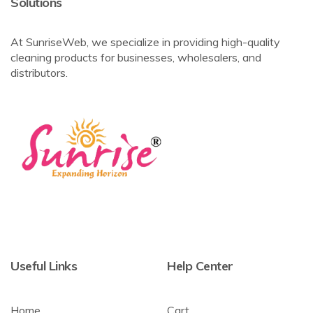
Solutions
At SunriseWeb, we specialize in providing high-quality
cleaning products for businesses, wholesalers, and
distributors.
Useful Links
Help Center
Home
Cart