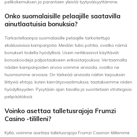
pelikokemuksen ja parantaen yleistä tyytyväisyyttämme.
Onko suomalaisille pelaajille saatavilla
ainutlaatuisia bonuksia?
Tarkastellaanpa suomalaisille pelaajille tarkoitettuja
eksklusiivisia kampanjoita. Meidän tulisi pohtia, ovatko nämä
bonukset todella hyödyllisiä. Usein nettikasinot käyttävät
bonuskoodeja paljastaakseen erikoistarjouksia. Vertaamalla
näiden kampanjoiden arvoa voimme arvioida, ovatko ne
huomiomme arvoisia. On tärkeää arvioida näihin tarjouksiin
liittyviä ehtoja, kuten kierrätysvaatimuksia, taataksemme niiden
hyödyllisyyden. Pysytään ajan tasalla ja suoritetaan strategisia
pelipäätöksiä.
Voinko asettaa talletusrajoja Frumzi
Casino -tililleni?
Kyllä, voimme asettaa talletusrajoja Frumzi Casinon tilillemme