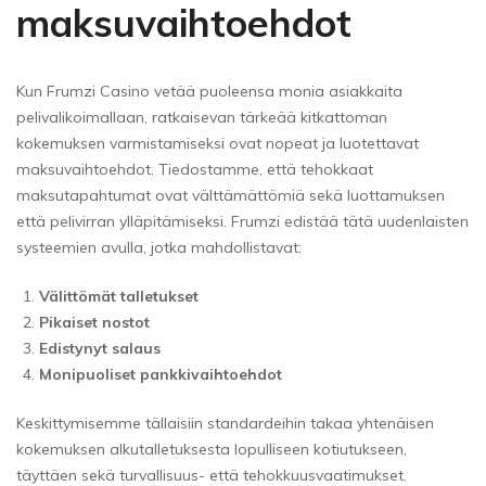
maksuvaihtoehdot
Kun Frumzi Casino vetää puoleensa monia asiakkaita
pelivalikoimallaan, ratkaisevan tärkeää kitkattoman
kokemuksen varmistamiseksi ovat nopeat ja luotettavat
maksuvaihtoehdot. Tiedostamme, että tehokkaat
maksutapahtumat ovat välttämättömiä sekä luottamuksen
että pelivirran ylläpitämiseksi. Frumzi edistää tätä uudenlaisten
systeemien avulla, jotka mahdollistavat:
Välittömät talletukset
Pikaiset nostot
Edistynyt salaus
Monipuoliset pankkivaihtoehdot
Keskittymisemme tällaisiin standardeihin takaa yhtenäisen
kokemuksen alkutalletuksesta lopulliseen kotiutukseen,
täyttäen sekä turvallisuus- että tehokkuusvaatimukset.