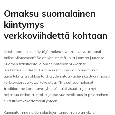
Omaksu suomalainen
kiintymys
verkkoviihdettä kohtaan
Miksi suomalaiset käyttäjät hakeutuvat niin vaivattomasti
online-viihteeseen? Se on yhdistelmä, joka juontaa juurensa
Suomen traditioista ja online-yhteisön vilkkaasta
houkuttelevuudesta. Perinteisesti Suomi on painottanut
uudistuksia ja sähköistä yhteydenpitoa vaalien kulttuurin, jossa
verkkovuorovaikutus kukoistaa. Yhteiset suomalaiset
traditiomme korostavat yhteisön aktiivisuutta, joka nyt
heijastuu online-alustoilla, joissa vuorovaikutus ja pelaaminen
sulautuvat kitkattomasti yhteen.
Kunnioitamme näiden alustojen tarjoamien elämyksien