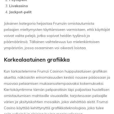
Livekasino
Jackpot-pelit
Jokainen kategoria heijastaa Frumzin omistautumista
pelaajien mieltymysten täyttämiseen varmistaen, että käyttäjät
voivat valita pelejä, jotka sopivat heidän tyyliinsä ja
päämääriinsä. Tällainen vaihtelevuus luo mielenkiintoisen
ympäristön, jossa osaaminen voi oikeasti loistaa.
Korkealaatuinen grafiikka
Kun tarkastelemme Frumzi Casinon huippulaatuisen grafiikan
aluetta, näköaistin erinomaisuuden keskiö nousee pääosaan ja
muovaa pelaamisen mukaansatempaavaksi kokemukseksi.
Kiertokäyntimme tämän peliparatiisin läpi paljastaa huolellisen
omistautumisen mahtaville visuaaleille, tarjotessaan pelaajille
värien ja yksityiskohtien mosaiikin, joka viehättää aistit. Frumzi
Casino käyttää kehittynyttä grafiikkateknologiaa, joka tulee
esiin selkeinä ja eloisina kuvina monipuolisessa