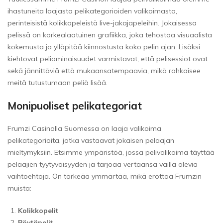
ihastuneita laajasta pelikategorioiden valikoimasta,
perinteisistä kolikkopeleistä live-jakajapeleihin. Jokaisessa
pelissä on korkealaatuinen grafiikka, joka tehostaa visuaalista
kokemusta ja ylläpitää kiinnostusta koko pelin ajan. Lisäksi
kiehtovat peliominaisuudet varmistavat, että pelisessiot ovat
sekä jännittäviä että mukaansatempaavia, mikä rohkaisee
meitä tutustumaan peliä lisää.
Monipuoliset pelikategoriat
Frumzi Casinolla Suomessa on laaja valikoima
pelikategorioita, jotka vastaavat jokaisen pelaajan
mieltymyksiin. Etsimme ympäristöä, jossa pelivalikoima täyttää
pelaajien tyytyväisyyden ja tarjoaa vertaansa vailla olevia
vaihtoehtoja. On tärkeää ymmärtää, mikä erottaa Frumzin
muista:
Kolikkopelit
Pöytäpelit