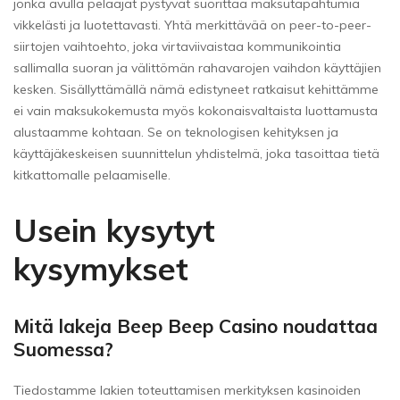
jonka avulla pelaajat pystyvät suorittaa maksutapahtumia
vikkelästi ja luotettavasti. Yhtä merkittävää on peer-to-peer-
siirtojen vaihtoehto, joka virtaviivaistaa kommunikointia
sallimalla suoran ja välittömän rahavarojen vaihdon käyttäjien
kesken. Sisällyttämällä nämä edistyneet ratkaisut kehittämme
ei vain maksukokemusta myös kokonaisvaltaista luottamusta
alustaamme kohtaan. Se on teknologisen kehityksen ja
käyttäjäkeskeisen suunnittelun yhdistelmä, joka tasoittaa tietä
kitkattomalle pelaamiselle.
Usein kysytyt
kysymykset
Mitä lakeja Beep Beep Casino noudattaa
Suomessa?
Tiedostamme lakien toteuttamisen merkityksen kasinoiden