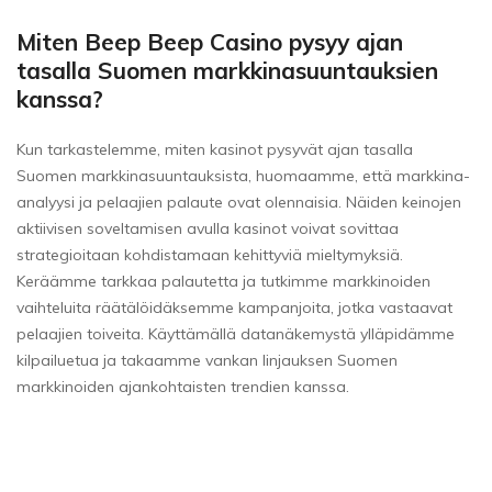
Miten Beep Beep Casino pysyy ajan
tasalla Suomen markkinasuuntauksien
kanssa?
Kun tarkastelemme, miten kasinot pysyvät ajan tasalla
Suomen markkinasuuntauksista, huomaamme, että markkina-
analyysi ja pelaajien palaute ovat olennaisia. Näiden keinojen
aktiivisen soveltamisen avulla kasinot voivat sovittaa
strategioitaan kohdistamaan kehittyviä mieltymyksiä.
Keräämme tarkkaa palautetta ja tutkimme markkinoiden
vaihteluita räätälöidäksemme kampanjoita, jotka vastaavat
pelaajien toiveita. Käyttämällä datanäkemystä ylläpidämme
kilpailuetua ja takaamme vankan linjauksen Suomen
markkinoiden ajankohtaisten trendien kanssa.