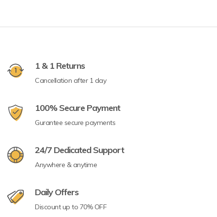
1 & 1 Returns
Cancellation after 1 day
100% Secure Payment
Gurantee secure payments
24/7 Dedicated Support
Anywhere & anytime
Daily Offers
Discount up to 70% OFF