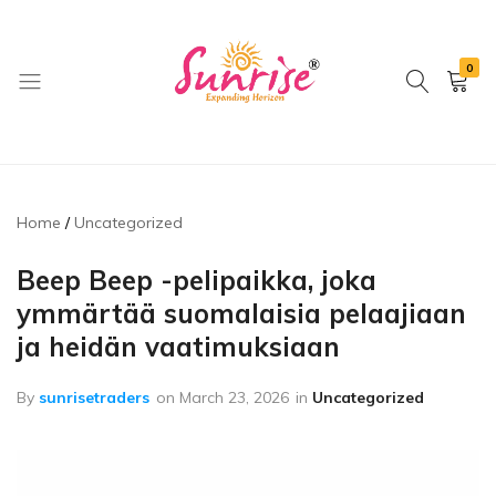
0
brwimpex
Home
Uncategorized
Beep Beep -pelipaikka, joka
ymmärtää suomalaisia pelaajiaan
ja heidän vaatimuksiaan
By
sunrisetraders
on
March 23, 2026
in
Uncategorized