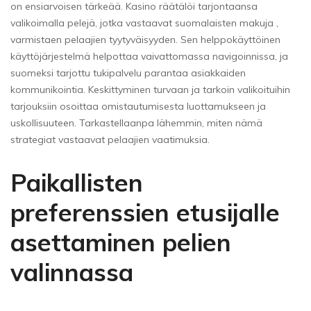
on ensiarvoisen tärkeää. Kasino räätälöi tarjontaansa
valikoimalla pelejä, jotka vastaavat suomalaisten makuja ,
varmistaen pelaajien tyytyväisyyden. Sen helppokäyttöinen
käyttöjärjestelmä helpottaa vaivattomassa navigoinnissa, ja
suomeksi tarjottu tukipalvelu parantaa asiakkaiden
kommunikointia. Keskittyminen turvaan ja tarkoin valikoituihin
tarjouksiin osoittaa omistautumisesta luottamukseen ja
uskollisuuteen. Tarkastellaanpa lähemmin, miten nämä
strategiat vastaavat pelaajien vaatimuksia.
Paikallisten
preferenssien etusijalle
asettaminen pelien
valinnassa