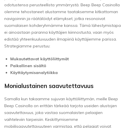
odotustensa perusteellista ymmärrystä. Beep Beep Casinolla
olemme tehostaneet alustamme taataksemme kitkattoman
navigoinnin ja räätälöidyt elämykset, jotka resonoivat
suomalaisen kohderyhmämme kanssa. Tämä lähestymistapa
ei ainoastaan paranna käyttäjien kiinnostusta, vaan myös
edistää yhteenkuuluvuuden ilmapiiriä käyttäjiemme parissa.
Strategiamme perustuu:
Mukautettavat käyttöliittymät
Paikallinen sisältö
Käyttäytymisanalytiikka
Monialustainen saavutettavuus
Samalla kun takaamme sujuvan käyttöliittymän, meille Beep
Beep Casinolla on erittäin tärkeää tarjota useiden alustojen
saavutettavuus, joka vastaa suomalaisten pelaajien
vaihteleviin tarpeisiin. Keskittymisemme
mobiilisaavutettavuuteen varmistaa, että pelaajat voivat