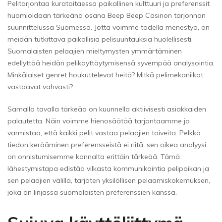
Pelitarjontaa kuratoitaessa paikallinen kulttuuri ja preferenssit
huomioidaan tärkeänä osana Beep Beep Casinon tarjonnan
suunnittelussa Suomessa. Jotta voimme todella menestyä, on
meidän tutkittava paikallisia pelisuuntauksia huolellisesti.
Suomalaisten pelaajien mieltymysten ymmärtäminen
edellyttää heidän pelikäyttäytymisensä syvempää analysointia.
Minkälaiset genret houkuttelevat heitä? Mitkä pelimekaniikat
vastaavat vahvasti?
Samalla tavalla tärkeää on kuunnella aktiivisesti asiakkaiden
palautetta. Näin voimme hienosäätää tarjontaamme ja
varmistaa, että kaikki pelit vastaa pelaajien toiveita. Pelkkä
tiedon kerääminen preferensseistä ei riitä; sen oikea analyysi
on onnistumisemme kannalta erittäin tärkeää. Tämä
lähestymistapa edistää vilkasta kommunikointia pelipaikan ja
sen pelaajien välillä, tarjoten yksilöllisen pelaamiskokemuksen,
joka on linjassa suomalaisten preferenssien kanssa.