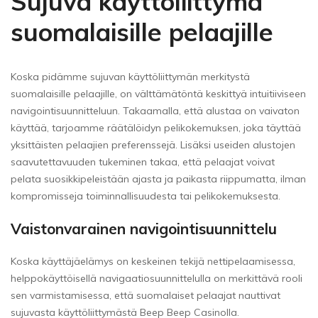
Sujuva käyttöliittymä
suomalaisille pelaajille
Koska pidämme sujuvan käyttöliittymän merkitystä
suomalaisille pelaajille, on välttämätöntä keskittyä intuitiiviseen
navigointisuunnitteluun. Takaamalla, että alustaa on vaivaton
käyttää, tarjoamme räätälöidyn pelikokemuksen, joka täyttää
yksittäisten pelaajien preferenssejä. Lisäksi useiden alustojen
saavutettavuuden tukeminen takaa, että pelaajat voivat
pelata suosikkipeleistään ajasta ja paikasta riippumatta, ilman
kompromisseja toiminnallisuudesta tai pelikokemuksesta.
Vaistonvarainen navigointisuunnittelu
Koska käyttäjäelämys on keskeinen tekijä nettipelaamisessa,
helppokäyttöisellä navigaatiosuunnittelulla on merkittävä rooli
sen varmistamisessa, että suomalaiset pelaajat nauttivat
sujuvasta käyttöliittymästä Beep Beep Casinolla.