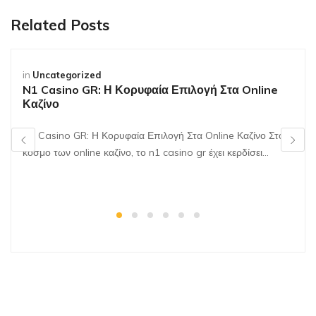
Related Posts
in
Uncategorized
N1 Casino GR: Η Κορυφαία Επιλογή Στα Online
Καζίνο
N1 Casino GR: Η Κορυφαία Επιλογή Στα Online Καζίνο Στον
κόσμο των online καζίνο, το n1 casino gr έχει κερδίσει…