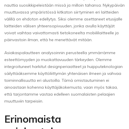
nauttia suosikkipeleistään missä ja milloin tahansa. Nykypäivän
muuttuvassa ympäristössä kitkaton siirtyminen eri laitteiden
välillä on ehdoton edellytys. Siksi olemme asettaneet etusijalle
laitteiden välisen yhteensopivuuden, jonka avulla käyttäjät
voivat vaihtaa vaivattomasti tietokoneelta mobiililaitteelle ja
päinvastoin ilman, että he menettävät mitään.
Asiakaspalautteen analysoinnin perusteella ymmärrämme
esteettömyyden ja muokattavuuden tärkeyden. Olemme
integroituneet harkitut designperiaatteet ja huipputeknologian
säilyttääksemme käyttöliittymän yhtenäisen ilmeen ja vahvaa
toiminnallisuutta eri alustoilla. Tämä omistautuminen ei
ainoastaan kohenna käyttäjäkokemusta, vaan myös takaa,
että tarjontamme vastaa edelleen suomalaisten pelaajien
muuttuviin tarpeisiin.
Erinomaista