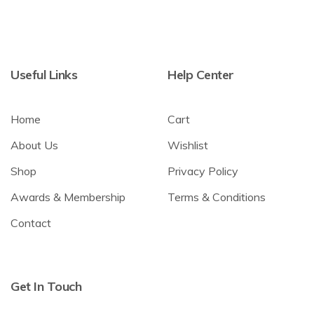
Useful Links
Help Center
Home
Cart
About Us
Wishlist
Shop
Privacy Policy
Awards & Membership
Terms & Conditions
Contact
Get In Touch