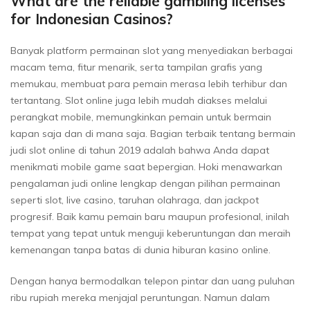
What are the reliable gambling licenses
for Indonesian Casinos?
Banyak platform permainan slot yang menyediakan berbagai
macam tema, fitur menarik, serta tampilan grafis yang
memukau, membuat para pemain merasa lebih terhibur dan
tertantang. Slot online juga lebih mudah diakses melalui
perangkat mobile, memungkinkan pemain untuk bermain
kapan saja dan di mana saja. Bagian terbaik tentang bermain
judi slot online di tahun 2019 adalah bahwa Anda dapat
menikmati mobile game saat bepergian. Hoki menawarkan
pengalaman judi online lengkap dengan pilihan permainan
seperti slot, live casino, taruhan olahraga, dan jackpot
progresif. Baik kamu pemain baru maupun profesional, inilah
tempat yang tepat untuk menguji keberuntungan dan meraih
kemenangan tanpa batas di dunia hiburan kasino online.
Dengan hanya bermodalkan telepon pintar dan uang puluhan
ribu rupiah mereka menjajal peruntungan. Namun dalam