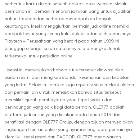
berbentuk kartu dalam sebuah aplikasi atau website. Melalui
permainan ini, pemain menaruh jaminan uang untuk dijadikan
bahan taruhan dan berharap mendapatkan banyak
keuntungan. Meski menggiurkan, bermain judi online memiliki
dampak besar yang sering kali tidak disadari oleh pemainnya.
Playtech – Perusahaan yang berdiri pada tahun 1999 ini
dianggap sebagai salah satu penyedia perangkat lunak
terkemuka untuk perjudian online.
Lisensi ini menunjukkan bahwa situs tersebut diawasi oleh
badan resmi dan mengikuti standar keamanan dan keadilan
yang ketat. Selain itu, periksa juga reputasi situs melalui ulasan
dari pemain lain untuk memastikan bahwa situs tersebut
memiliki sejarah pembayaran yang tepat waktu dan
perlindungan yang baik bagi data pemain. OLE777 adalah
platform judi online yang didirikan pada tahun 2014 dan
berafiliasi dengan OLE777 Group, dengan tujuan menyediakan
lingkungan hiburan online yang nyaman bagi para pemainnya.
Memiliki lisensi resmi dari PAGCOR, OLE777 menawarkan