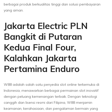
berbagai produk berkualitas tinggi dan solusi pembayaran
yang aman.
Jakarta Electric PLN
Bangkit di Putaran
Kedua Final Four,
Kalahkan Jakarta
Pertamina Enduro
W88 adalah salah satu penyedia slot online terkemuka di
Indonesia, menawarkan berbagai permainan slot inovatif
dengan peluang kemenangan terbaik. Dengan teknologi
canggih dan lisensi resmi dari Filipina, W88 menjamin
keamanan, kerahasiaan, dan pengalaman bermain yang