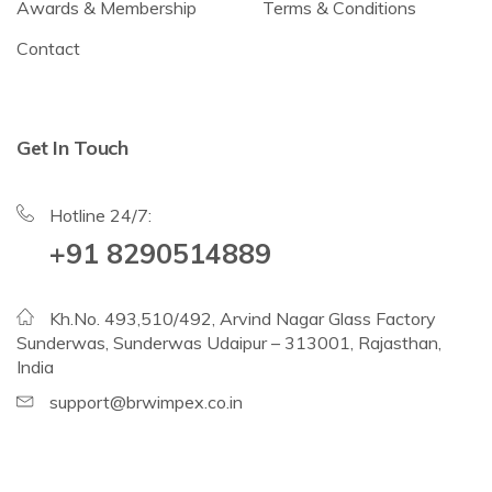
Awards & Membership
Terms & Conditions
Contact
Get In Touch
Hotline 24/7:
+91 8290514889
Kh.No. 493,510/492, Arvind Nagar Glass Factory
Sunderwas, Sunderwas Udaipur – 313001, Rajasthan,
India
support@brwimpex.co.in