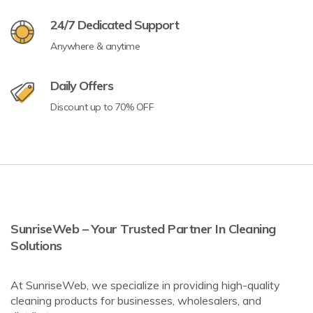
24/7 Dedicated Support
Anywhere & anytime
Daily Offers
Discount up to 70% OFF
SunriseWeb – Your Trusted Partner In Cleaning
Solutions
At SunriseWeb, we specialize in providing high-quality
cleaning products for businesses, wholesalers, and