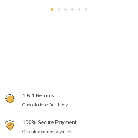
1 & 1 Returns
Cancellation after 1 day
100% Secure Payment
Gurantee secure payments