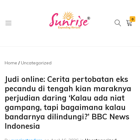
0
brwimpex
Home
Uncategorized
Judi online: Cerita pertobatan eks
pecandu di tengah kian maraknya
perjudian daring ‘Kalau ada niat
gampang, tapi bagaimana kalau
bandarnya dilindungi?’ BBC News
Indonesia