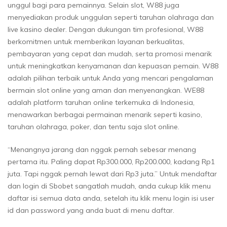
unggul bagi para pemainnya. Selain slot, W88 juga
menyediakan produk unggulan seperti taruhan olahraga dan
live kasino dealer. Dengan dukungan tim profesional, W88
berkomitmen untuk memberikan layanan berkualitas,
pembayaran yang cepat dan mudah, serta promosi menarik
untuk meningkatkan kenyamanan dan kepuasan pemain. W88
adalah pilihan terbaik untuk Anda yang mencari pengalaman
bermain slot online yang aman dan menyenangkan. WE88
adalah platform taruhan online terkemuka di Indonesia,
menawarkan berbagai permainan menarik seperti kasino,
taruhan olahraga, poker, dan tentu saja slot online.
“Menangnya jarang dan nggak pernah sebesar menang
pertama itu. Paling dapat Rp300.000, Rp200.000, kadang Rp1
juta. Tapi nggak pernah lewat dari Rp3 juta.” Untuk mendaftar
dan login di Sbobet sangatlah mudah, anda cukup klik menu
daftar isi semua data anda, setelah itu klik menu login isi user
id dan password yang anda buat di menu daftar.