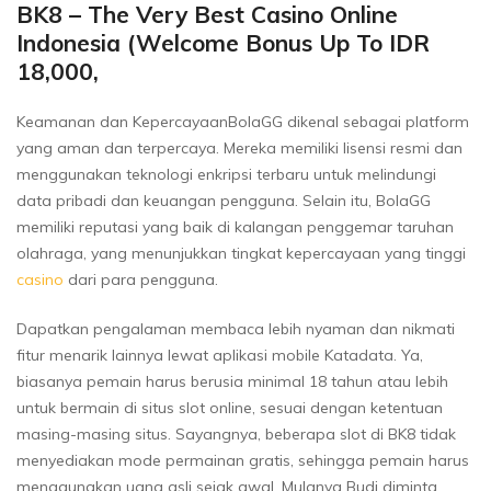
BK8 – The Very Best Casino Online
Indonesia (Welcome Bonus Up To IDR
18,000,
Keamanan dan KepercayaanBolaGG dikenal sebagai platform
yang aman dan terpercaya. Mereka memiliki lisensi resmi dan
menggunakan teknologi enkripsi terbaru untuk melindungi
data pribadi dan keuangan pengguna. Selain itu, BolaGG
memiliki reputasi yang baik di kalangan penggemar taruhan
olahraga, yang menunjukkan tingkat kepercayaan yang tinggi
casino
dari para pengguna.
Dapatkan pengalaman membaca lebih nyaman dan nikmati
fitur menarik lainnya lewat aplikasi mobile Katadata. Ya,
biasanya pemain harus berusia minimal 18 tahun atau lebih
untuk bermain di situs slot online, sesuai dengan ketentuan
masing-masing situs. Sayangnya, beberapa slot di BK8 tidak
menyediakan mode permainan gratis, sehingga pemain harus
menggunakan uang asli sejak awal. Mulanya Budi diminta