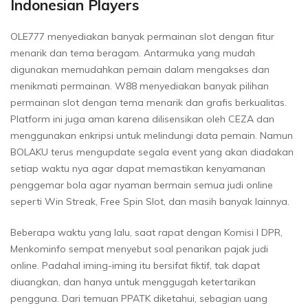
Indonesian Players
OLE777 menyediakan banyak permainan slot dengan fitur
menarik dan tema beragam. Antarmuka yang mudah
digunakan memudahkan pemain dalam mengakses dan
menikmati permainan. W88 menyediakan banyak pilihan
permainan slot dengan tema menarik dan grafis berkualitas.
Platform ini juga aman karena dilisensikan oleh CEZA dan
menggunakan enkripsi untuk melindungi data pemain. Namun
BOLAKU terus mengupdate segala event yang akan diadakan
setiap waktu nya agar dapat memastikan kenyamanan
penggemar bola agar nyaman bermain semua judi online
seperti Win Streak, Free Spin Slot, dan masih banyak lainnya.
Beberapa waktu yang lalu, saat rapat dengan Komisi I DPR,
Menkominfo sempat menyebut soal penarikan pajak judi
online. Padahal iming-iming itu bersifat fiktif, tak dapat
diuangkan, dan hanya untuk menggugah ketertarikan
pengguna. Dari temuan PPATK diketahui, sebagian uang