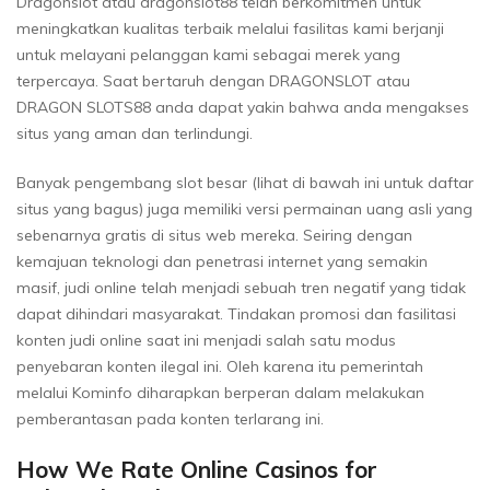
Dragonslot atau dragonslot88 telah berkomitmen untuk
meningkatkan kualitas terbaik melalui fasilitas kami berjanji
untuk melayani pelanggan kami sebagai merek yang
terpercaya. Saat bertaruh dengan DRAGONSLOT atau
DRAGON SLOTS88 anda dapat yakin bahwa anda mengakses
situs yang aman dan terlindungi.
Banyak pengembang slot besar (lihat di bawah ini untuk daftar
situs yang bagus) juga memiliki versi permainan uang asli yang
sebenarnya gratis di situs web mereka. Seiring dengan
kemajuan teknologi dan penetrasi internet yang semakin
masif, judi online telah menjadi sebuah tren negatif yang tidak
dapat dihindari masyarakat. Tindakan promosi dan fasilitasi
konten judi online saat ini menjadi salah satu modus
penyebaran konten ilegal ini. Oleh karena itu pemerintah
melalui Kominfo diharapkan berperan dalam melakukan
pemberantasan pada konten terlarang ini.
How We Rate Online Casinos for