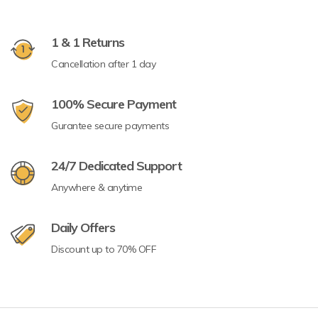
1 & 1 Returns
Cancellation after 1 day
100% Secure Payment
Gurantee secure payments
24/7 Dedicated Support
Anywhere & anytime
Daily Offers
Discount up to 70% OFF