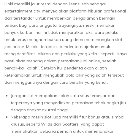
Hoki memiliki jalur resmi dengan lisensi sah sebagai
entertainment city, menyediakan platform hiburan profesional
dan terstandar untuk memberikan pengalaman bermain
terbaik bagi para anggota. Sayangnya, meski memakan
banyak korban, hal ini tidak menyurutkan aksi para pelaku
untuk terus menghamburkan uang demi memenangkan slot
judi online. Melalui terapi ini, penderita diajarkan untuk
mengidentifikasi pikiran dan perilaku yang keliru, seperti “saya
pasti akan menang dalam permainan judi online, setelah
berkali-kali kalah”. Setelah itu, penderita akan dilatih
keterampilan untuk mengubah pola pikir yang salah tersebut
dan menggantinya dengan cara berpikir yang benar.
Juraganslot merupakan salah satu situs terbesar dan
terpercaya yang menyediakan permainan tebak angka jitu
dengan tingkat akurasi tinggi.
Neberapa mesin slot juga memiliki fitur bonus atau simbol
khusus, seperti Wilds dan Scatters, yang dapat
meningkatkan peluang pemain untuk memenangkan