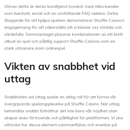
Utöver detta är deras kundtjänst lovvärd, med olika kanaler
som livechatt, email och en omfattande FAQ-sektion. Detta
åtagande för att hjälpa spelare demonstrerar Shuffle Casino’s
engagemang för att säkerställa att vi känner oss stödda och
värdefulla. Sammantaget placerar kombinationen av ett brett
utbud av spel och pålitlig support Shuffle Casinos som en
stark utmanare inom onlinespel.
Vikten av snabbhet vid
uttag
Snabbheten vid uttag spelar en viktig roll för att forma vår
övergripande spelarupplevelse på Shuffle Casino. När uttag
behandlas snabbt förbättrar det inte bara vår nöjdhet utan
skapar även förtroende och pålitlighet för plattformen. Vi ska
utforska hur dessa element sammanflätas och inverkar på