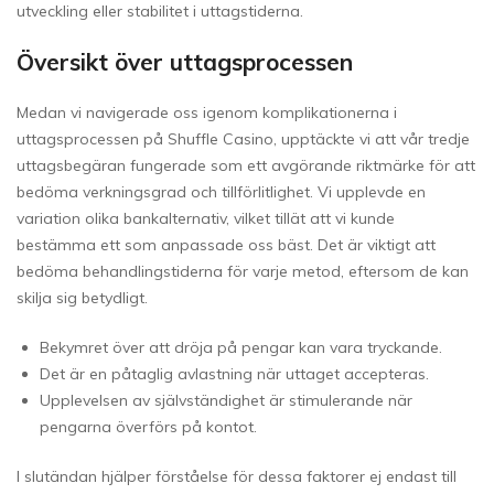
utveckling eller stabilitet i uttagstiderna.
Översikt över uttagsprocessen
Medan vi navigerade oss igenom komplikationerna i
uttagsprocessen på Shuffle Casino, upptäckte vi att vår tredje
uttagsbegäran fungerade som ett avgörande riktmärke för att
bedöma verkningsgrad och tillförlitlighet. Vi upplevde en
variation olika bankalternativ, vilket tillät att vi kunde
bestämma ett som anpassade oss bäst. Det är viktigt att
bedöma behandlingstiderna för varje metod, eftersom de kan
skilja sig betydligt.
Bekymret över att dröja på pengar kan vara tryckande.
Det är en påtaglig avlastning när uttaget accepteras.
Upplevelsen av självständighet är stimulerande när
pengarna överförs på kontot.
I slutändan hjälper förståelse för dessa faktorer ej endast till