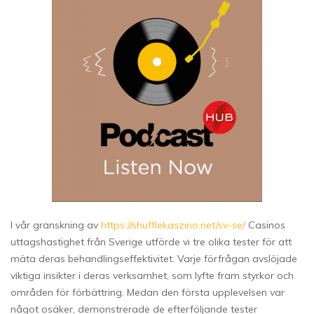
I vår granskning av
https://shufflekaszino.net/sv-se/
Casinos
uttagshastighet från Sverige utförde vi tre olika tester för att
mäta deras behandlingseffektivitet. Varje förfrågan avslöjade
viktiga insikter i deras verksamhet, som lyfte fram styrkor och
områden för förbättring. Medan den första upplevelsen var
något osäker, demonstrerade de efterföljande tester