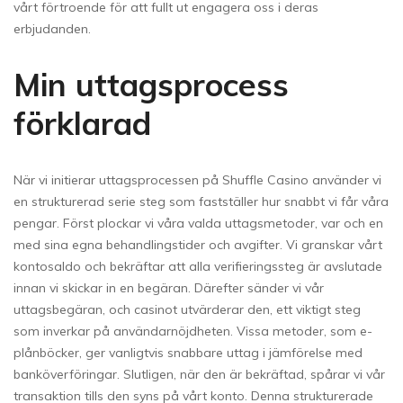
vårt förtroende för att fullt ut engagera oss i deras
erbjudanden.
Min uttagsprocess
förklarad
När vi initierar uttagsprocessen på Shuffle Casino använder vi
en strukturerad serie steg som fastställer hur snabbt vi får våra
pengar. Först plockar vi våra valda uttagsmetoder, var och en
med sina egna behandlingstider och avgifter. Vi granskar vårt
kontosaldo och bekräftar att alla verifieringssteg är avslutade
innan vi skickar in en begäran. Därefter sänder vi vår
uttagsbegäran, och casinot utvärderar den, ett viktigt steg
som inverkar på användarnöjdheten. Vissa metoder, som e-
plånböcker, ger vanligtvis snabbare uttag i jämförelse med
banköverföringar. Slutligen, när den är bekräftad, spårar vi vår
transaktion tills den syns på vårt konto. Denna strukturerade