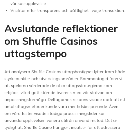
vår spelupplevelse.
Vi siktar efter transparens och pålitlighet i varje transaktion.
Avslutande reflektioner
om Shuffle Casinos
uttagstempo
Att analysera Shuffle Casinos uttagshastighet lyfter fram både
styrkepunkter och utvecklingsområden. Sammantaget fann vi
att spelarna värderade de olika uttagsstrategierna som
erbjöds, vilket gott stämde överens med vår strävan om
anpassningsförmåga. Deltagarnas respons visade dock att ett
antal uttagsmetoder kunde vara mer tidsbesparande. Även
om våra tester visade stadiga processningstider kan
användarupplevelsen variera utifrån använd metod. Det är
tydligt att Shuffle Casino har gjort insatser för att adressera