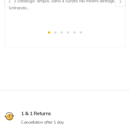
suo catalogo: ampio, vario e curato nei minimi dettagli.
Entrando…
1 & 1 Returns
Cancellation after 1 day