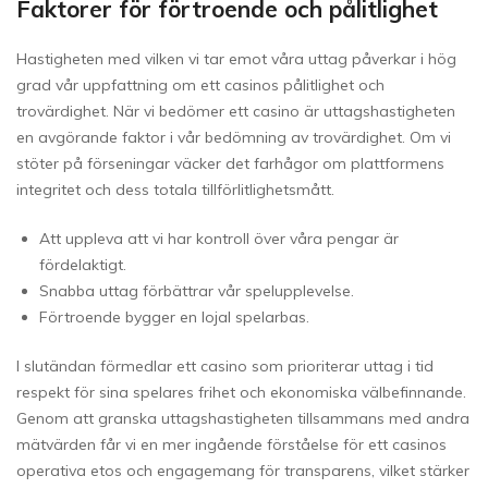
Faktorer för förtroende och pålitlighet
Hastigheten med vilken vi tar emot våra uttag påverkar i hög
grad vår uppfattning om ett casinos pålitlighet och
trovärdighet. När vi bedömer ett casino är uttagshastigheten
en avgörande faktor i vår bedömning av trovärdighet. Om vi
stöter på förseningar väcker det farhågor om plattformens
integritet och dess totala tillförlitlighetsmått.
Att uppleva att vi har kontroll över våra pengar är
fördelaktigt.
Snabba uttag förbättrar vår spelupplevelse.
Förtroende bygger en lojal spelarbas.
I slutändan förmedlar ett casino som prioriterar uttag i tid
respekt för sina spelares frihet och ekonomiska välbefinnande.
Genom att granska uttagshastigheten tillsammans med andra
mätvärden får vi en mer ingående förståelse för ett casinos
operativa etos och engagemang för transparens, vilket stärker