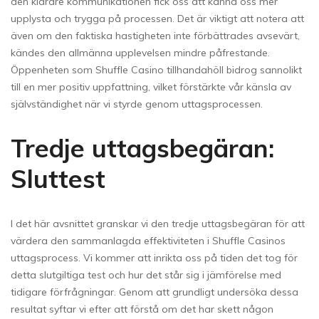
den klarare kommunikationen fick oss att känna oss mer
upplysta och trygga på processen. Det är viktigt att notera att
även om den faktiska hastigheten inte förbättrades avsevärt,
kändes den allmänna upplevelsen mindre påfrestande.
Öppenheten som Shuffle Casino tillhandahöll bidrog sannolikt
till en mer positiv uppfattning, vilket förstärkte vår känsla av
självständighet när vi styrde genom uttagsprocessen.
Tredje uttagsbegäran:
Sluttest
I det här avsnittet granskar vi den tredje uttagsbegäran för att
värdera den sammanlagda effektiviteten i Shuffle Casinos
uttagsprocess. Vi kommer att inrikta oss på tiden det tog för
detta slutgiltiga test och hur det står sig i jämförelse med
tidigare förfrågningar. Genom att grundligt undersöka dessa
resultat syftar vi efter att förstå om det har skett någon