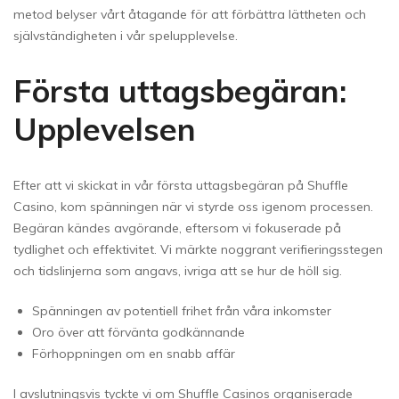
metod belyser vårt åtagande för att förbättra lättheten och
självständigheten i vår spelupplevelse.
Första uttagsbegäran:
Upplevelsen
Efter att vi skickat in vår första uttagsbegäran på Shuffle
Casino, kom spänningen när vi styrde oss igenom processen.
Begäran kändes avgörande, eftersom vi fokuserade på
tydlighet och effektivitet. Vi märkte noggrant verifieringsstegen
och tidslinjerna som angavs, ivriga att se hur de höll sig.
Spänningen av potentiell frihet från våra inkomster
Oro över att förvänta godkännande
Förhoppningen om en snabb affär
I avslutningsvis tyckte vi om Shuffle Casinos organiserade