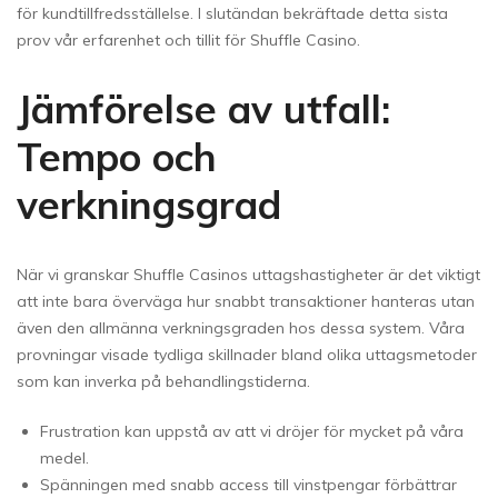
för kundtillfredsställelse. I slutändan bekräftade detta sista
prov vår erfarenhet och tillit för Shuffle Casino.
Jämförelse av utfall:
Tempo och
verkningsgrad
När vi granskar Shuffle Casinos uttagshastigheter är det viktigt
att inte bara överväga hur snabbt transaktioner hanteras utan
även den allmänna verkningsgraden hos dessa system. Våra
provningar visade tydliga skillnader bland olika uttagsmetoder
som kan inverka på behandlingstiderna.
Frustration kan uppstå av att vi dröjer för mycket på våra
medel.
Spänningen med snabb access till vinstpengar förbättrar